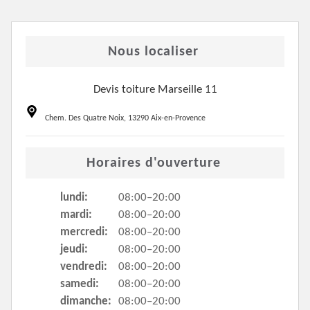
Nous localiser
Devis toiture Marseille 11
Chem. Des Quatre Noix, 13290 Aix-en-Provence
Horaires d'ouverture
lundi:
08:00–20:00
mardi:
08:00–20:00
mercredi:
08:00–20:00
jeudi:
08:00–20:00
vendredi:
08:00–20:00
samedi:
08:00–20:00
dimanche:
08:00–20:00