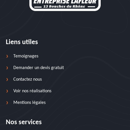
Liens utiles
Temoignages
Demander un devis gratuit
Contactez nous
Voir nos réalisations
Mentions légales
Nos services