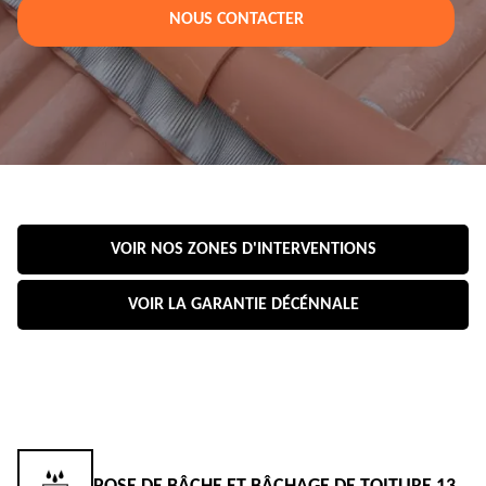
NOUS CONTACTER
VOIR NOS ZONES D'INTERVENTIONS
VOIR LA GARANTIE DÉCÉNNALE