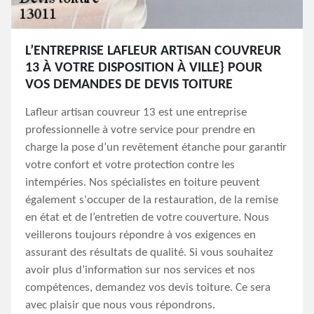
L’ENTREPRISE LAFLEUR ARTISAN COUVREUR
13 À VOTRE DISPOSITION À VILLE} POUR
VOS DEMANDES DE DEVIS TOITURE
Lafleur artisan couvreur 13 est une entreprise
professionnelle à votre service pour prendre en
charge la pose d’un revêtement étanche pour garantir
votre confort et votre protection contre les
intempéries. Nos spécialistes en toiture peuvent
également s'occuper de la restauration, de la remise
en état et de l’entretien de votre couverture. Nous
veillerons toujours répondre à vos exigences en
assurant des résultats de qualité. Si vous souhaitez
avoir plus d’information sur nos services et nos
compétences, demandez vos devis toiture. Ce sera
avec plaisir que nous vous répondrons.