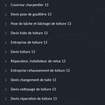
Couvreur charpentier 13
Devis pose de gouttière 13
Pose de bâche et bâchage de toiture 13
Devis fuite de toiture 13
Entreprise de toiture 13
Devis toiture 13
Réparateur, installateur de velux 13
Entreprise rehaussement de toiture 13
Devis changement de tuile 13
Devis nettoyage de toiture 13
Devis réparation de toiture 13