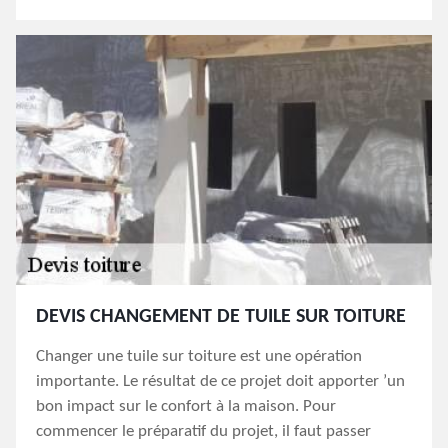
DEVIS CHANGEMENT DE TUILE SUR TOITURE
Changer une tuile sur toiture est une opération
importante. Le résultat de ce projet doit apporter ’un
bon impact sur le confort à la maison. Pour
commencer le préparatif du projet, il faut passer