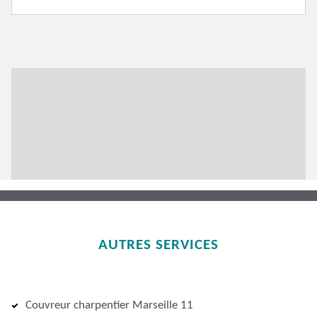
AUTRES SERVICES
Couvreur charpentier Marseille 11