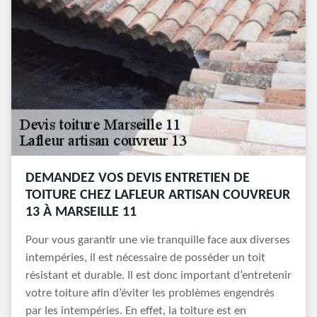
DEMANDEZ VOS DEVIS ENTRETIEN DE
TOITURE CHEZ LAFLEUR ARTISAN COUVREUR
13 À MARSEILLE 11
Pour vous garantir une vie tranquille face aux diverses
intempéries, il est nécessaire de posséder un toit
résistant et durable. Il est donc important d’entretenir
votre toiture afin d’éviter les problèmes engendrés
par les intempéries. En effet, la toiture est en