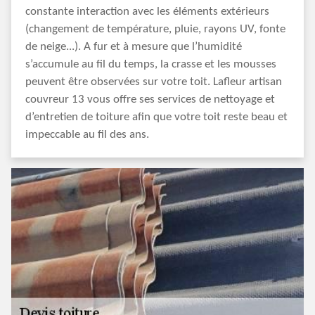
constante interaction avec les éléments extérieurs
(changement de température, pluie, rayons UV, fonte
de neige...). A fur et à mesure que l’humidité
s’accumule au fil du temps, la crasse et les mousses
peuvent être observées sur votre toit. Lafleur artisan
couvreur 13 vous offre ses services de nettoyage et
d’entretien de toiture afin que votre toit reste beau et
impeccable au fil des ans.