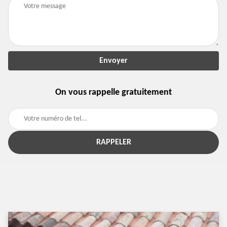
On vous rappelle gratuitement