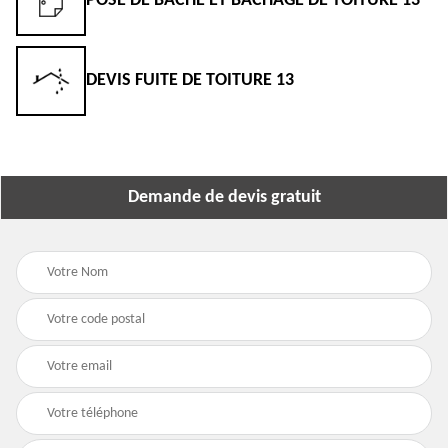
POSE DE BÂCHE ET BÂCHAGE DE TOITURE 13
DEVIS FUITE DE TOITURE 13
Demande de devis gratuit