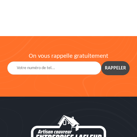
On vous rappelle gratuitement