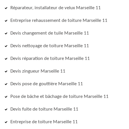
Réparateur, installateur de velux Marseille 11
Entreprise rehaussement de toiture Marseille 11
Devis changement de tuile Marseille 11
Devis nettoyage de toiture Marseille 11
Devis réparation de toiture Marseille 11
Devis zingueur Marseille 11
Devis pose de gouttière Marseille 11
Pose de bâche et bâchage de toiture Marseille 11
Devis fuite de toiture Marseille 11
Entreprise de toiture Marseille 11