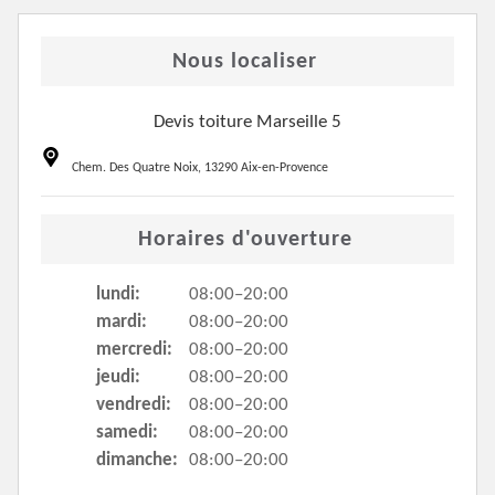
Nous localiser
Devis toiture Marseille 5
Chem. Des Quatre Noix, 13290 Aix-en-Provence
Horaires d'ouverture
lundi:
08:00–20:00
mardi:
08:00–20:00
mercredi:
08:00–20:00
jeudi:
08:00–20:00
vendredi:
08:00–20:00
samedi:
08:00–20:00
dimanche:
08:00–20:00