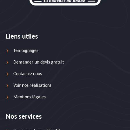
Liens utiles
Temoignages
Demander un devis gratuit
Contactez nous
Voir nos réalisations
Mentions légales
Nos services