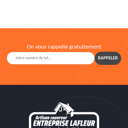
On vous rappelle gratuitement