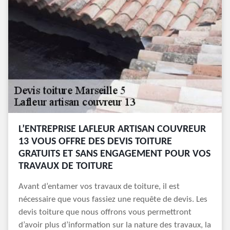
L’ENTREPRISE LAFLEUR ARTISAN COUVREUR
13 VOUS OFFRE DES DEVIS TOITURE
GRATUITS ET SANS ENGAGEMENT POUR VOS
TRAVAUX DE TOITURE
Avant d’entamer vos travaux de toiture, il est
nécessaire que vous fassiez une requête de devis. Les
devis toiture que nous offrons vous permettront
d’avoir plus d’information sur la nature des travaux, la