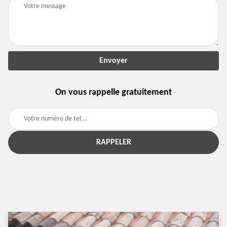
On vous rappelle gratuitement