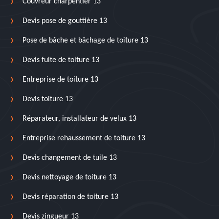
Couvreur charpentier 13
Devis pose de gouttière 13
Pose de bâche et bâchage de toiture 13
Devis fuite de toiture 13
Entreprise de toiture 13
Devis toiture 13
Réparateur, installateur de velux 13
Entreprise rehaussement de toiture 13
Devis changement de tuile 13
Devis nettoyage de toiture 13
Devis réparation de toiture 13
Devis zingueur 13