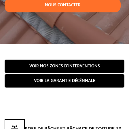
NOUS CONTACTER
VOIR NOS ZONES D'INTERVENTIONS
VOIR LA GARANTIE DÉCÉNNALE