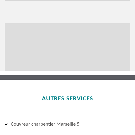
AUTRES SERVICES
Couvreur charpentier Marseille 5