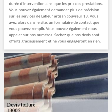
durée d’intervention ainsi que les prix des prestations.
Vous pouvez également demander plus de précision
sur les services de Lafleur artisan couvreur 13. Vous
avez alors dans le site, un formulaire de contact que
vous pouvez remplir. Vous pouvez également nous
appeler sur nos numéros. Sachez que nos devis sont
offerts gracieusement et ne vous engageront en rien.