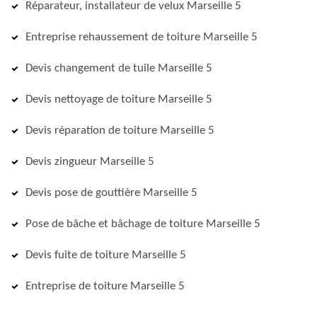
Réparateur, installateur de velux Marseille 5
Entreprise rehaussement de toiture Marseille 5
Devis changement de tuile Marseille 5
Devis nettoyage de toiture Marseille 5
Devis réparation de toiture Marseille 5
Devis zingueur Marseille 5
Devis pose de gouttière Marseille 5
Pose de bâche et bâchage de toiture Marseille 5
Devis fuite de toiture Marseille 5
Entreprise de toiture Marseille 5