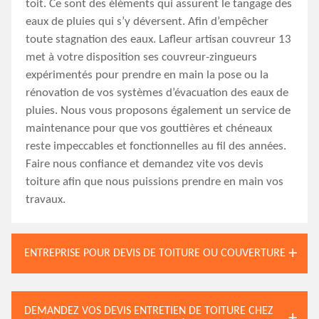
toit. Ce sont des éléments qui assurent le tangage des
eaux de pluies qui s’y déversent. Afin d’empêcher
toute stagnation des eaux. Lafleur artisan couvreur 13
met à votre disposition ses couvreur-zingueurs
expérimentés pour prendre en main la pose ou la
rénovation de vos systèmes d’évacuation des eaux de
pluies. Nous vous proposons également un service de
maintenance pour que vos gouttières et chéneaux
reste impeccables et fonctionnelles au fil des années.
Faire nous confiance et demandez vite vos devis
toiture afin que nous puissions prendre en main vos
travaux.
ENTREPRISE POUR DEVIS DE TOITURE OU COUVERTURE
DEMANDEZ VOS DEVIS ENTRETIEN DE TOITURE CHEZ