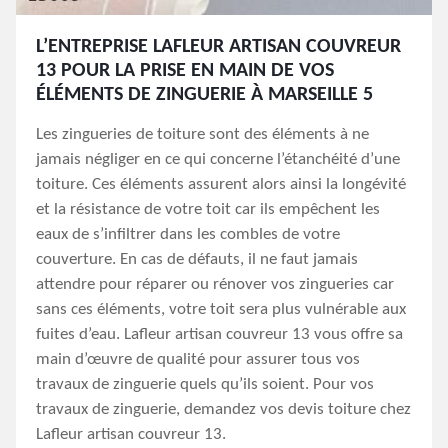
L’ENTREPRISE LAFLEUR ARTISAN COUVREUR
13 POUR LA PRISE EN MAIN DE VOS
ÉLÉMENTS DE ZINGUERIE À MARSEILLE 5
Les zingueries de toiture sont des éléments à ne
jamais négliger en ce qui concerne l’étanchéité d’une
toiture. Ces éléments assurent alors ainsi la longévité
et la résistance de votre toit car ils empêchent les
eaux de s’infiltrer dans les combles de votre
couverture. En cas de défauts, il ne faut jamais
attendre pour réparer ou rénover vos zingueries car
sans ces éléments, votre toit sera plus vulnérable aux
fuites d’eau. Lafleur artisan couvreur 13 vous offre sa
main d’œuvre de qualité pour assurer tous vos
travaux de zinguerie quels qu’ils soient. Pour vos
travaux de zinguerie, demandez vos devis toiture chez
Lafleur artisan couvreur 13.