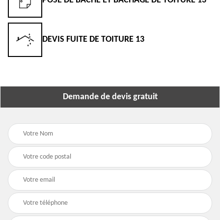
POSE DE BÂCHE ET BÂCHAGE DE TOITURE 13
DEVIS FUITE DE TOITURE 13
Demande de devis gratuit