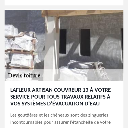
LAFLEUR ARTISAN COUVREUR 13 À VOTRE
SERVICE POUR TOUS TRAVAUX RELATIFS À
VOS SYSTÈMES D’ÉVACUATION D’EAU
Les gouttières et les chéneaux sont des zingueries
incontournables pour assurer l’étanchéité de votre