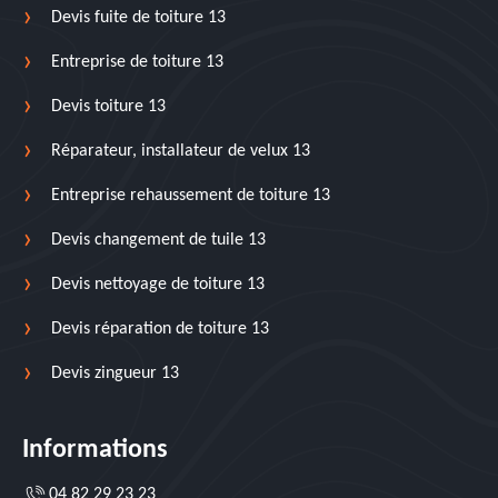
Devis fuite de toiture 13
Entreprise de toiture 13
Devis toiture 13
Réparateur, installateur de velux 13
Entreprise rehaussement de toiture 13
Devis changement de tuile 13
Devis nettoyage de toiture 13
Devis réparation de toiture 13
Devis zingueur 13
Informations
04 82 29 23 23