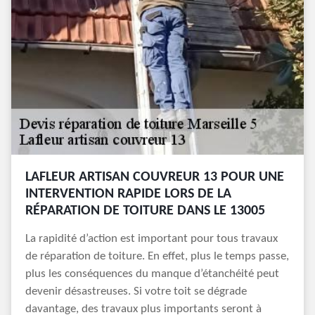
LAFLEUR ARTISAN COUVREUR 13 POUR UNE
INTERVENTION RAPIDE LORS DE LA
RÉPARATION DE TOITURE DANS LE 13005
La rapidité d’action est important pour tous travaux
de réparation de toiture. En effet, plus le temps passe,
plus les conséquences du manque d’étanchéité peut
devenir désastreuses. Si votre toit se dégrade
davantage, des travaux plus importants seront à