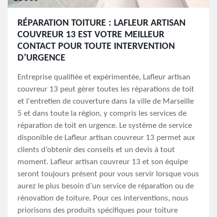
RÉPARATION TOITURE : LAFLEUR ARTISAN
COUVREUR 13 EST VOTRE MEILLEUR
CONTACT POUR TOUTE INTERVENTION
D’URGENCE
Entreprise qualifiée et expérimentée, Lafleur artisan
couvreur 13 peut gérer toutes les réparations de toit
et l'entretien de couverture dans la ville de Marseille
5 et dans toute la région, y compris les services de
réparation de toit en urgence. Le système de service
disponible de Lafleur artisan couvreur 13 permet aux
clients d’obtenir des conseils et un devis à tout
moment. Lafleur artisan couvreur 13 et son équipe
seront toujours présent pour vous servir lorsque vous
aurez le plus besoin d’un service de réparation ou de
rénovation de toiture. Pour ces interventions, nous
priorisons des produits spécifiques pour toiture