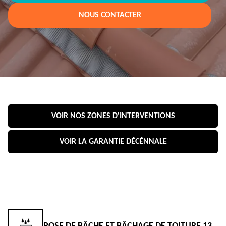
NOUS CONTACTER
VOIR NOS ZONES D'INTERVENTIONS
VOIR LA GARANTIE DÉCÉNNALE