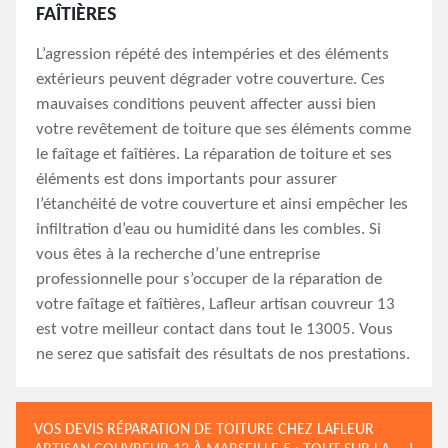
FAÎTIÈRES
L’agression répété des intempéries et des éléments
extérieurs peuvent dégrader votre couverture. Ces
mauvaises conditions peuvent affecter aussi bien
votre revêtement de toiture que ses éléments comme
le faîtage et faîtières. La réparation de toiture et ses
éléments est dons importants pour assurer
l’étanchéité de votre couverture et ainsi empêcher les
infiltration d’eau ou humidité dans les combles. Si
vous êtes à la recherche d’une entreprise
professionnelle pour s’occuper de la réparation de
votre faîtage et faîtières, Lafleur artisan couvreur 13
est votre meilleur contact dans tout le 13005. Vous
ne serez que satisfait des résultats de nos prestations.
VOS DEVIS RÉPARATION DE TOITURE CHEZ LAFLEUR