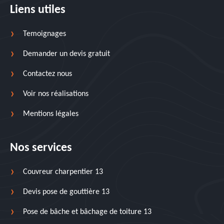
Liens utiles
Temoignages
Demander un devis gratuit
Contactez nous
Voir nos réalisations
Mentions légales
Nos services
Couvreur charpentier 13
Devis pose de gouttière 13
Pose de bâche et bâchage de toiture 13