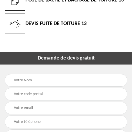
POSE DE BÂCHE ET BÂCHAGE DE TOITURE 13
DEVIS FUITE DE TOITURE 13
Demande de devis gratuit