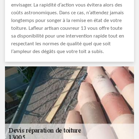
envisager. La rapidité d’action vous évitera alors des
coûts astronomiques. Dans ce cas, n’attendez jamais
longtemps pour songer à la remise en état de votre
toiture. Lafleur artisan couvreur 13 vous offre toute
sa disponibilité pour une intervention rapide tout en
respectant les normes de qualité quel que soit
l’ampleur des dégâts que votre toit a subis.