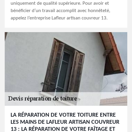
uniquement de qualité supérieure. Pour avoir et
bénéficier d’un travail accomplit avec honnêteté,
appelez l’entreprise Lafleur artisan couvreur 13.
LA RÉPARATION DE VOTRE TOITURE ENTRE
LES MAINS DE LAFLEUR ARTISAN COUVREUR
13 : LA RÉPARATION DE VOTRE FAÎTAGE ET