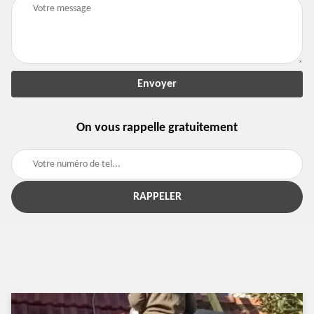
On vous rappelle gratuitement