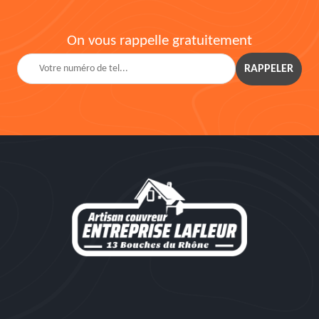
On vous rappelle gratuitement