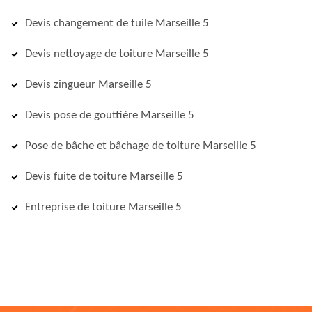
Devis changement de tuile Marseille 5
Devis nettoyage de toiture Marseille 5
Devis zingueur Marseille 5
Devis pose de gouttière Marseille 5
Pose de bâche et bâchage de toiture Marseille 5
Devis fuite de toiture Marseille 5
Entreprise de toiture Marseille 5