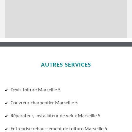
AUTRES SERVICES
Devis toiture Marseille 5
Couvreur charpentier Marseille 5
Réparateur, installateur de velux Marseille 5
Entreprise rehaussement de toiture Marseille 5