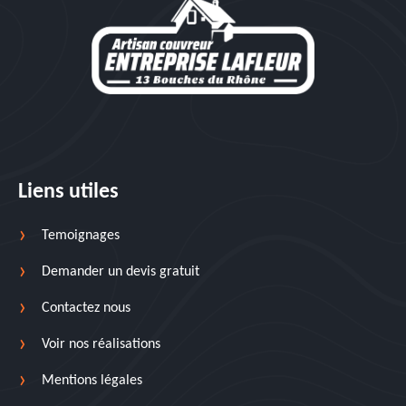
Liens utiles
Temoignages
Demander un devis gratuit
Contactez nous
Voir nos réalisations
Mentions légales