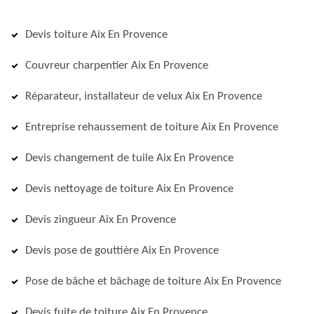
Devis toiture Aix En Provence
Couvreur charpentier Aix En Provence
Réparateur, installateur de velux Aix En Provence
Entreprise rehaussement de toiture Aix En Provence
Devis changement de tuile Aix En Provence
Devis nettoyage de toiture Aix En Provence
Devis zingueur Aix En Provence
Devis pose de gouttière Aix En Provence
Pose de bâche et bâchage de toiture Aix En Provence
Devis fuite de toiture Aix En Provence