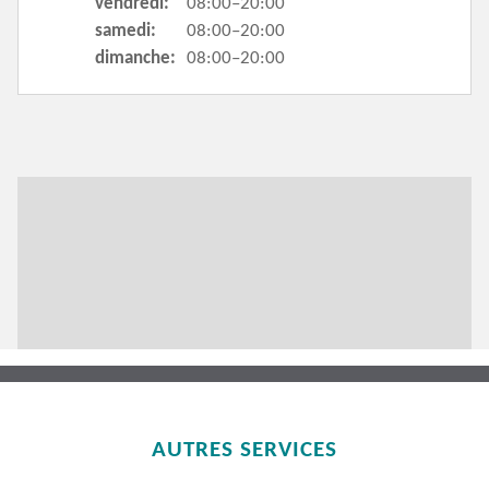
vendredi:
08:00–20:00
samedi:
08:00–20:00
dimanche:
08:00–20:00
AUTRES SERVICES