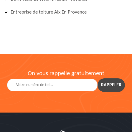
Entreprise de toiture Aix En Provence
On vous rappelle gratuitement