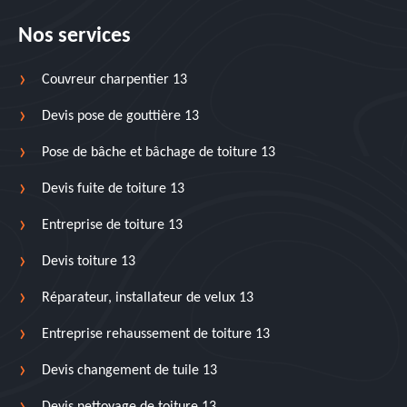
Nos services
Couvreur charpentier 13
Devis pose de gouttière 13
Pose de bâche et bâchage de toiture 13
Devis fuite de toiture 13
Entreprise de toiture 13
Devis toiture 13
Réparateur, installateur de velux 13
Entreprise rehaussement de toiture 13
Devis changement de tuile 13