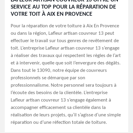
LAFLEUR ARTISAN COUVREUR 13 OFFRE UN
SERVICE AU TOP POUR LA RÉPARATION DE
VOTRE TOIT À AIX EN PROVENCE
Pour la réparation de votre toiture à Aix En Provence
ou dans la région, Lafleur artisan couvreur 13 peut
effectuer le travail sur tous genres de revêtement de
toit. L’entreprise Lafleur artisan couvreur 13 s’engage
à réaliser des travaux qui respectent les règles de l’art
et à intervenir, quelle que soit l’envergure des dégâts.
Dans tout le 13090, notre équipe de couvreurs
professionnels se démarque par son
professionnalisme. Notre personnel sera toujours à
l’écoute des besoins de la clientèle. L’entreprise
Lafleur artisan couvreur 13 s’engage également à
accompagner efficacement sa clientèle dans la
réalisation de leurs projets, qu’il s’agisse d’une simple
réparation ou d’une réfection totale de toiture.