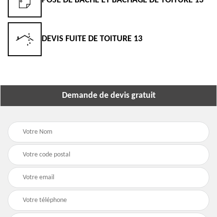
POSE DE BÂCHE ET BÂCHAGE DE TOITURE 13
DEVIS FUITE DE TOITURE 13
Demande de devis gratuit