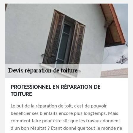
PROFESSIONNEL EN RÉPARATION DE
TOITURE
Le but de la réparation de toit, c’est de pouvoir
bénéficier ses bienfaits encore plus longtemps. Mais
comment faire pour être sûr que les travaux donnent
d’un bon résultat ? Etant donné que tout le monde ne