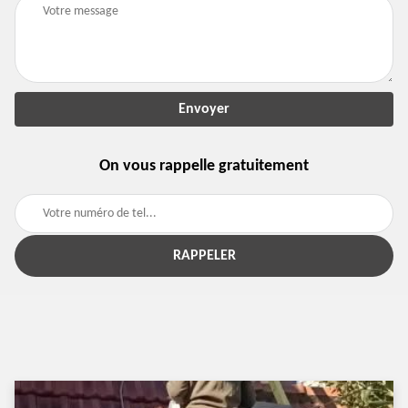
On vous rappelle gratuitement