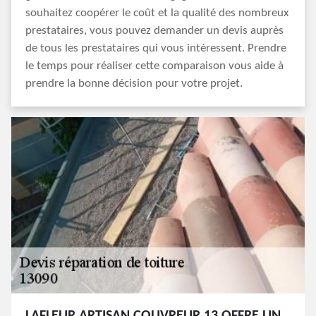
souhaitez coopérer le coût et la qualité des nombreux
prestataires, vous pouvez demander un devis auprès
de tous les prestataires qui vous intéressent. Prendre
le temps pour réaliser cette comparaison vous aide à
prendre la bonne décision pour votre projet.