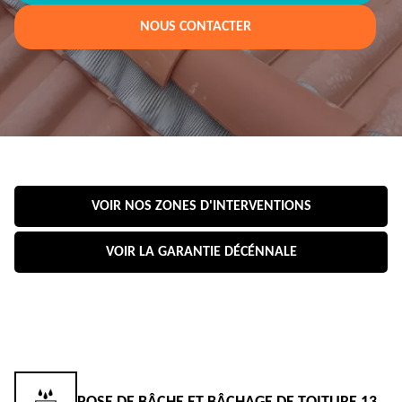
NOUS CONTACTER
VOIR NOS ZONES D'INTERVENTIONS
VOIR LA GARANTIE DÉCÉNNALE