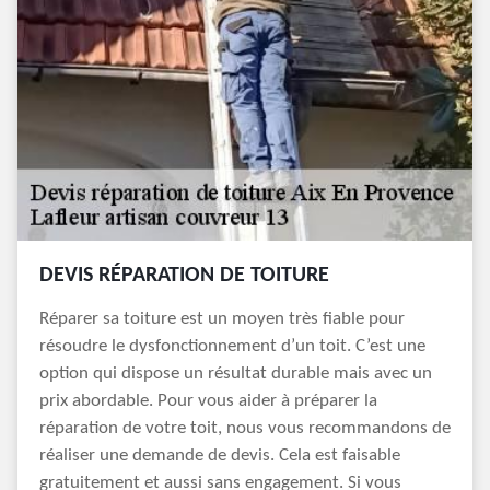
DEVIS RÉPARATION DE TOITURE
Réparer sa toiture est un moyen très fiable pour
résoudre le dysfonctionnement d’un toit. C’est une
option qui dispose un résultat durable mais avec un
prix abordable. Pour vous aider à préparer la
réparation de votre toit, nous vous recommandons de
réaliser une demande de devis. Cela est faisable
gratuitement et aussi sans engagement. Si vous