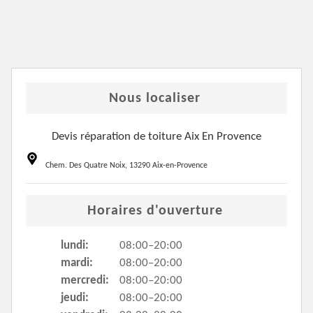
Nous localiser
Devis réparation de toiture Aix En Provence
Chem. Des Quatre Noix, 13290 Aix-en-Provence
Horaires d'ouverture
lundi:
08:00–20:00
mardi:
08:00–20:00
mercredi:
08:00–20:00
jeudi:
08:00–20:00