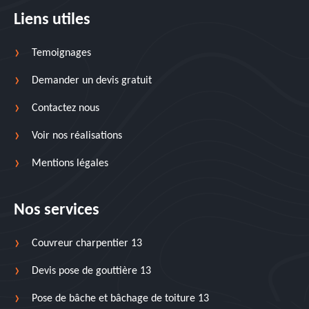
Liens utiles
Temoignages
Demander un devis gratuit
Contactez nous
Voir nos réalisations
Mentions légales
Nos services
Couvreur charpentier 13
Devis pose de gouttière 13
Pose de bâche et bâchage de toiture 13