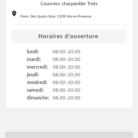
Couvreur charpentier Trets
Chem. Des Quatre Noix, 13290 Aix-en-Provence
Horaires d'ouverture
lundi:
08:00–20:00
mardi:
08:00–20:00
mercredi:
08:00–20:00
jeudi:
08:00–20:00
vendredi:
08:00–20:00
samedi:
08:00–20:00
dimanche:
08:00–20:00