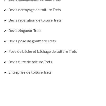
Devis nettoyage de toiture Trets
Devis réparation de toiture Trets
Devis zingueur Trets
Devis pose de gouttière Trets
Pose de bâche et bâchage de toiture Trets
Devis fuite de toiture Trets
Entreprise de toiture Trets