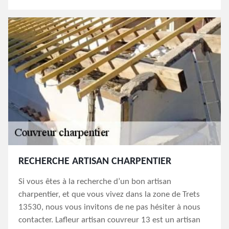
RECHERCHE ARTISAN CHARPENTIER
Si vous êtes à la recherche d’un bon artisan
charpentier, et que vous vivez dans la zone de Trets
13530, nous vous invitons de ne pas hésiter à nous
contacter. Lafleur artisan couvreur 13 est un artisan