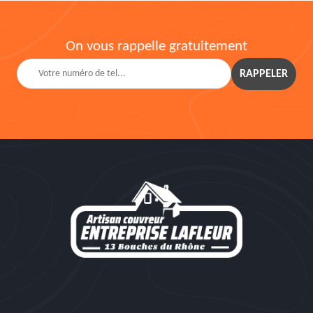
On vous rappelle gratuitement