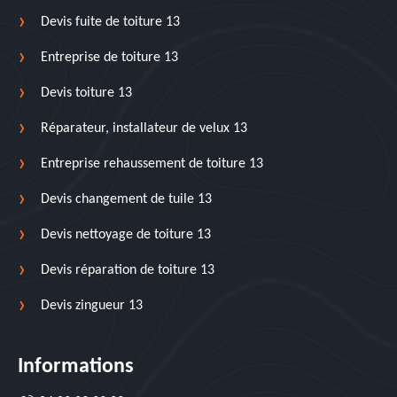
Devis fuite de toiture 13
Entreprise de toiture 13
Devis toiture 13
Réparateur, installateur de velux 13
Entreprise rehaussement de toiture 13
Devis changement de tuile 13
Devis nettoyage de toiture 13
Devis réparation de toiture 13
Devis zingueur 13
Informations