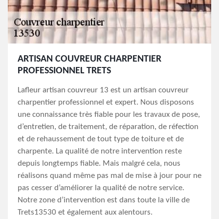
ARTISAN COUVREUR CHARPENTIER
PROFESSIONNEL TRETS
Lafleur artisan couvreur 13 est un artisan couvreur
charpentier professionnel et expert. Nous disposons
une connaissance très fiable pour les travaux de pose,
d’entretien, de traitement, de réparation, de réfection
et de rehaussement de tout type de toiture et de
charpente. La qualité de notre intervention reste
depuis longtemps fiable. Mais malgré cela, nous
réalisons quand même pas mal de mise à jour pour ne
pas cesser d’améliorer la qualité de notre service.
Notre zone d’intervention est dans toute la ville de
Trets13530 et également aux alentours.