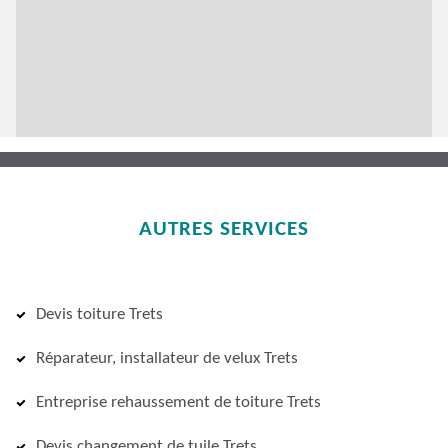
AUTRES SERVICES
Devis toiture Trets
Réparateur, installateur de velux Trets
Entreprise rehaussement de toiture Trets
Devis changement de tuile Trets