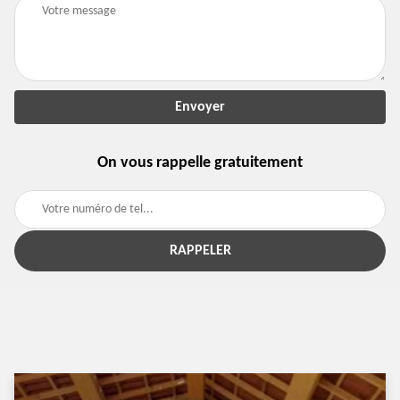
On vous rappelle gratuitement