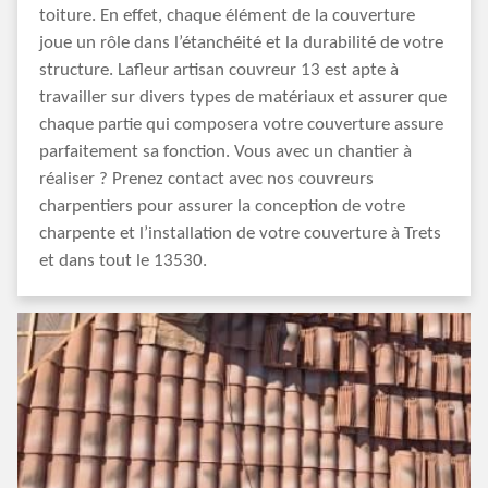
toiture. En effet, chaque élément de la couverture
joue un rôle dans l’étanchéité et la durabilité de votre
structure. Lafleur artisan couvreur 13 est apte à
travailler sur divers types de matériaux et assurer que
chaque partie qui composera votre couverture assure
parfaitement sa fonction. Vous avec un chantier à
réaliser ? Prenez contact avec nos couvreurs
charpentiers pour assurer la conception de votre
charpente et l’installation de votre couverture à Trets
et dans tout le 13530.