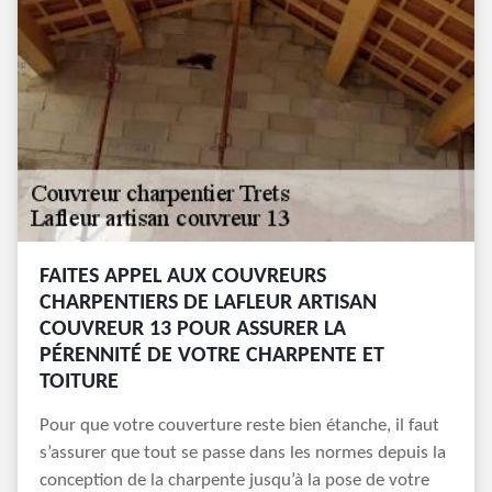
FAITES APPEL AUX COUVREURS
CHARPENTIERS DE LAFLEUR ARTISAN
COUVREUR 13 POUR ASSURER LA
PÉRENNITÉ DE VOTRE CHARPENTE ET
TOITURE
Pour que votre couverture reste bien étanche, il faut
s’assurer que tout se passe dans les normes depuis la
conception de la charpente jusqu’à la pose de votre