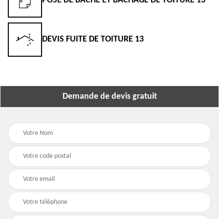
POSE DE BÂCHE ET BÂCHAGE DE TOITURE 13
DEVIS FUITE DE TOITURE 13
Demande de devis gratuit