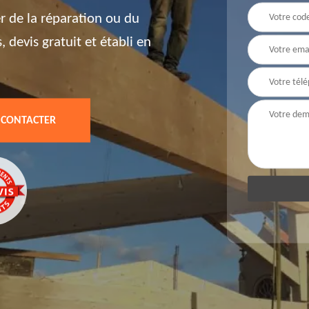
er de la réparation ou du
devis gratuit et établi en
 CONTACTER