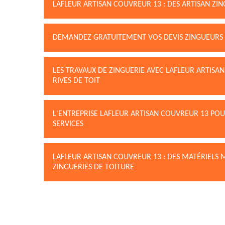
LAFLEUR ARTISAN COUVREUR 13 : DES ARTISAN ZI
DEMANDEZ GRATUITEMENT VOS DEVIS ZINGUEURS 
LES TRAVAUX DE ZINGUERIE AVEC LAFLEUR ARTISAN
RIVES DE TOIT
L'ENTREPRISE LAFLEUR ARTISAN COUVREUR 13 POU
SERVICES
LAFLEUR ARTISAN COUVREUR 13 : DES MATÉRIELS
ZINGUERIES DE TOITURE