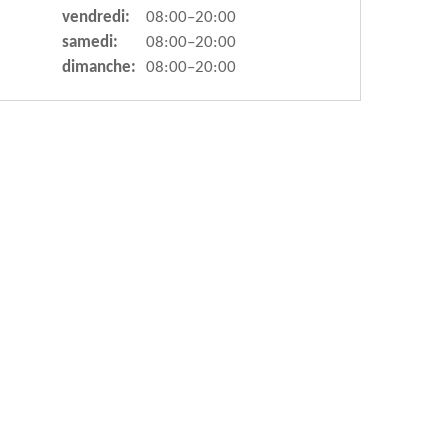
vendredi:
08:00–20:00
samedi:
08:00–20:00
dimanche:
08:00–20:00