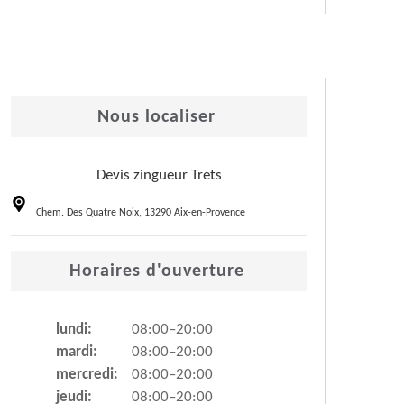
Nous localiser
Devis zingueur Trets
Chem. Des Quatre Noix, 13290 Aix-en-Provence
Horaires d'ouverture
lundi:
08:00–20:00
mardi:
08:00–20:00
mercredi:
08:00–20:00
jeudi:
08:00–20:00