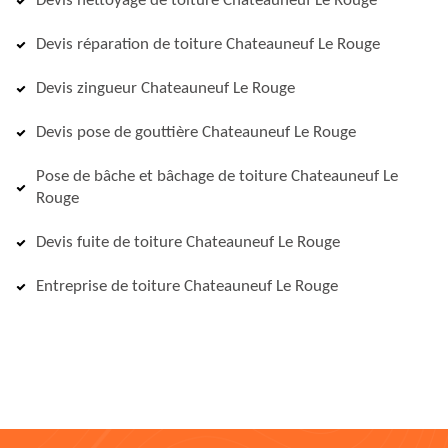
Devis nettoyage de toiture Chateauneuf Le Rouge
Devis réparation de toiture Chateauneuf Le Rouge
Devis zingueur Chateauneuf Le Rouge
Devis pose de gouttière Chateauneuf Le Rouge
Pose de bâche et bâchage de toiture Chateauneuf Le
Rouge
Devis fuite de toiture Chateauneuf Le Rouge
Entreprise de toiture Chateauneuf Le Rouge