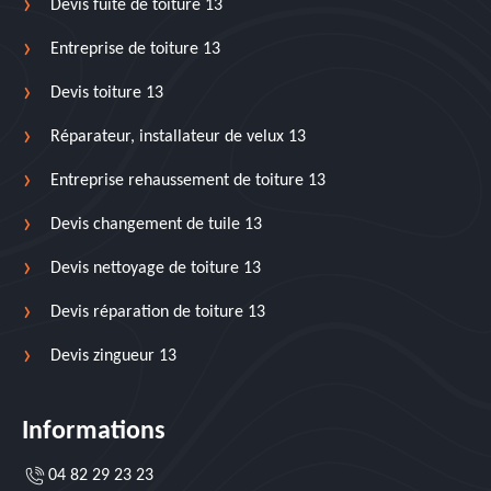
Devis fuite de toiture 13
Entreprise de toiture 13
Devis toiture 13
Réparateur, installateur de velux 13
Entreprise rehaussement de toiture 13
Devis changement de tuile 13
Devis nettoyage de toiture 13
Devis réparation de toiture 13
Devis zingueur 13
Informations
04 82 29 23 23