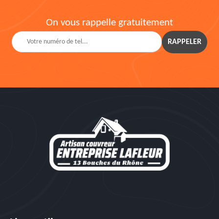
On vous rappelle gratuitement