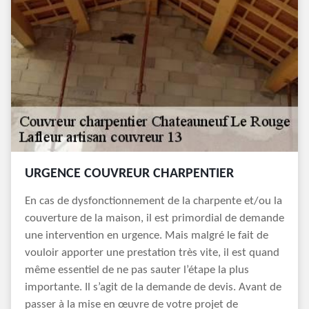
URGENCE COUVREUR CHARPENTIER
En cas de dysfonctionnement de la charpente et/ou la
couverture de la maison, il est primordial de demande
une intervention en urgence. Mais malgré le fait de
vouloir apporter une prestation très vite, il est quand
même essentiel de ne pas sauter l’étape la plus
importante. Il s’agit de la demande de devis. Avant de
passer à la mise en œuvre de votre projet de