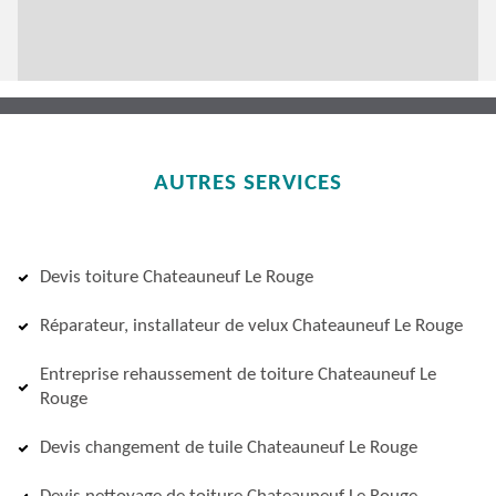
AUTRES SERVICES
Devis toiture Chateauneuf Le Rouge
Réparateur, installateur de velux Chateauneuf Le Rouge
Entreprise rehaussement de toiture Chateauneuf Le
Rouge
Devis changement de tuile Chateauneuf Le Rouge