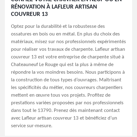
RÉNOVATION À LAFLEUR ARTISAN
COUVREUR 13
Optez pour la durabilité et la robustesse des
ossatures en bois ou en métal. En plus du choix des
matériaux, misez sur nos professionnels expérimentés
pour réaliser vos travaux de charpente. Lafleur artisan
couvreur 13 est votre entreprise de charpente situé à
Chateauneuf Le Rouge qui est la plus à même de
répondre la vos moindres besoins. Nous participons à
la construction de tous types d’ouvrages. Maîtrisant
les spécificités du métier, nos couvreurs charpentiers
mettent en œuvre tous vos projets. Profitez de
prestations variées proposées par nos professionnels
dans tout le 13790. Prenez dès maintenant contact
avec Lafleur artisan couvreur 13 et bénéficiez d’un
service sur-mesure.