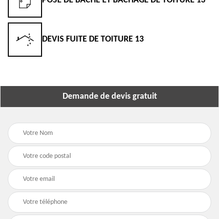
POSE DE BÂCHE ET BÂCHAGE DE TOITURE 13
DEVIS FUITE DE TOITURE 13
Demande de devis gratuit