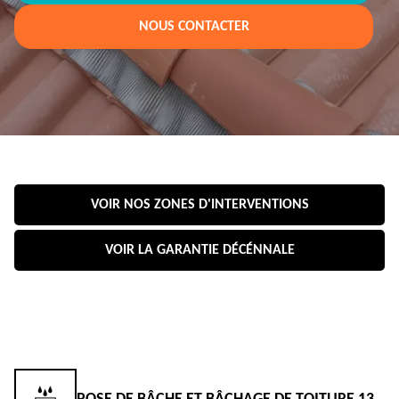
NOUS CONTACTER
VOIR NOS ZONES D'INTERVENTIONS
VOIR LA GARANTIE DÉCÉNNALE