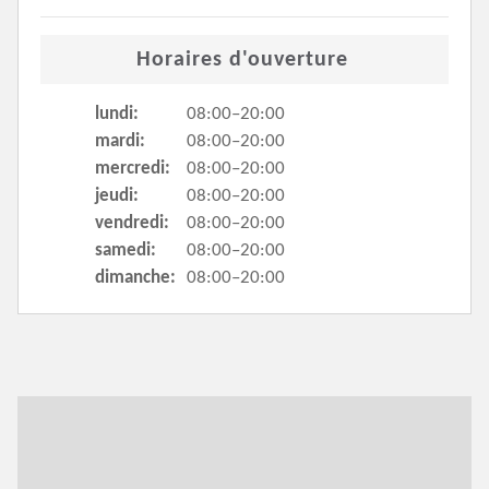
Horaires d'ouverture
lundi:
08:00–20:00
mardi:
08:00–20:00
mercredi:
08:00–20:00
jeudi:
08:00–20:00
vendredi:
08:00–20:00
samedi:
08:00–20:00
dimanche:
08:00–20:00