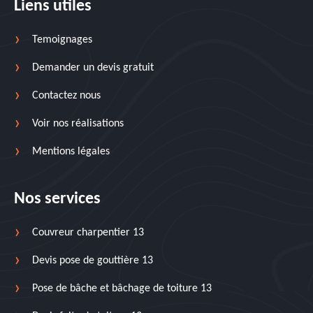
Liens utiles
Temoignages
Demander un devis gratuit
Contactez nous
Voir nos réalisations
Mentions légales
Nos services
Couvreur charpentier 13
Devis pose de gouttière 13
Pose de bâche et bâchage de toiture 13