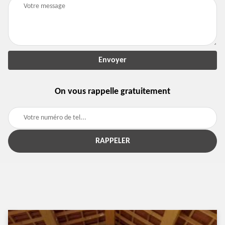
On vous rappelle gratuitement