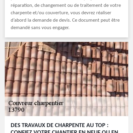
réparation, de changement ou de traitement de votre
charpente et/ou couverture, vous devrez réaliser
d’abord la demande de devis. Ce document peut être
demandé sans vous engager.
DES TRAVAUX DE CHARPENTE AU TOP :
CONFIEZ VOTRE CHANTIER EN NEUF OU EN