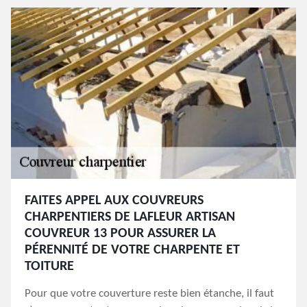
FAITES APPEL AUX COUVREURS
CHARPENTIERS DE LAFLEUR ARTISAN
COUVREUR 13 POUR ASSURER LA
PÉRENNITÉ DE VOTRE CHARPENTE ET
TOITURE
Pour que votre couverture reste bien étanche, il faut