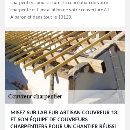
charpentiers pour assurer la conception de votre
charpente et l’installation de votre couverture à L
Albaron et dans tout le 13123.
MISEZ SUR LAFLEUR ARTISAN COUVREUR 13
ET SON ÉQUIPE DE COUVREURS
CHARPENTIERS POUR UN CHANTIER RÉUSSI