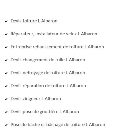
Devis toiture L Albaron
Réparateur, installateur de velux L Albaron
Entreprise rehaussement de toiture L Albaron
Devis changement de tuile L Albaron
Devis nettoyage de toiture L Albaron
Devis réparation de toiture L Albaron
Devis zingueur L Albaron
Devis pose de gouttière L Albaron
Pose de bâche et bâchage de toiture L Albaron