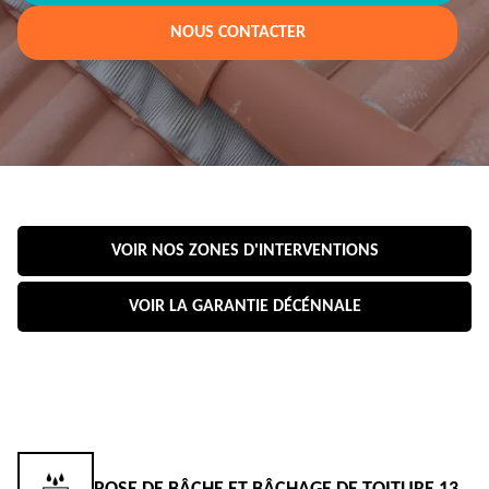
NOUS CONTACTER
VOIR NOS ZONES D'INTERVENTIONS
VOIR LA GARANTIE DÉCÉNNALE