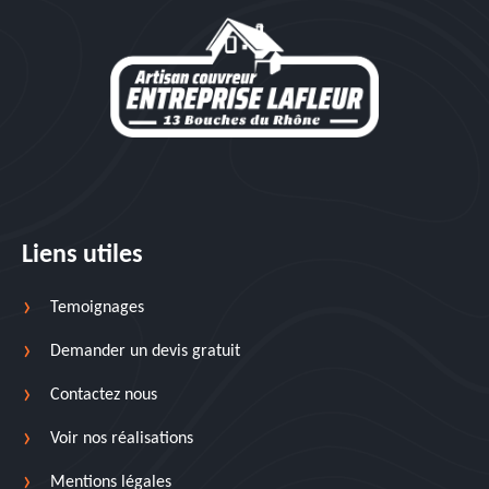
Liens utiles
Temoignages
Demander un devis gratuit
Contactez nous
Voir nos réalisations
Mentions légales