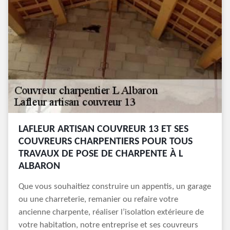
LAFLEUR ARTISAN COUVREUR 13 ET SES
COUVREURS CHARPENTIERS POUR TOUS
TRAVAUX DE POSE DE CHARPENTE À L
ALBARON
Que vous souhaitiez construire un appentis, un garage
ou une charreterie, remanier ou refaire votre
ancienne charpente, réaliser l’isolation extérieure de
votre habitation, notre entreprise et ses couvreurs