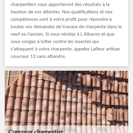
charpentiers vous apporteront des résultats à la
hauteur de vos attentes. Nos qualifications et nos
compétences sont à votre profit pour répondre à
toutes vos demandes de travaux de charpente dans le
neuf ou l’ancien. Si vous résidez à L Albaron et que
vous songez à lutter contre les insectes qui
s’attaquent à votre charpente, appelez Lafleur artisan
couvreur 13 sans attendre.