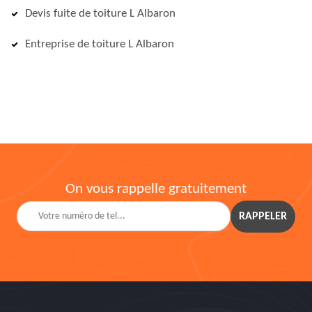
Devis fuite de toiture L Albaron
Entreprise de toiture L Albaron
On vous rappelle gratuitement