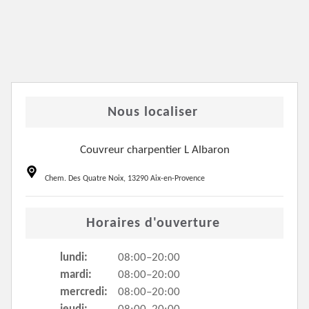
Nous localiser
Couvreur charpentier L Albaron
Chem. Des Quatre Noix, 13290 Aix-en-Provence
Horaires d'ouverture
lundi:
08:00–20:00
mardi:
08:00–20:00
mercredi:
08:00–20:00