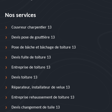
Nos services
Couvreur charpentier 13
Devis pose de gouttière 13
Pose de bâche et bâchage de toiture 13
Devis fuite de toiture 13
Entreprise de toiture 13
Devis toiture 13
Réparateur, installateur de velux 13
Entreprise rehaussement de toiture 13
Devis changement de tuile 13