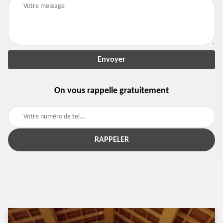
On vous rappelle gratuitement