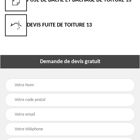
POSE DE BÂCHE ET BÂCHAGE DE TOITURE 13
DEVIS FUITE DE TOITURE 13
Demande de devis gratuit