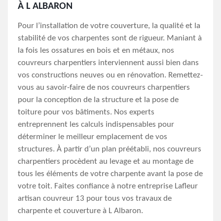
À L ALBARON
Pour l’installation de votre couverture, la qualité et la
stabilité de vos charpentes sont de rigueur. Maniant à
la fois les ossatures en bois et en métaux, nos
couvreurs charpentiers interviennent aussi bien dans
vos constructions neuves ou en rénovation. Remettez-
vous au savoir-faire de nos couvreurs charpentiers
pour la conception de la structure et la pose de
toiture pour vos bâtiments. Nos experts
entreprennent les calculs indispensables pour
déterminer le meilleur emplacement de vos
structures. À partir d’un plan préétabli, nos couvreurs
charpentiers procèdent au levage et au montage de
tous les éléments de votre charpente avant la pose de
votre toit. Faites confiance à notre entreprise Lafleur
artisan couvreur 13 pour tous vos travaux de
charpente et couverture à L Albaron.