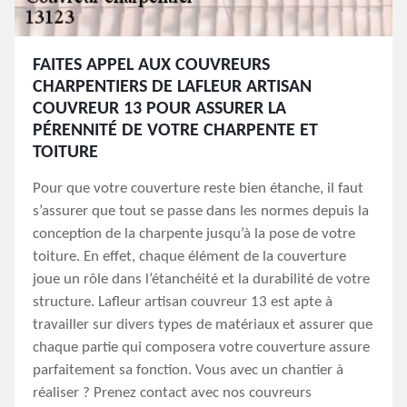
FAITES APPEL AUX COUVREURS
CHARPENTIERS DE LAFLEUR ARTISAN
COUVREUR 13 POUR ASSURER LA
PÉRENNITÉ DE VOTRE CHARPENTE ET
TOITURE
Pour que votre couverture reste bien étanche, il faut
s’assurer que tout se passe dans les normes depuis la
conception de la charpente jusqu’à la pose de votre
toiture. En effet, chaque élément de la couverture
joue un rôle dans l’étanchéité et la durabilité de votre
structure. Lafleur artisan couvreur 13 est apte à
travailler sur divers types de matériaux et assurer que
chaque partie qui composera votre couverture assure
parfaitement sa fonction. Vous avec un chantier à
réaliser ? Prenez contact avec nos couvreurs