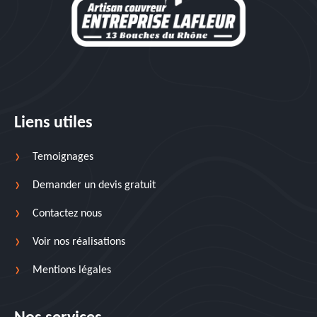
Liens utiles
Temoignages
Demander un devis gratuit
Contactez nous
Voir nos réalisations
Mentions légales