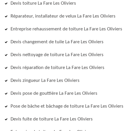
Devis toiture La Fare Les Oliviers
Réparateur, installateur de velux La Fare Les Oliviers
Entreprise rehaussement de toiture La Fare Les Oliviers
Devis changement de tuile La Fare Les Oliviers
Devis nettoyage de toiture La Fare Les Oliviers
Devis réparation de toiture La Fare Les Oliviers
Devis zingueur La Fare Les Oliviers
Devis pose de gouttière La Fare Les Oliviers
Pose de bâche et bâchage de toiture La Fare Les Oliviers
Devis fuite de toiture La Fare Les Oliviers