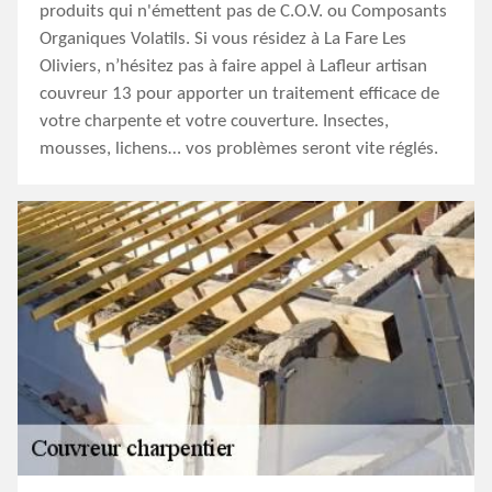
produits qui n'émettent pas de C.O.V. ou Composants
Organiques Volatils. Si vous résidez à La Fare Les
Oliviers, n’hésitez pas à faire appel à Lafleur artisan
couvreur 13 pour apporter un traitement efficace de
votre charpente et votre couverture. Insectes,
mousses, lichens… vos problèmes seront vite réglés.