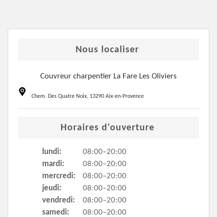
Nous localiser
Couvreur charpentier La Fare Les Oliviers
Chem. Des Quatre Noix, 13290 Aix-en-Provence
Horaires d'ouverture
lundi:
08:00–20:00
mardi:
08:00–20:00
mercredi:
08:00–20:00
jeudi:
08:00–20:00
vendredi:
08:00–20:00
samedi:
08:00–20:00