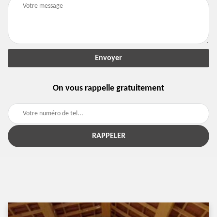
On vous rappelle gratuitement