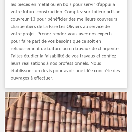
les pièces en métal ou en bois pour servir d’appui à
votre future construction. Comptez sur Lafleur artisan
couvreur 13 pour bénéficier des meilleurs couvreurs
charpentiers de La Fare Les Oliviers au service de
votre projet. Prenez rendez-vous avec nos experts
pour faire part de vos besoins que ce soit en
rehaussement de toiture ou en travaux de charpente.
Faites étudier la faisabilité de vos travaux et confiez
leurs réalisations à nos professionnels. Nous
établissons un devis pour avoir une idée concrète des
ouvrages à effectuer.