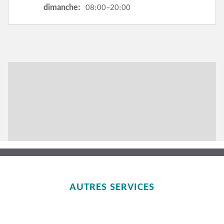
dimanche:
08:00–20:00
AUTRES SERVICES