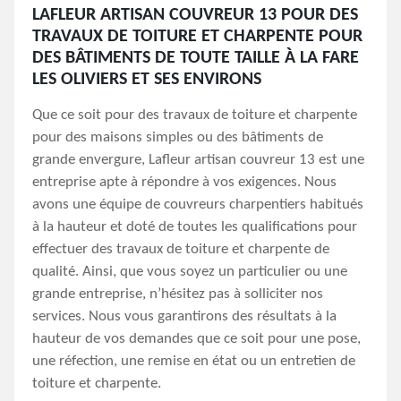
LAFLEUR ARTISAN COUVREUR 13 POUR DES
TRAVAUX DE TOITURE ET CHARPENTE POUR
DES BÂTIMENTS DE TOUTE TAILLE À LA FARE
LES OLIVIERS ET SES ENVIRONS
Que ce soit pour des travaux de toiture et charpente
pour des maisons simples ou des bâtiments de
grande envergure, Lafleur artisan couvreur 13 est une
entreprise apte à répondre à vos exigences. Nous
avons une équipe de couvreurs charpentiers habitués
à la hauteur et doté de toutes les qualifications pour
effectuer des travaux de toiture et charpente de
qualité. Ainsi, que vous soyez un particulier ou une
grande entreprise, n’hésitez pas à solliciter nos
services. Nous vous garantirons des résultats à la
hauteur de vos demandes que ce soit pour une pose,
une réfection, une remise en état ou un entretien de
toiture et charpente.