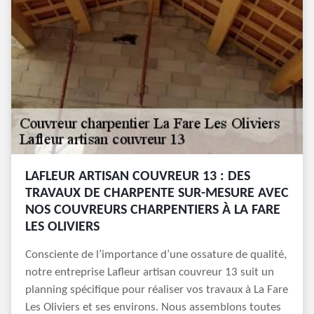
LAFLEUR ARTISAN COUVREUR 13 : DES
TRAVAUX DE CHARPENTE SUR-MESURE AVEC
NOS COUVREURS CHARPENTIERS À LA FARE
LES OLIVIERS
Consciente de l’importance d’une ossature de qualité,
notre entreprise Lafleur artisan couvreur 13 suit un
planning spécifique pour réaliser vos travaux à La Fare
Les Oliviers et ses environs. Nous assemblons toutes