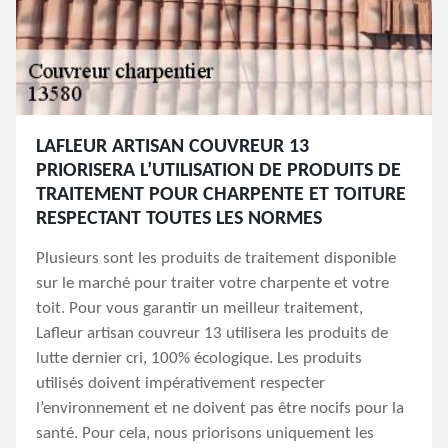
LAFLEUR ARTISAN COUVREUR 13
PRIORISERA L’UTILISATION DE PRODUITS DE
TRAITEMENT POUR CHARPENTE ET TOITURE
RESPECTANT TOUTES LES NORMES
Plusieurs sont les produits de traitement disponible
sur le marché pour traiter votre charpente et votre
toit. Pour vous garantir un meilleur traitement,
Lafleur artisan couvreur 13 utilisera les produits de
lutte dernier cri, 100% écologique. Les produits
utilisés doivent impérativement respecter
l’environnement et ne doivent pas être nocifs pour la
santé. Pour cela, nous priorisons uniquement les