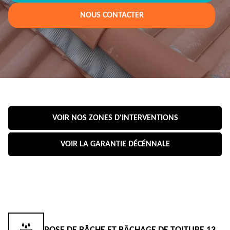
NOUS CONTACTER
VOIR NOS ZONES D'INTERVENTIONS
VOIR LA GARANTIE DÉCÉNNALE