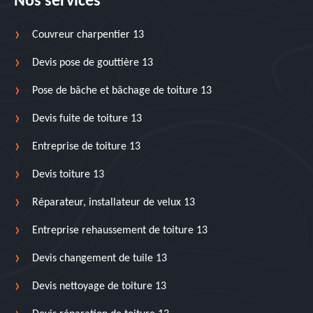
Nos services
Couvreur charpentier 13
Devis pose de gouttière 13
Pose de bâche et bâchage de toiture 13
Devis fuite de toiture 13
Entreprise de toiture 13
Devis toiture 13
Réparateur, installateur de velux 13
Entreprise rehaussement de toiture 13
Devis changement de tuile 13
Devis nettoyage de toiture 13