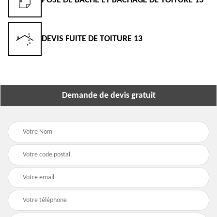
POSE DE BÂCHE ET BÂCHAGE DE TOITURE 13
DEVIS FUITE DE TOITURE 13
Demande de devis gratuit