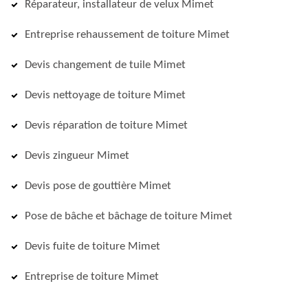
Réparateur, installateur de velux Mimet
Entreprise rehaussement de toiture Mimet
Devis changement de tuile Mimet
Devis nettoyage de toiture Mimet
Devis réparation de toiture Mimet
Devis zingueur Mimet
Devis pose de gouttière Mimet
Pose de bâche et bâchage de toiture Mimet
Devis fuite de toiture Mimet
Entreprise de toiture Mimet