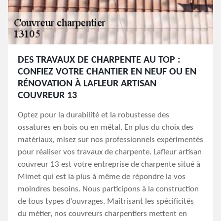
DES TRAVAUX DE CHARPENTE AU TOP :
CONFIEZ VOTRE CHANTIER EN NEUF OU EN
RÉNOVATION À LAFLEUR ARTISAN
COUVREUR 13
Optez pour la durabilité et la robustesse des
ossatures en bois ou en métal. En plus du choix des
matériaux, misez sur nos professionnels expérimentés
pour réaliser vos travaux de charpente. Lafleur artisan
couvreur 13 est votre entreprise de charpente situé à
Mimet qui est la plus à même de répondre la vos
moindres besoins. Nous participons à la construction
de tous types d’ouvrages. Maîtrisant les spécificités
du métier, nos couvreurs charpentiers mettent en