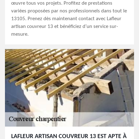
œuvre tous vos projets. Profitez de prestations
variées proposées par nos professionnels dans tout le
13105. Prenez dès maintenant contact avec Lafleur
artisan couvreur 13 et bénéficiez d’un service sur-
mesure.
LAFLEUR ARTISAN COUVREUR 13 EST APTE À