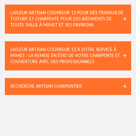
LAFLEUR ARTISAN COUVREUR 13 POUR DES TRAVAUX DE
TOITURE ET CHARPENTE POUR DES BÂTIMENTS DE
TOUTE TAILLE À MIMET ET SES ENVIRONS
LAFLEUR ARTISAN COUVREUR 13 À VOTRE SERVICE À
MIMET : LA REMISE EN ÉTAT DE VOTRE CHARPENTE ET
COUVERTURE AVEC DES PROFESSIONNELS
RECHERCHE ARTISAN CHARPENTIER