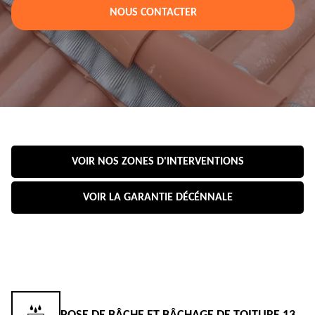
NOUS CONTACTER
VOIR NOS ZONES D'INTERVENTIONS
VOIR LA GARANTIE DÉCÉNNALE