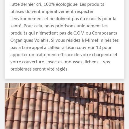
lutte dernier cri, 100% écologique. Les produits
utilisés doivent impérativement respecter
l’environnement et ne doivent pas être nocifs pour la
santé. Pour cela, nous priorisons uniquement les
produits qui n'émettent pas de C.O.V. ou Composants
Organiques Volatils. Si vous résidez à Mimet, n’hésitez
pas à faire appel à Lafleur artisan couvreur 13 pour
apporter un traitement efficace de votre charpente et
votre couverture. Insectes, mousses, lichens… vos
problèmes seront vite réglés.