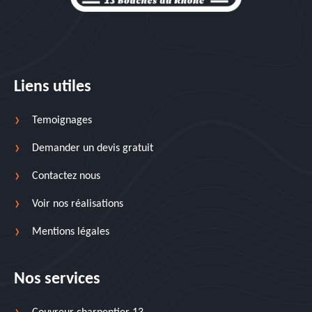
Liens utiles
Temoignages
Demander un devis gratuit
Contactez nous
Voir nos réalisations
Mentions légales
Nos services