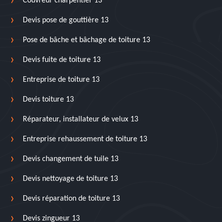
Couvreur charpentier 13
Devis pose de gouttière 13
Pose de bâche et bâchage de toiture 13
Devis fuite de toiture 13
Entreprise de toiture 13
Devis toiture 13
Réparateur, installateur de velux 13
Entreprise rehaussement de toiture 13
Devis changement de tuile 13
Devis nettoyage de toiture 13
Devis réparation de toiture 13
Devis zingueur 13