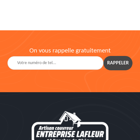
On vous rappelle gratuitement