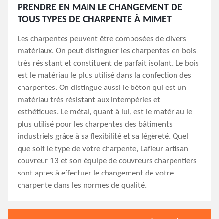
PRENDRE EN MAIN LE CHANGEMENT DE
TOUS TYPES DE CHARPENTE À MIMET
Les charpentes peuvent être composées de divers
matériaux. On peut distinguer les charpentes en bois,
très résistant et constituent de parfait isolant. Le bois
est le matériau le plus utilisé dans la confection des
charpentes. On distingue aussi le béton qui est un
matériau très résistant aux intempéries et
esthétiques. Le métal, quant à lui, est le matériau le
plus utilisé pour les charpentes des bâtiments
industriels grâce à sa flexibilité et sa légèreté. Quel
que soit le type de votre charpente, Lafleur artisan
couvreur 13 et son équipe de couvreurs charpentiers
sont aptes à effectuer le changement de votre
charpente dans les normes de qualité.