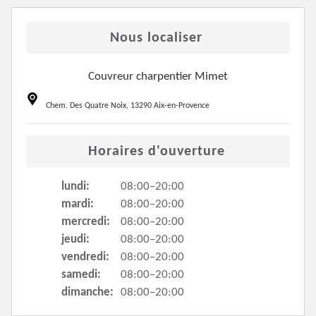
Nous localiser
Couvreur charpentier Mimet
Chem. Des Quatre Noix, 13290 Aix-en-Provence
Horaires d'ouverture
lundi:
08:00–20:00
mardi:
08:00–20:00
mercredi:
08:00–20:00
jeudi:
08:00–20:00
vendredi:
08:00–20:00
samedi:
08:00–20:00
dimanche:
08:00–20:00