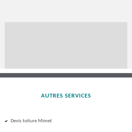
AUTRES SERVICES
Devis toiture Mimet