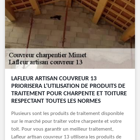
LAFLEUR ARTISAN COUVREUR 13
PRIORISERA L’UTILISATION DE PRODUITS DE
TRAITEMENT POUR CHARPENTE ET TOITURE
RESPECTANT TOUTES LES NORMES
Plusieurs sont les produits de traitement disponible
sur le marché pour traiter votre charpente et votre
toit. Pour vous garantir un meilleur traitement,
Lafleur artisan couvreur 13 utilisera les produits de