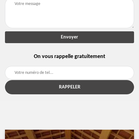
On vous rappelle gratuitement