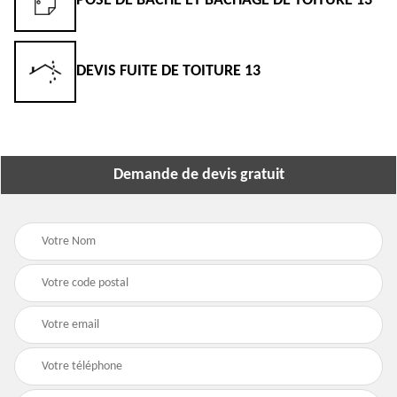
POSE DE BÂCHE ET BÂCHAGE DE TOITURE 13
DEVIS FUITE DE TOITURE 13
Demande de devis gratuit