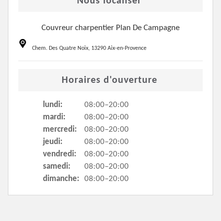
Nous localiser
Couvreur charpentier Plan De Campagne
Chem. Des Quatre Noix, 13290 Aix-en-Provence
Horaires d'ouverture
lundi:
08:00–20:00
mardi:
08:00–20:00
mercredi:
08:00–20:00
jeudi:
08:00–20:00
vendredi:
08:00–20:00
samedi:
08:00–20:00
dimanche:
08:00–20:00