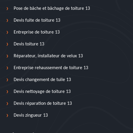
Pose de bâche et bâchage de toiture 13
Devis fuite de toiture 13
Entreprise de toiture 13
Devis toiture 13
Réparateur, installateur de velux 13
Entreprise rehaussement de toiture 13
Devis changement de tuile 13
Devis nettoyage de toiture 13
Devis réparation de toiture 13
Devis zingueur 13