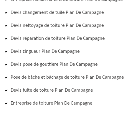
Devis changement de tuile Plan De Campagne
Devis nettoyage de toiture Plan De Campagne
Devis réparation de toiture Plan De Campagne
Devis zingueur Plan De Campagne
Devis pose de gouttière Plan De Campagne
Pose de bâche et bâchage de toiture Plan De Campagne
Devis fuite de toiture Plan De Campagne
Entreprise de toiture Plan De Campagne