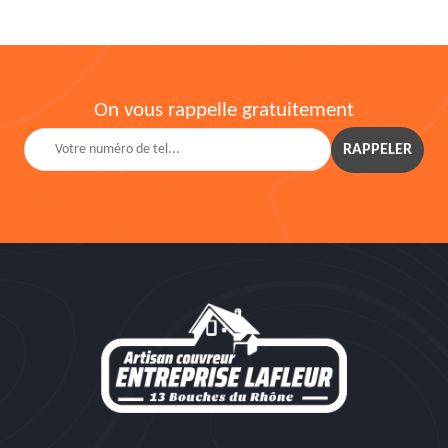
On vous rappelle gratuitement