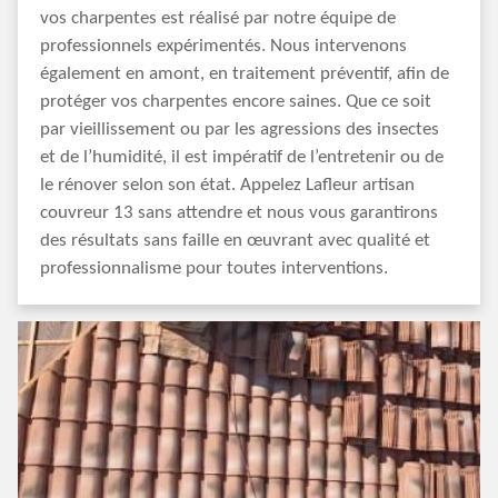
vos charpentes est réalisé par notre équipe de
professionnels expérimentés. Nous intervenons
également en amont, en traitement préventif, afin de
protéger vos charpentes encore saines. Que ce soit
par vieillissement ou par les agressions des insectes
et de l’humidité, il est impératif de l’entretenir ou de
le rénover selon son état. Appelez Lafleur artisan
couvreur 13 sans attendre et nous vous garantirons
des résultats sans faille en œuvrant avec qualité et
professionnalisme pour toutes interventions.