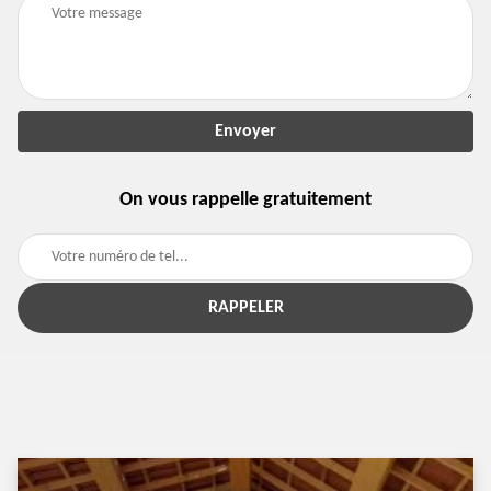
On vous rappelle gratuitement