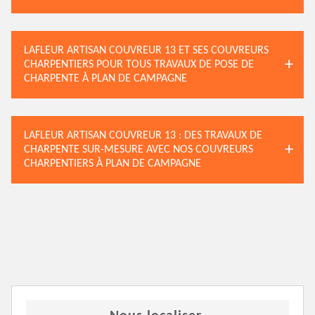
LAFLEUR ARTISAN COUVREUR 13 ET SES COUVREURS
CHARPENTIERS POUR TOUS TRAVAUX DE POSE DE
CHARPENTE À PLAN DE CAMPAGNE
LAFLEUR ARTISAN COUVREUR 13 : DES TRAVAUX DE
CHARPENTE SUR-MESURE AVEC NOS COUVREURS
CHARPENTIERS À PLAN DE CAMPAGNE