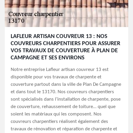
LAFLEUR ARTISAN COUVREUR 13 : NOS
COUVREURS CHARPENTIERS POUR ASSURER
VOS TRAVAUX DE COUVERTURE À PLAN DE
CAMPAGNE ET SES ENVIRONS
Notre entreprise Lafleur artisan couvreur 13 est
disponible pour vos travaux de charpente et
couverture partout dans la ville de Plan De Campagne
et dans tout le 13170. Nos couvreurs charpentiers
sont spécialisés dans l’installation de charpente, pose
de couverture, rehaussement de toiture… quel que
soient les matériaux qui les composent. Nos
couvreurs charpentiers réalisent également des
travaux de rénovation et réparation de charpente et