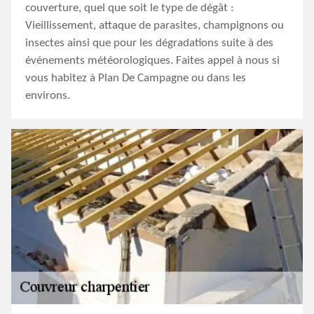
couverture, quel que soit le type de dégât :
Vieillissement, attaque de parasites, champignons ou
insectes ainsi que pour les dégradations suite à des
événements météorologiques. Faites appel à nous si
vous habitez à Plan De Campagne ou dans les
environs.