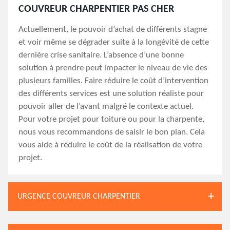
COUVREUR CHARPENTIER PAS CHER
Actuellement, le pouvoir d’achat de différents stagne
et voir même se dégrader suite à la longévité de cette
dernière crise sanitaire. L’absence d’une bonne
solution à prendre peut impacter le niveau de vie des
plusieurs familles. Faire réduire le coût d’intervention
des différents services est une solution réaliste pour
pouvoir aller de l’avant malgré le contexte actuel.
Pour votre projet pour toiture ou pour la charpente,
nous vous recommandons de saisir le bon plan. Cela
vous aide à réduire le coût de la réalisation de votre
projet.
URGENCE COUVREUR CHARPENTIER