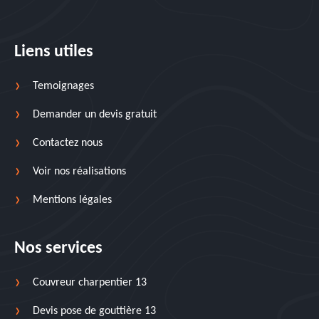
Liens utiles
Temoignages
Demander un devis gratuit
Contactez nous
Voir nos réalisations
Mentions légales
Nos services
Couvreur charpentier 13
Devis pose de gouttière 13