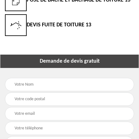
POSE DE BÂCHE ET BÂCHAGE DE TOITURE 13
DEVIS FUITE DE TOITURE 13
Demande de devis gratuit