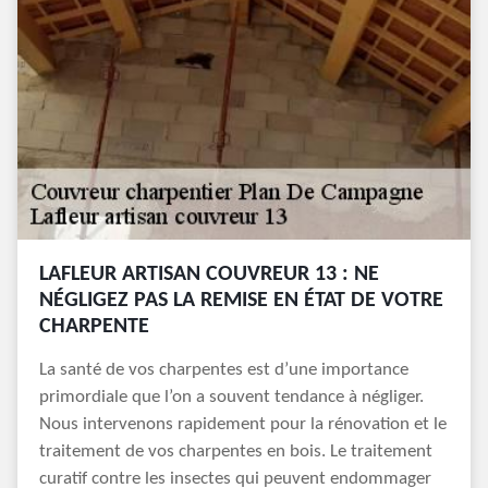
LAFLEUR ARTISAN COUVREUR 13 : NE
NÉGLIGEZ PAS LA REMISE EN ÉTAT DE VOTRE
CHARPENTE
La santé de vos charpentes est d’une importance
primordiale que l’on a souvent tendance à négliger.
Nous intervenons rapidement pour la rénovation et le
traitement de vos charpentes en bois. Le traitement
curatif contre les insectes qui peuvent endommager