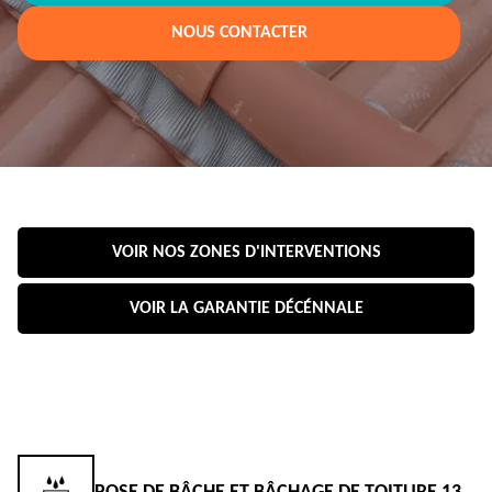
NOUS CONTACTER
VOIR NOS ZONES D'INTERVENTIONS
VOIR LA GARANTIE DÉCÉNNALE