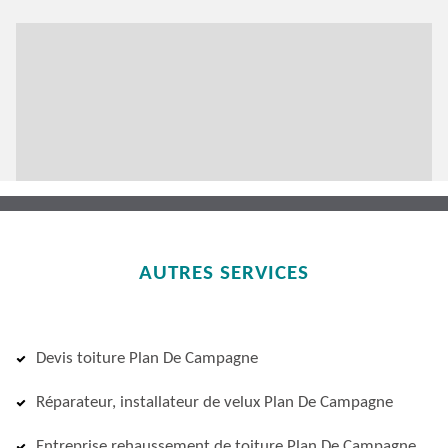
AUTRES SERVICES
Devis toiture Plan De Campagne
Réparateur, installateur de velux Plan De Campagne
Entreprise rehaussement de toiture Plan De Campagne