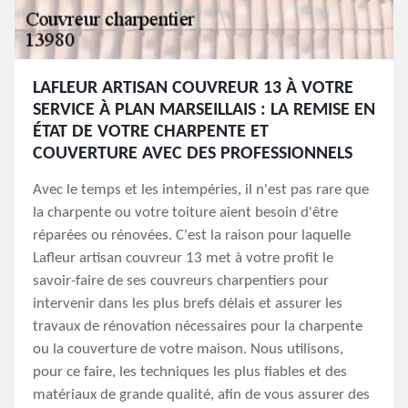
LAFLEUR ARTISAN COUVREUR 13 À VOTRE
SERVICE À PLAN MARSEILLAIS : LA REMISE EN
ÉTAT DE VOTRE CHARPENTE ET
COUVERTURE AVEC DES PROFESSIONNELS
Avec le temps et les intempéries, il n'est pas rare que
la charpente ou votre toiture aient besoin d'être
réparées ou rénovées. C'est la raison pour laquelle
Lafleur artisan couvreur 13 met à votre profit le
savoir-faire de ses couvreurs charpentiers pour
intervenir dans les plus brefs délais et assurer les
travaux de rénovation nécessaires pour la charpente
ou la couverture de votre maison. Nous utilisons,
pour ce faire, les techniques les plus fiables et des
matériaux de grande qualité, afin de vous assurer des