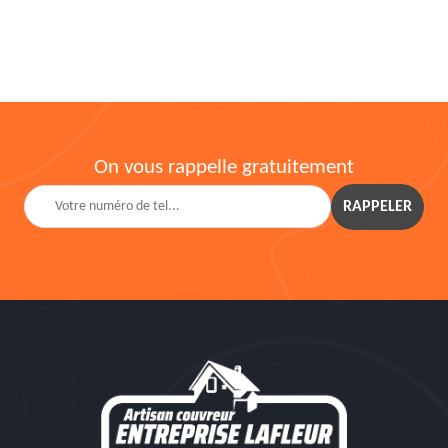
On vous rappelle gratuitement