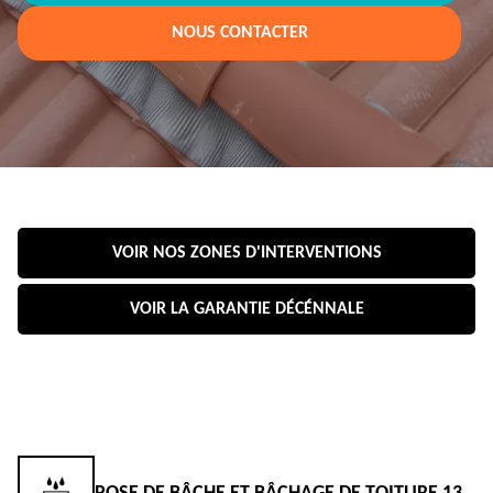
NOUS CONTACTER
VOIR NOS ZONES D'INTERVENTIONS
VOIR LA GARANTIE DÉCÉNNALE