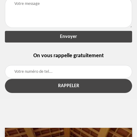
On vous rappelle gratuitement