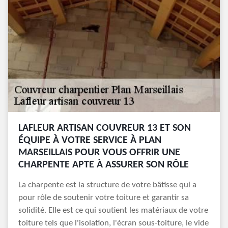
LAFLEUR ARTISAN COUVREUR 13 ET SON
ÉQUIPE À VOTRE SERVICE À PLAN
MARSEILLAIS POUR VOUS OFFRIR UNE
CHARPENTE APTE À ASSURER SON RÔLE
La charpente est la structure de votre bâtisse qui a
pour rôle de soutenir votre toiture et garantir sa
solidité. Elle est ce qui soutient les matériaux de votre
toiture tels que l'isolation, l'écran sous-toiture, le vide