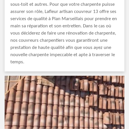
sous-toit et autres. Pour que votre charpente puisse
assurer son rôle, Lafleur artisan couvreur 13 offre ses
services de qualité à Plan Marseillais pour prendre en
main sa réparation et son entretien. Dans le cas où
vous déciderez de faire une rénovation de charpente,
nos couvreurs charpentiers vous garantiront une
prestation de haute qualité afin que vous ayez une
nouvelle charpente impeccable et apte à traverser le
temps.