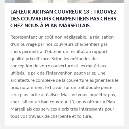
LAFLEUR ARTISAN COUVREUR 13 : TROUVEZ
DES COUVREURS CHARPENTIERS PAS CHERS
CHEZ NOUS À PLAN MARSEILLAIS
Représentant un coût non négligeable, la réalisation
d'un ouvrage par nos couvreurs charpentiers pas
chers permettra d'obtenir un résultat au rapport
qualité-prix efficace. Selon les méthodes de
conception de votre couverture et les matériaux
utilisés, le prix de l’intervention peut varier. Une
architecture complexe de la couverture augmentera le
prix, notamment le travail sur un toit double pente
sera plus facile à réaliser. Mais ne vous inquiétez pas,
chez Lafleur artisan couvreur 13, nous offrons à Plan
Marseillais des services à prix très intéressants pour
tous vos travaux de charpente et toiture.