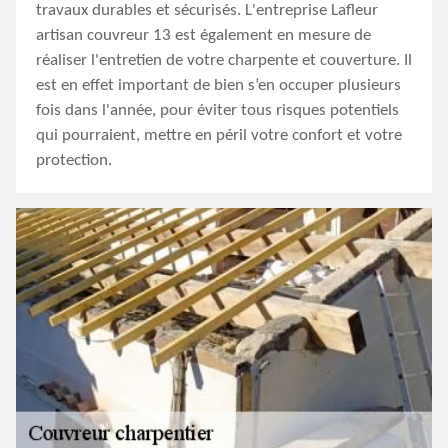
travaux durables et sécurisés. L'entreprise Lafleur
artisan couvreur 13 est également en mesure de
réaliser l'entretien de votre charpente et couverture. Il
est en effet important de bien s’en occuper plusieurs
fois dans l'année, pour éviter tous risques potentiels
qui pourraient, mettre en péril votre confort et votre
protection.