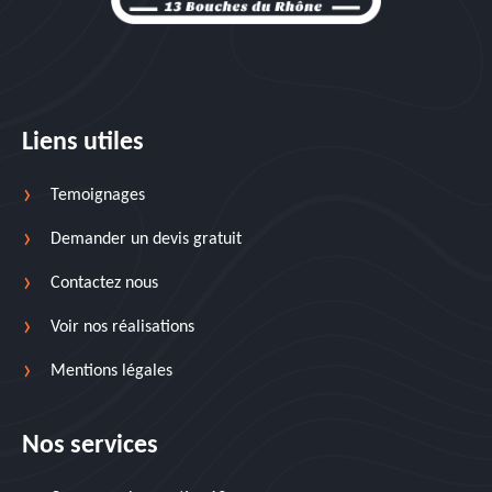
Liens utiles
Temoignages
Demander un devis gratuit
Contactez nous
Voir nos réalisations
Mentions légales
Nos services