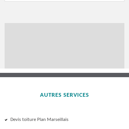
AUTRES SERVICES
Devis toiture Plan Marseillais