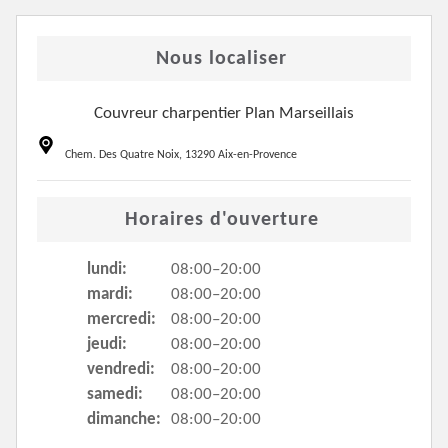
Nous localiser
Couvreur charpentier Plan Marseillais
Chem. Des Quatre Noix, 13290 Aix-en-Provence
Horaires d'ouverture
lundi:
08:00–20:00
mardi:
08:00–20:00
mercredi:
08:00–20:00
jeudi:
08:00–20:00
vendredi:
08:00–20:00
samedi:
08:00–20:00
dimanche:
08:00–20:00