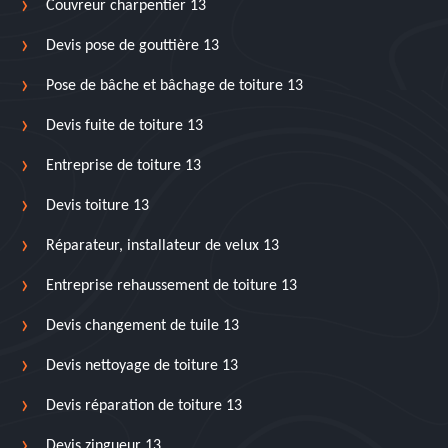
Couvreur charpentier 13
Devis pose de gouttière 13
Pose de bâche et bâchage de toiture 13
Devis fuite de toiture 13
Entreprise de toiture 13
Devis toiture 13
Réparateur, installateur de velux 13
Entreprise rehaussement de toiture 13
Devis changement de tuile 13
Devis nettoyage de toiture 13
Devis réparation de toiture 13
Devis zingueur 13