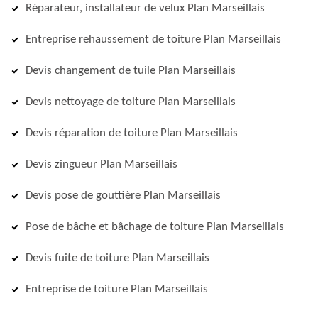
Réparateur, installateur de velux Plan Marseillais
Entreprise rehaussement de toiture Plan Marseillais
Devis changement de tuile Plan Marseillais
Devis nettoyage de toiture Plan Marseillais
Devis réparation de toiture Plan Marseillais
Devis zingueur Plan Marseillais
Devis pose de gouttière Plan Marseillais
Pose de bâche et bâchage de toiture Plan Marseillais
Devis fuite de toiture Plan Marseillais
Entreprise de toiture Plan Marseillais