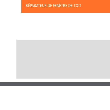
RÉPARATEUR DE FENÊTRE DE TOIT