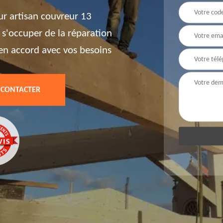
ur artisan couvreur 13
 s'occuper de la réparation
t en accord avec vos besoins
 CONTACTER