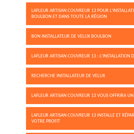
LAFLEUR ARTISAN COUVREUR 13 POUR L’INSTALLAT
BOULBON ET DANS TOUTE LA RÉGION
BON INSTALLATEUR DE VELUX BOULBON
LAFLEUR ARTISAN COUVREUR 13 : L’INSTALLATION 
RECHERCHE INSTALLATEUR DE VELUX
LAFLEUR ARTISAN COUVREUR 13 VOUS OFFRIRA UN
LAFLEUR ARTISAN COUVREUR 13 INSTALLE ET RÉPA
VOTRE PROFIT