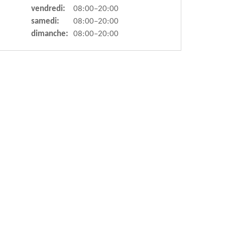
vendredi:
08:00–20:00
samedi:
08:00–20:00
dimanche:
08:00–20:00