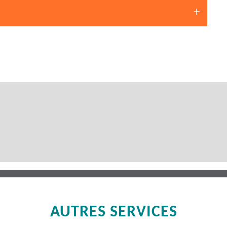
AUTRES SERVICES