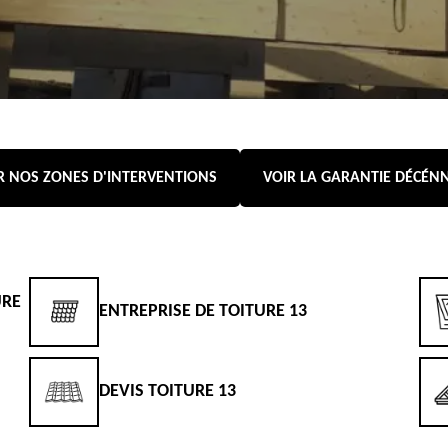
R NOS ZONES D'INTERVENTIONS
VOIR LA GARANTIE DÉCÉN
URE
ENTREPRISE DE TOITURE 13
DEVIS TOITURE 13