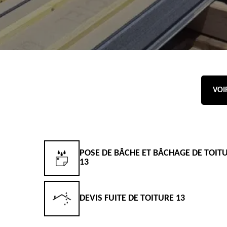
VOI
POSE DE BÂCHE ET BÂCHAGE DE TOIT
13
DEVIS FUITE DE TOITURE 13