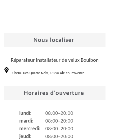
Nous localiser
Réparateur installateur de velux Boulbon
Chem. Des Quatre Noix, 13290 Aix-en-Provence
Horaires d'ouverture
lundi:
08:00–20:00
mardi:
08:00–20:00
mercredi:
08:00–20:00
jeudi:
08:00–20:00