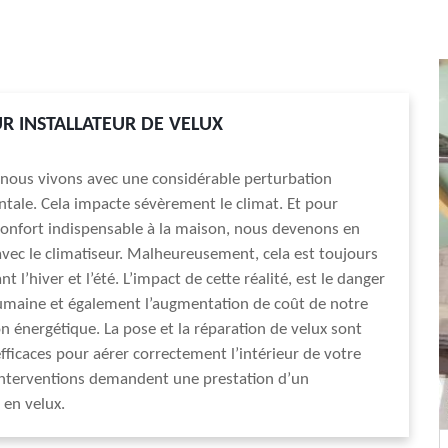
R INSTALLATEUR DE VELUX
 nous vivons avec une considérable perturbation
ale. Cela impacte sévèrement le climat. Et pour
onfort indispensable à la maison, nous devenons en
ec le climatiseur. Malheureusement, cela est toujours
t l’hiver et l’été. L’impact de cette réalité, est le danger
umaine et également l’augmentation de coût de notre
énergétique. La pose et la réparation de velux sont
ficaces pour aérer correctement l’intérieur de votre
interventions demandent une prestation d’un
 en velux.