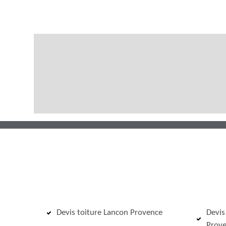
Devis toiture Lancon Provence
Devis
Prov