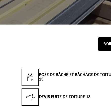
VOI
POSE DE BÂCHE ET BÂCHAGE DE TOIT
13
DEVIS FUITE DE TOITURE 13