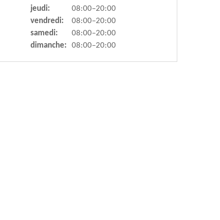
jeudi:
08:00–20:00
vendredi:
08:00–20:00
samedi:
08:00–20:00
dimanche:
08:00–20:00