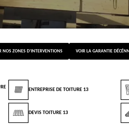
R NOS ZONES D'INTERVENTIONS
VOIR LA GARANTIE DÉCÉN
URE
ENTREPRISE DE TOITURE 13
DEVIS TOITURE 13