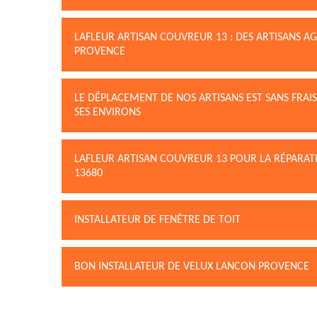
LAFLEUR ARTISAN COUVREUR 13 : DES ARTISANS A
PROVENCE
LE DÉPLACEMENT DE NOS ARTISANS EST SANS FRA
SES ENVIRONS
LAFLEUR ARTISAN COUVREUR 13 POUR LA RÉPARATI
13680
INSTALLATEUR DE FENÊTRE DE TOIT
BON INSTALLATEUR DE VELUX LANCON PROVENCE