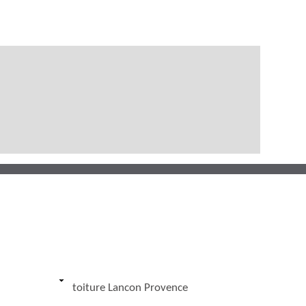
toiture Lancon Provence