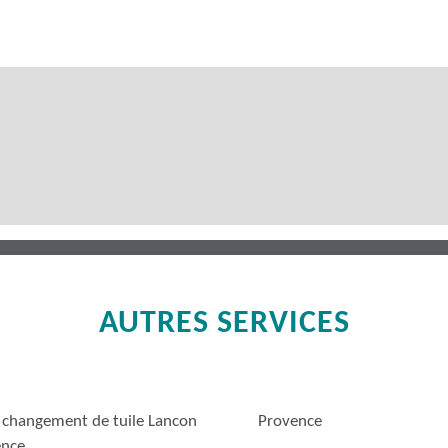
AUTRES SERVICES
 changement de tuile Lancon
Provence
ence