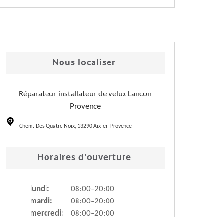
Nous localiser
Réparateur installateur de velux Lancon
Provence
Chem. Des Quatre Noix, 13290 Aix-en-Provence
Horaires d'ouverture
lundi:
08:00–20:00
mardi:
08:00–20:00
mercredi:
08:00–20:00