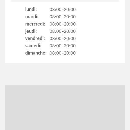
lundi:
08:00–20:00
mardi:
08:00–20:00
mercredi:
08:00–20:00
jeudi:
08:00–20:00
vendredi:
08:00–20:00
samedi:
08:00–20:00
dimanche:
08:00–20:00