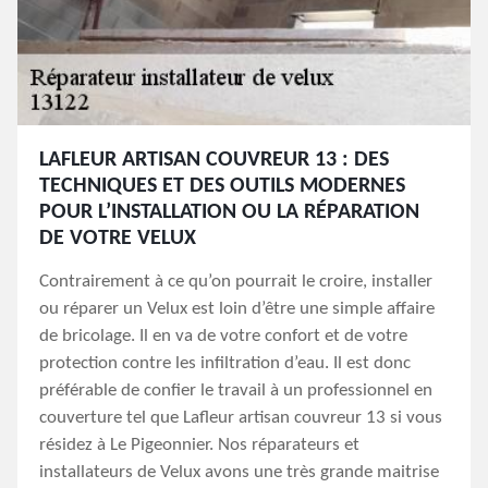
LAFLEUR ARTISAN COUVREUR 13 : DES
TECHNIQUES ET DES OUTILS MODERNES
POUR L’INSTALLATION OU LA RÉPARATION
DE VOTRE VELUX
Contrairement à ce qu’on pourrait le croire, installer
ou réparer un Velux est loin d’être une simple affaire
de bricolage. Il en va de votre confort et de votre
protection contre les infiltration d’eau. Il est donc
préférable de confier le travail à un professionnel en
couverture tel que Lafleur artisan couvreur 13 si vous
résidez à Le Pigeonnier. Nos réparateurs et
installateurs de Velux avons une très grande maitrise