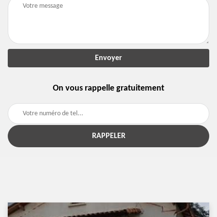
On vous rappelle gratuitement