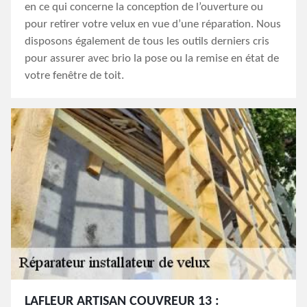
en ce qui concerne la conception de l’ouverture ou
pour retirer votre velux en vue d’une réparation. Nous
disposons également de tous les outils derniers cris
pour assurer avec brio la pose ou la remise en état de
votre fenêtre de toit.
LAFLEUR ARTISAN COUVREUR 13 :