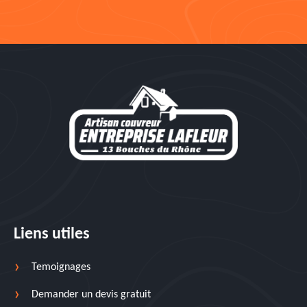
Liens utiles
Temoignages
Demander un devis gratuit