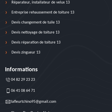
Réparateur, installateur de velux 13
Entreprise rehaussement de toiture 13
Devis changement de tuile 13
Devis nettoyage de toiture 13
Devis réparation de toiture 13
Devis zingueur 13
Informations
04 82 29 23 23
06 41 08 64 71
lafleurtchino95@gmail.com