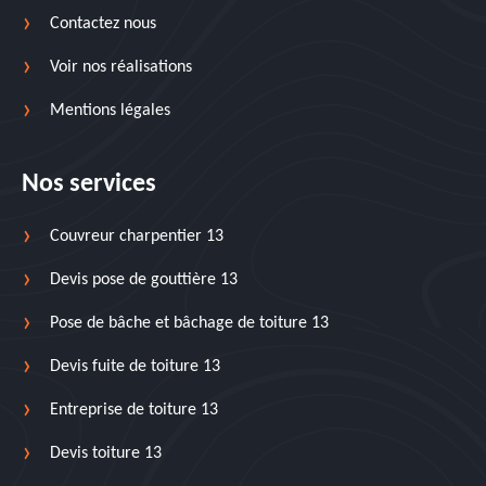
Contactez nous
Voir nos réalisations
Mentions légales
Nos services
Couvreur charpentier 13
Devis pose de gouttière 13
Pose de bâche et bâchage de toiture 13
Devis fuite de toiture 13
Entreprise de toiture 13
Devis toiture 13