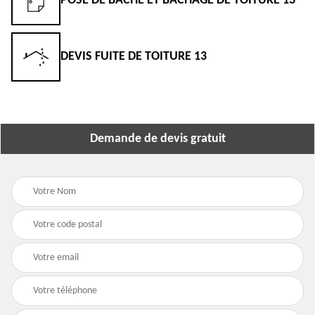
POSE DE BÂCHE ET BÂCHAGE DE TOITURE 13
DEVIS FUITE DE TOITURE 13
Demande de devis gratuit