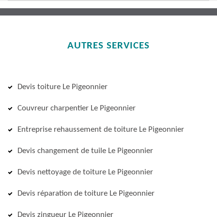
AUTRES SERVICES
Devis toiture Le Pigeonnier
Couvreur charpentier Le Pigeonnier
Entreprise rehaussement de toiture Le Pigeonnier
Devis changement de tuile Le Pigeonnier
Devis nettoyage de toiture Le Pigeonnier
Devis réparation de toiture Le Pigeonnier
Devis zingueur Le Pigeonnier