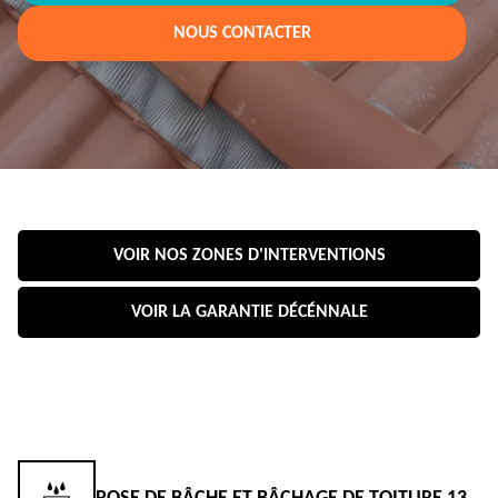
NOUS CONTACTER
VOIR NOS ZONES D'INTERVENTIONS
VOIR LA GARANTIE DÉCÉNNALE