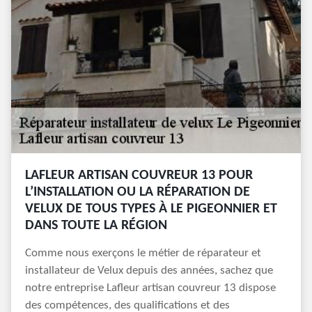
LAFLEUR ARTISAN COUVREUR 13 POUR
L’INSTALLATION OU LA RÉPARATION DE
VELUX DE TOUS TYPES À LE PIGEONNIER ET
DANS TOUTE LA RÉGION
Comme nous exerçons le métier de réparateur et
installateur de Velux depuis des années, sachez que
notre entreprise Lafleur artisan couvreur 13 dispose
des compétences, des qualifications et des