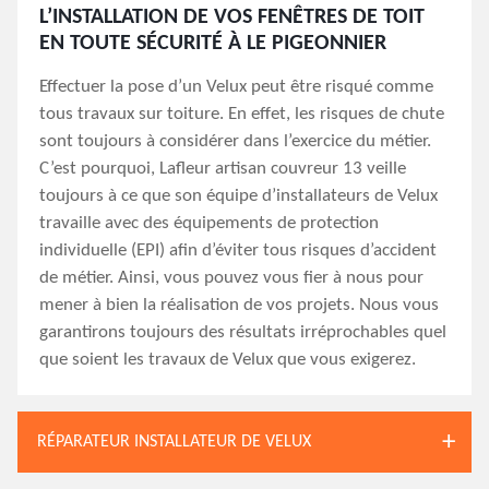
L’INSTALLATION DE VOS FENÊTRES DE TOIT
EN TOUTE SÉCURITÉ À LE PIGEONNIER
Effectuer la pose d’un Velux peut être risqué comme
tous travaux sur toiture. En effet, les risques de chute
sont toujours à considérer dans l’exercice du métier.
C’est pourquoi, Lafleur artisan couvreur 13 veille
toujours à ce que son équipe d’installateurs de Velux
travaille avec des équipements de protection
individuelle (EPI) afin d’éviter tous risques d’accident
de métier. Ainsi, vous pouvez vous fier à nous pour
mener à bien la réalisation de vos projets. Nous vous
garantirons toujours des résultats irréprochables quel
que soient les travaux de Velux que vous exigerez.
RÉPARATEUR INSTALLATEUR DE VELUX