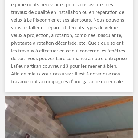
équipements nécessaires pour vous assurer des
travaux de qualité en installation ou en réparation de
velux à Le Pigeonnier et ses alentours. Nous pouvons
vous installer et réparer différents types de velux :
velux à projection, à rotation, combinée, basculante,
pivotante à rotation décentrée, etc. Quels que soient
les travaux à effectuer en ce qui concerne les fenêtres
de toit, vous pouvez faire confiance à notre entreprise
Lafleur artisan couvreur 13 pour les mener à bien.
Afin de mieux vous rassurez ; il est à noter que nos
travaux sont accompagnés d’une garantie décennale.