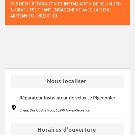
DES DEVIS RÉPARATION ET INSTALLATION DE VELUX 100
% GRATUITS ET SANS ENGAGEMENT AVEC LAFLEUR
ARTISAN COUVREUR 13
Nous localiser
Réparateur installateur de velux Le Pigeonnier
Chem. Des Quatre Noix, 13290 Aix-en-Provence
Horaires d'ouverture