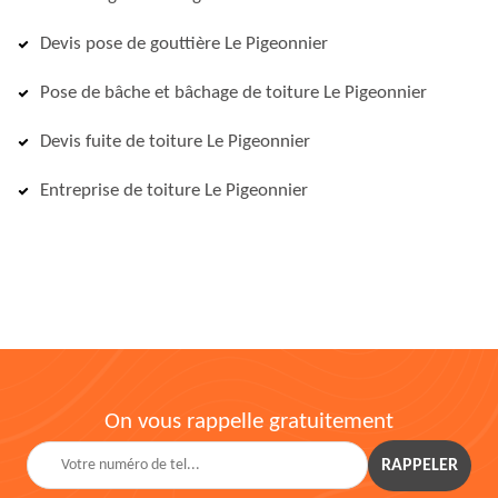
Devis pose de gouttière Le Pigeonnier
Pose de bâche et bâchage de toiture Le Pigeonnier
Devis fuite de toiture Le Pigeonnier
Entreprise de toiture Le Pigeonnier
On vous rappelle gratuitement