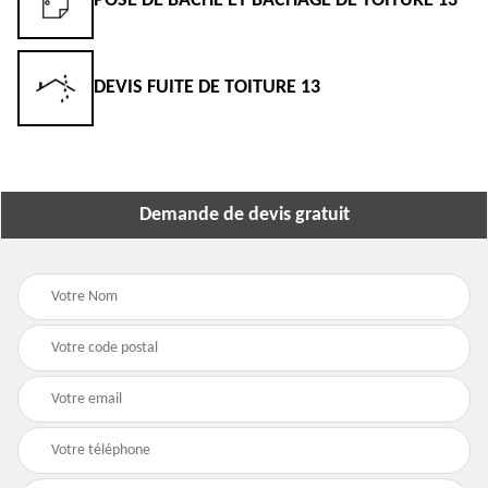
POSE DE BÂCHE ET BÂCHAGE DE TOITURE 13
DEVIS FUITE DE TOITURE 13
Demande de devis gratuit