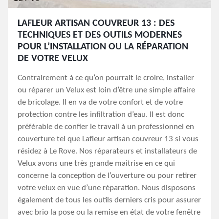
LAFLEUR ARTISAN COUVREUR 13 : DES
TECHNIQUES ET DES OUTILS MODERNES
POUR L’INSTALLATION OU LA RÉPARATION
DE VOTRE VELUX
Contrairement à ce qu’on pourrait le croire, installer
ou réparer un Velux est loin d’être une simple affaire
de bricolage. Il en va de votre confort et de votre
protection contre les infiltration d’eau. Il est donc
préférable de confier le travail à un professionnel en
couverture tel que Lafleur artisan couvreur 13 si vous
résidez à Le Rove. Nos réparateurs et installateurs de
Velux avons une très grande maitrise en ce qui
concerne la conception de l’ouverture ou pour retirer
votre velux en vue d’une réparation. Nous disposons
également de tous les outils derniers cris pour assurer
avec brio la pose ou la remise en état de votre fenêtre