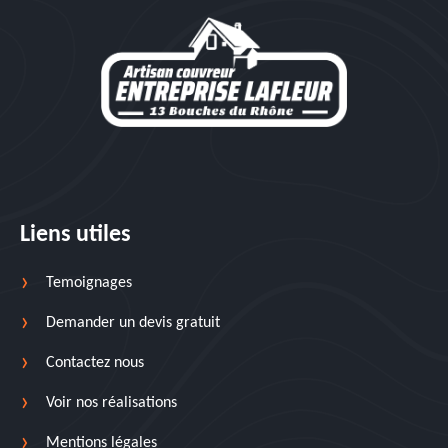
Liens utiles
Temoignages
Demander un devis gratuit
Contactez nous
Voir nos réalisations
Mentions légales