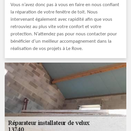
Vous n’avez donc pas à vous en faire en nous confiant
la réparation de votre fenêtre de toit. Nous
intervenant également avec rapidité afin que vous
retrouviez au plus vite votre confort et votre
protection. N’attendez pas pour nous contacter pour
bénéficier d’un meilleur accompagnement dans la
réalisation de vos projets à Le Rove.