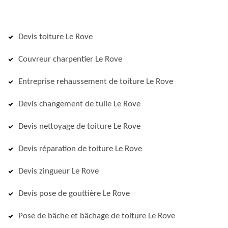
Devis toiture Le Rove
Couvreur charpentier Le Rove
Entreprise rehaussement de toiture Le Rove
Devis changement de tuile Le Rove
Devis nettoyage de toiture Le Rove
Devis réparation de toiture Le Rove
Devis zingueur Le Rove
Devis pose de gouttière Le Rove
Pose de bâche et bâchage de toiture Le Rove