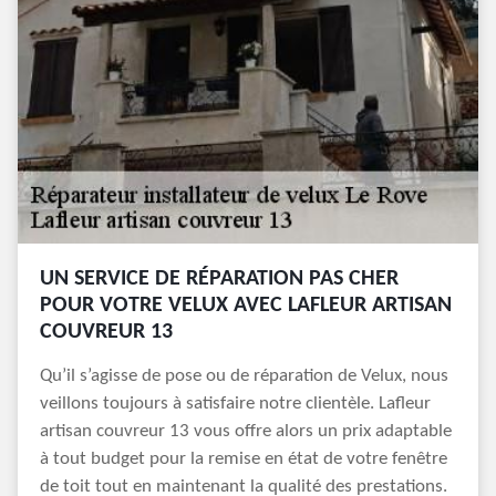
UN SERVICE DE RÉPARATION PAS CHER
POUR VOTRE VELUX AVEC LAFLEUR ARTISAN
COUVREUR 13
Qu’il s’agisse de pose ou de réparation de Velux, nous
veillons toujours à satisfaire notre clientèle. Lafleur
artisan couvreur 13 vous offre alors un prix adaptable
à tout budget pour la remise en état de votre fenêtre
de toit tout en maintenant la qualité des prestations.