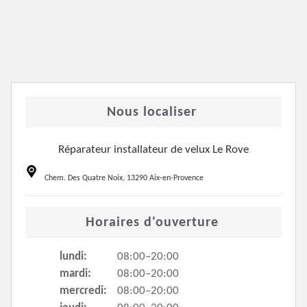
Nous localiser
Réparateur installateur de velux Le Rove
Chem. Des Quatre Noix, 13290 Aix-en-Provence
Horaires d'ouverture
lundi:
08:00–20:00
mardi:
08:00–20:00
mercredi:
08:00–20:00