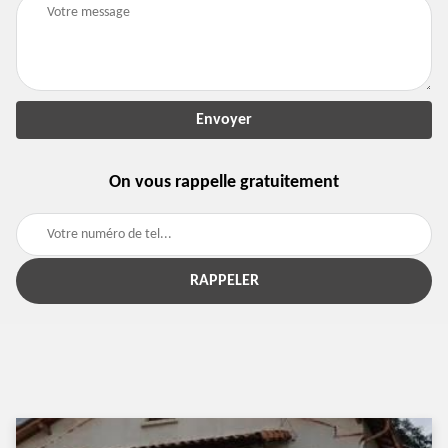
On vous rappelle gratuitement