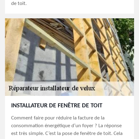
de toit.
INSTALLATEUR DE FENÊTRE DE TOIT
Comment faire pour réduire la facture de la
consommation énergétique d’un foyer ? La réponse
est très simple. C’est la pose de fenêtre de toit. Cela