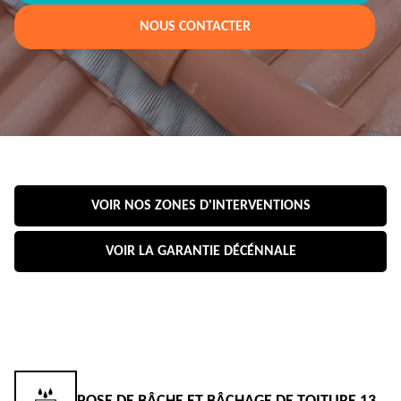
NOUS CONTACTER
VOIR NOS ZONES D'INTERVENTIONS
VOIR LA GARANTIE DÉCÉNNALE