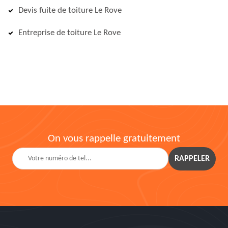
Devis fuite de toiture Le Rove
Entreprise de toiture Le Rove
On vous rappelle gratuitement