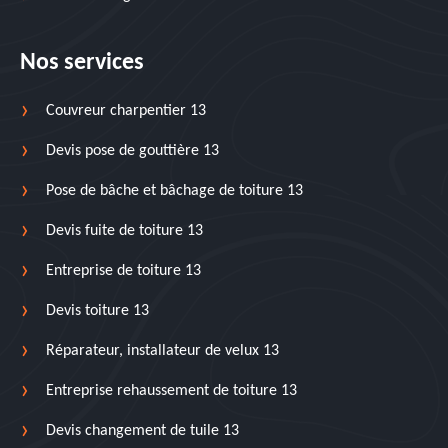
Nos services
Couvreur charpentier 13
Devis pose de gouttière 13
Pose de bâche et bâchage de toiture 13
Devis fuite de toiture 13
Entreprise de toiture 13
Devis toiture 13
Réparateur, installateur de velux 13
Entreprise rehaussement de toiture 13
Devis changement de tuile 13