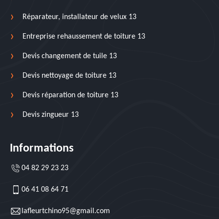
Réparateur, installateur de velux 13
Entreprise rehaussement de toiture 13
Devis changement de tuile 13
Devis nettoyage de toiture 13
Devis réparation de toiture 13
Devis zingueur 13
Informations
04 82 29 23 23
06 41 08 64 71
lafleurtchino95@gmail.com