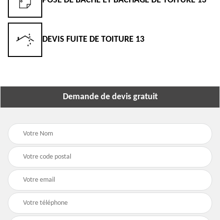
POSE DE BÂCHE ET BÂCHAGE DE TOITURE 13
DEVIS FUITE DE TOITURE 13
Demande de devis gratuit