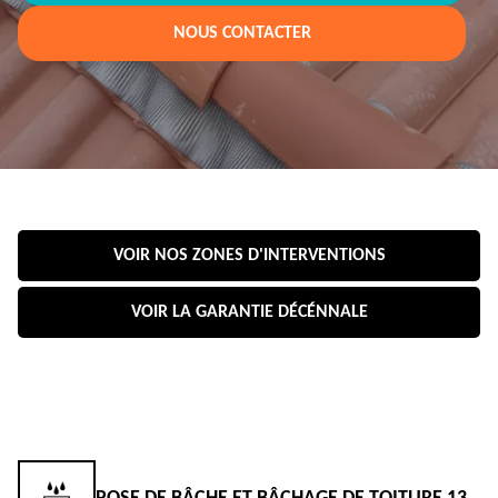
NOUS CONTACTER
VOIR NOS ZONES D'INTERVENTIONS
VOIR LA GARANTIE DÉCÉNNALE