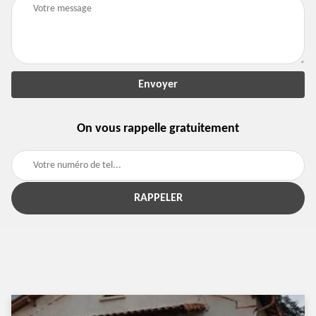
On vous rappelle gratuitement