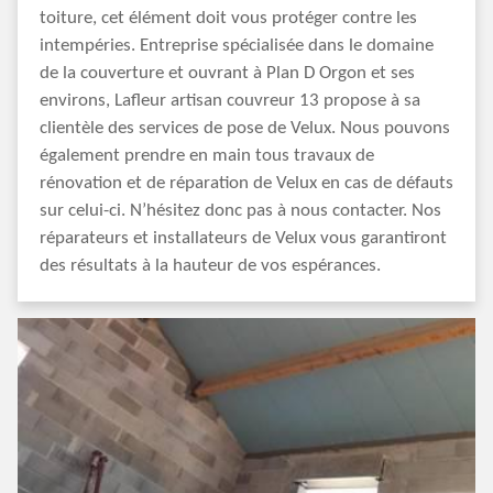
toiture, cet élément doit vous protéger contre les
intempéries. Entreprise spécialisée dans le domaine
de la couverture et ouvrant à Plan D Orgon et ses
environs, Lafleur artisan couvreur 13 propose à sa
clientèle des services de pose de Velux. Nous pouvons
également prendre en main tous travaux de
rénovation et de réparation de Velux en cas de défauts
sur celui-ci. N’hésitez donc pas à nous contacter. Nos
réparateurs et installateurs de Velux vous garantiront
des résultats à la hauteur de vos espérances.