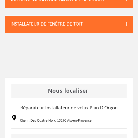
INSTALLATEUR DE FENÊTRE DE TOIT
Nous localiser
Réparateur installateur de velux Plan D Orgon
Chem. Des Quatre Noix, 13290 Aix-en-Provence