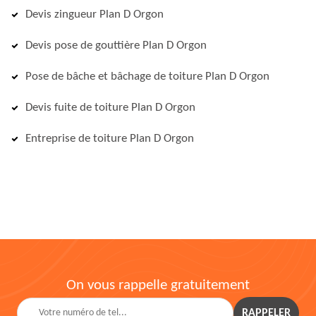
Devis zingueur Plan D Orgon
Devis pose de gouttière Plan D Orgon
Pose de bâche et bâchage de toiture Plan D Orgon
Devis fuite de toiture Plan D Orgon
Entreprise de toiture Plan D Orgon
On vous rappelle gratuitement