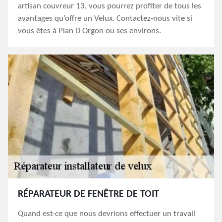
artisan couvreur 13, vous pourrez profiter de tous les
avantages qu’offre un Velux. Contactez-nous vite si
vous êtes à Plan D Orgon ou ses environs.
RÉPARATEUR DE FENÊTRE DE TOIT
Quand est-ce que nous devrions effectuer un travail