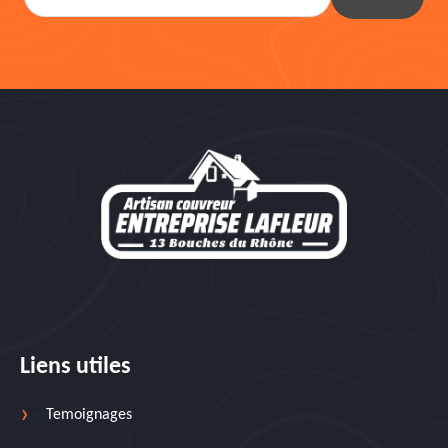
Liens utiles
Temoignages