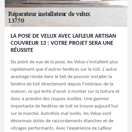
LA POSE DE VELUX AVEC LAFLEUR ARTISAN
COUVREUR 13 : VOTRE PROJET SERA UNE
RÉUSSITE
Du point de vue de la pose, les Velux s'installent plus
rapidement que d'autres fenêtres sur le toit. L'autre
avantage réside dans le fait de pouvoir installer la
fenêtre de toit directement depuis l'intérieur de la
maison, ce qui évite d'avoir à monter sur la toiture et
donc à prendre des risques inutiles. Une gamme
importante de fenêtres de toit se trouve aujourd'hui
sur le marché. Autrefois mal isolés, les Velux sont
désormais dotés de raccordements étanches et de
vitrages performants. Avec l’expérience de Lafleur