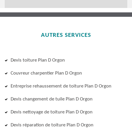
AUTRES SERVICES
Devis toiture Plan D Orgon
Couvreur charpentier Plan D Orgon
Entreprise rehaussement de toiture Plan D Orgon
Devis changement de tuile Plan D Orgon
Devis nettoyage de toiture Plan D Orgon
Devis réparation de toiture Plan D Orgon