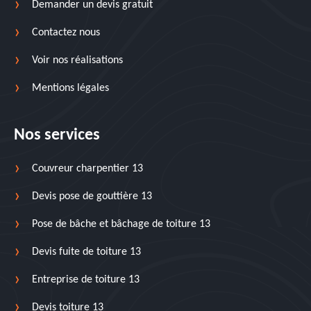
Demander un devis gratuit
Contactez nous
Voir nos réalisations
Mentions légales
Nos services
Couvreur charpentier 13
Devis pose de gouttière 13
Pose de bâche et bâchage de toiture 13
Devis fuite de toiture 13
Entreprise de toiture 13
Devis toiture 13