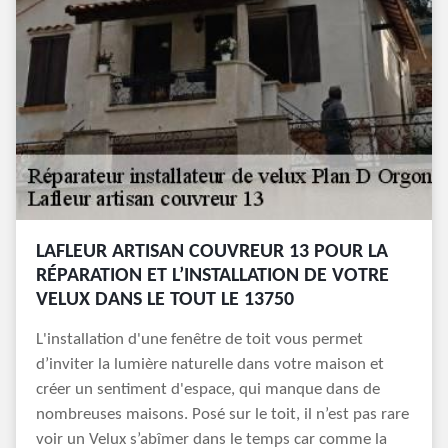
LAFLEUR ARTISAN COUVREUR 13 POUR LA
RÉPARATION ET L’INSTALLATION DE VOTRE
VELUX DANS LE TOUT LE 13750
L'installation d'une fenêtre de toit vous permet
d’inviter la lumière naturelle dans votre maison et
créer un sentiment d'espace, qui manque dans de
nombreuses maisons. Posé sur le toit, il n’est pas rare
voir un Velux s’abîmer dans le temps car comme la