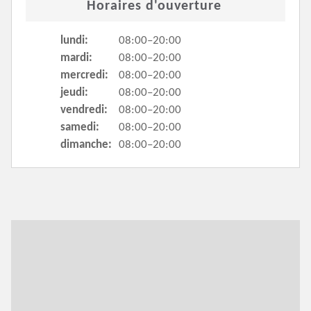
Horaires d'ouverture
lundi:
08:00–20:00
mardi:
08:00–20:00
mercredi:
08:00–20:00
jeudi:
08:00–20:00
vendredi:
08:00–20:00
samedi:
08:00–20:00
dimanche:
08:00–20:00