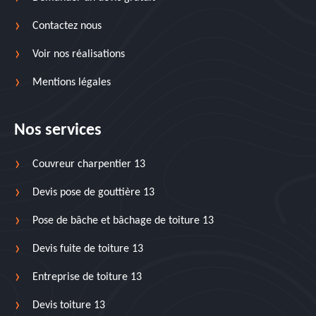
Contactez nous
Voir nos réalisations
Mentions légales
Nos services
Couvreur charpentier 13
Devis pose de gouttière 13
Pose de bâche et bâchage de toiture 13
Devis fuite de toiture 13
Entreprise de toiture 13
Devis toiture 13