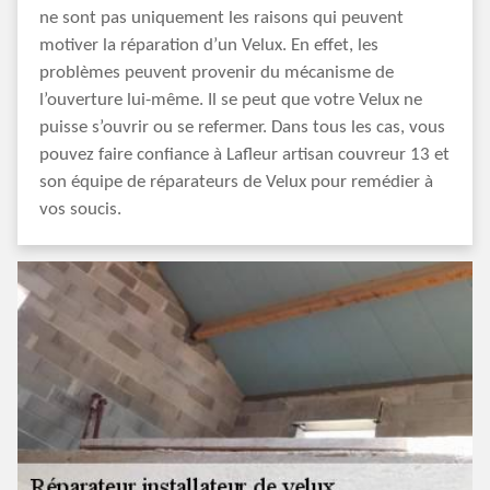
ne sont pas uniquement les raisons qui peuvent
motiver la réparation d’un Velux. En effet, les
problèmes peuvent provenir du mécanisme de
l’ouverture lui-même. Il se peut que votre Velux ne
puisse s’ouvrir ou se refermer. Dans tous les cas, vous
pouvez faire confiance à Lafleur artisan couvreur 13 et
son équipe de réparateurs de Velux pour remédier à
vos soucis.