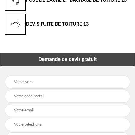
POSE DE BÂCHE ET BÂCHAGE DE TOITURE 13
DEVIS FUITE DE TOITURE 13
Demande de devis gratuit