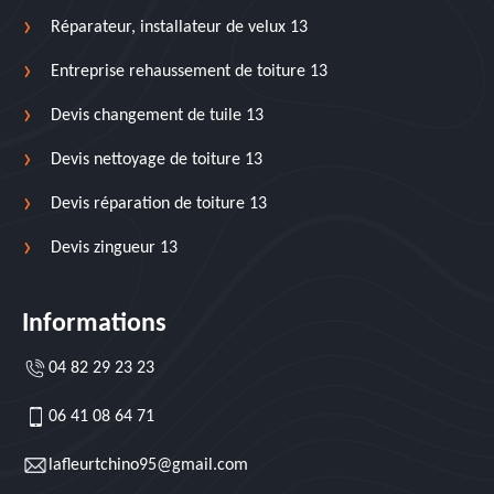
Réparateur, installateur de velux 13
Entreprise rehaussement de toiture 13
Devis changement de tuile 13
Devis nettoyage de toiture 13
Devis réparation de toiture 13
Devis zingueur 13
Informations
04 82 29 23 23
06 41 08 64 71
lafleurtchino95@gmail.com