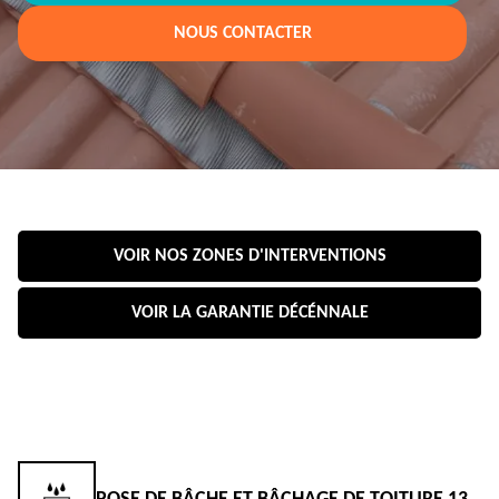
NOUS CONTACTER
VOIR NOS ZONES D'INTERVENTIONS
VOIR LA GARANTIE DÉCÉNNALE