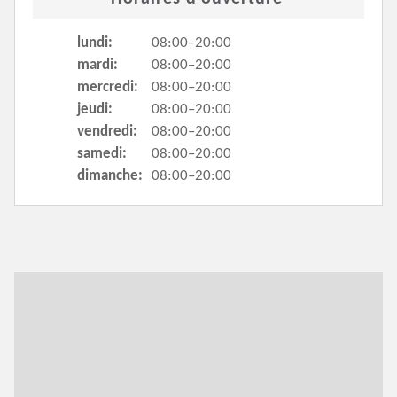
lundi:
08:00–20:00
mardi:
08:00–20:00
mercredi:
08:00–20:00
jeudi:
08:00–20:00
vendredi:
08:00–20:00
samedi:
08:00–20:00
dimanche:
08:00–20:00