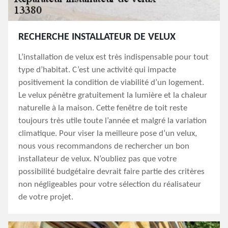
RECHERCHE INSTALLATEUR DE VELUX
L’installation de velux est très indispensable pour tout
type d’habitat. C’est une activité qui impacte
positivement la condition de viabilité d’un logement.
Le velux pénètre gratuitement la lumière et la chaleur
naturelle à la maison. Cette fenêtre de toit reste
toujours très utile toute l’année et malgré la variation
climatique. Pour viser la meilleure pose d’un velux,
nous vous recommandons de rechercher un bon
installateur de velux. N’oubliez pas que votre
possibilité budgétaire devrait faire partie des critères
non négligeables pour votre sélection du réalisateur
de votre projet.