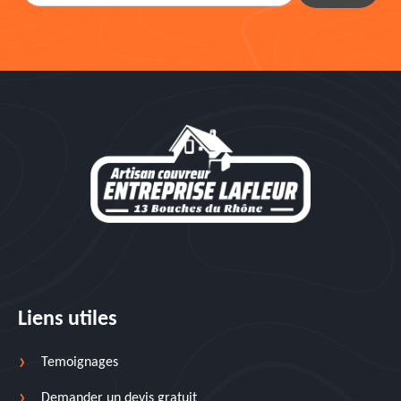
Liens utiles
Temoignages
Demander un devis gratuit