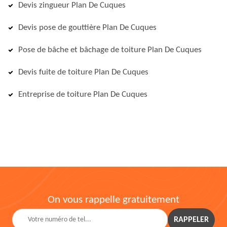
Devis zingueur Plan De Cuques
Devis pose de gouttière Plan De Cuques
Pose de bâche et bâchage de toiture Plan De Cuques
Devis fuite de toiture Plan De Cuques
Entreprise de toiture Plan De Cuques
On vous rappelle gratuitement