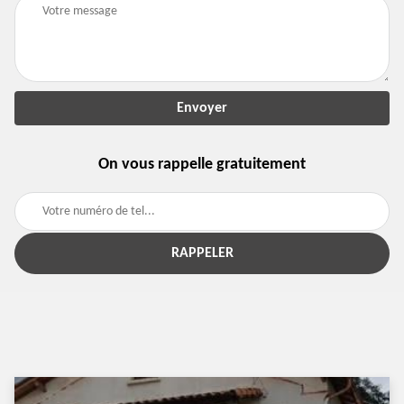
On vous rappelle gratuitement