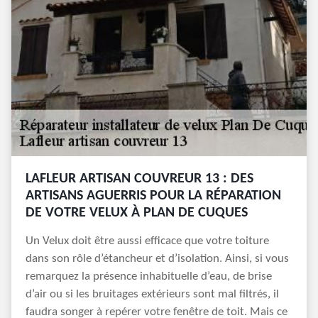
LAFLEUR ARTISAN COUVREUR 13 : DES
ARTISANS AGUERRIS POUR LA RÉPARATION
DE VOTRE VELUX À PLAN DE CUQUES
Un Velux doit être aussi efficace que votre toiture
dans son rôle d’étancheur et d’isolation. Ainsi, si vous
remarquez la présence inhabituelle d’eau, de brise
d’air ou si les bruitages extérieurs sont mal filtrés, il
faudra songer à repérer votre fenêtre de toit. Mais ce