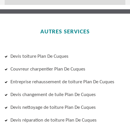
AUTRES SERVICES
Devis toiture Plan De Cuques
Couvreur charpentier Plan De Cuques
Entreprise rehaussement de toiture Plan De Cuques
Devis changement de tuile Plan De Cuques
Devis nettoyage de toiture Plan De Cuques
Devis réparation de toiture Plan De Cuques