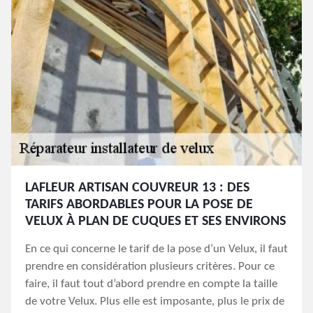
LAFLEUR ARTISAN COUVREUR 13 : DES
TARIFS ABORDABLES POUR LA POSE DE
VELUX À PLAN DE CUQUES ET SES ENVIRONS
En ce qui concerne le tarif de la pose d’un Velux, il faut
prendre en considération plusieurs critères. Pour ce
faire, il faut tout d’abord prendre en compte la taille
de votre Velux. Plus elle est imposante, plus le prix de