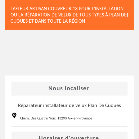
LAFLEUR ARTISAN COUVREUR 13 POUR L’INSTALLATION
OU LA RÉPARATION DE VELUX DE TOUS TYPES À PLAN DE
CUQUES ET DANS TOUTE LA RÉGION
Nous localiser
Réparateur installateur de velux Plan De Cuques
Chem. Des Quatre Noix, 13290 Aix-en-Provence
Horaires d'ouverture