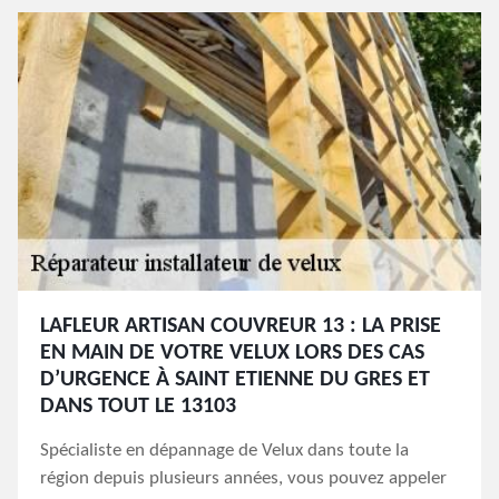
LAFLEUR ARTISAN COUVREUR 13 : LA PRISE
EN MAIN DE VOTRE VELUX LORS DES CAS
D’URGENCE À SAINT ETIENNE DU GRES ET
DANS TOUT LE 13103
Spécialiste en dépannage de Velux dans toute la
région depuis plusieurs années, vous pouvez appeler