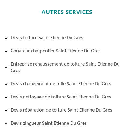
AUTRES SERVICES
Devis toiture Saint Etienne Du Gres
Couvreur charpentier Saint Etienne Du Gres
Entreprise rehaussement de toiture Saint Etienne Du
Gres
Devis changement de tuile Saint Etienne Du Gres
Devis nettoyage de toiture Saint Etienne Du Gres
Devis réparation de toiture Saint Etienne Du Gres
Devis zingueur Saint Etienne Du Gres