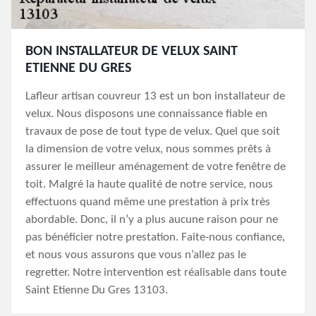
BON INSTALLATEUR DE VELUX SAINT
ETIENNE DU GRES
Lafleur artisan couvreur 13 est un bon installateur de
velux. Nous disposons une connaissance fiable en
travaux de pose de tout type de velux. Quel que soit
la dimension de votre velux, nous sommes prêts à
assurer le meilleur aménagement de votre fenêtre de
toit. Malgré la haute qualité de notre service, nous
effectuons quand même une prestation à prix très
abordable. Donc, il n’y a plus aucune raison pour ne
pas bénéficier notre prestation. Faite-nous confiance,
et nous vous assurons que vous n’allez pas le
regretter. Notre intervention est réalisable dans toute
Saint Etienne Du Gres 13103.