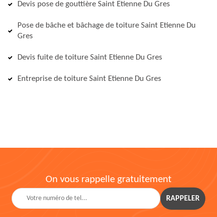
Devis pose de gouttière Saint Etienne Du Gres
Pose de bâche et bâchage de toiture Saint Etienne Du
Gres
Devis fuite de toiture Saint Etienne Du Gres
Entreprise de toiture Saint Etienne Du Gres
On vous rappelle gratuitement