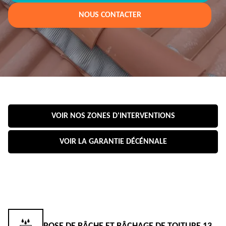
NOUS CONTACTER
VOIR NOS ZONES D'INTERVENTIONS
VOIR LA GARANTIE DÉCÉNNALE