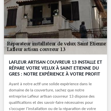
LAFLEUR ARTISAN COUVREUR 13 INSTALLE ET
RÉPARE VOTRE VELUX À SAINT ETIENNE DU
GRES : NOTRE EXPÉRIENCE À VOTRE PROFIT
Ayant à notre actif une solide expérience dans le
domaine de la couverture, sachez que notre
entreprise Lafleur artisan couvreur 13 dispose des
qualifications et des savoir-faire nécessaires pour
s’occuper l’installation ou de la réparation de votre