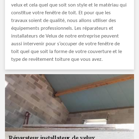
velux et cela quel que soit son style et le matériau qui
constitue votre fenêtre de toit. Et pour que les
travaux soient de qualité, nous allons utiliser des
équipements professionnels. Les réparateurs et
installateurs de Velux de notre entreprise peuvent
aussi intervenir pour s’occuper de votre fenêtre de
toit quel que soit la forme de votre couverture et le
type de revêtement toiture que vous avez.