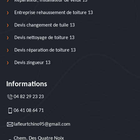
Réparateur, installateur de velux 13
Entreprise rehaussement de toiture 13
Devis changement de tuile 13
Devis nettoyage de toiture 13
Devis réparation de toiture 13
Devis zingueur 13
Informations
04 82 29 23 23
06 41 08 64 71
lafleurtchino95@gmail.com
Chem. Des Quatre Noix