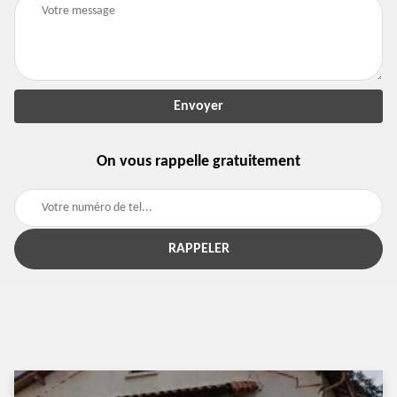
On vous rappelle gratuitement