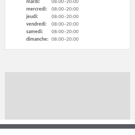
mardi:
08:00–20:00
mercredi:
08:00–20:00
jeudi:
08:00–20:00
vendredi:
08:00–20:00
samedi:
08:00–20:00
dimanche:
08:00–20:00