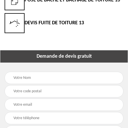
POSE DE BÂCHE ET BÂCHAGE DE TOITURE 13
DEVIS FUITE DE TOITURE 13
Demande de devis gratuit