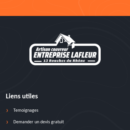
Liens utiles
Temoignages
Demander un devis gratuit