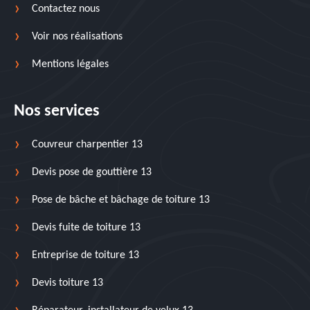
Contactez nous
Voir nos réalisations
Mentions légales
Nos services
Couvreur charpentier 13
Devis pose de gouttière 13
Pose de bâche et bâchage de toiture 13
Devis fuite de toiture 13
Entreprise de toiture 13
Devis toiture 13