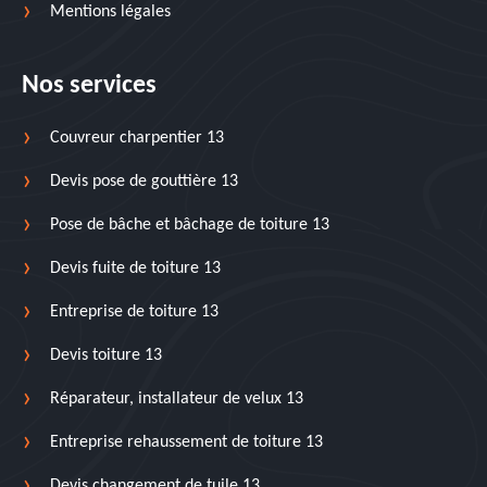
Mentions légales
Nos services
Couvreur charpentier 13
Devis pose de gouttière 13
Pose de bâche et bâchage de toiture 13
Devis fuite de toiture 13
Entreprise de toiture 13
Devis toiture 13
Réparateur, installateur de velux 13
Entreprise rehaussement de toiture 13
Devis changement de tuile 13