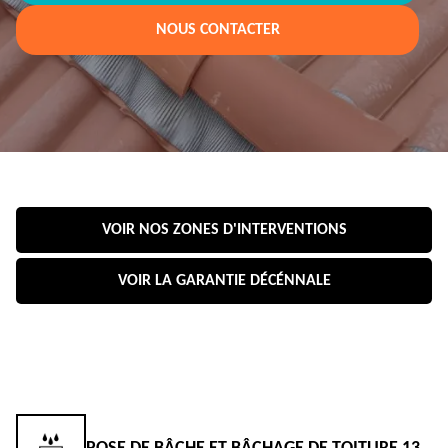
NOUS CONTACTER
VOIR NOS ZONES D'INTERVENTIONS
VOIR LA GARANTIE DÉCÉNNALE