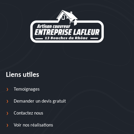
Liens utiles
Temoignages
Demander un devis gratuit
Contactez nous
Voir nos réalisations