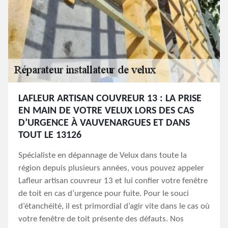
LAFLEUR ARTISAN COUVREUR 13 : LA PRISE
EN MAIN DE VOTRE VELUX LORS DES CAS
D’URGENCE À VAUVENARGUES ET DANS
TOUT LE 13126
Spécialiste en dépannage de Velux dans toute la
région depuis plusieurs années, vous pouvez appeler
Lafleur artisan couvreur 13 et lui confier votre fenêtre
de toit en cas d’urgence pour fuite. Pour le souci
d’étanchéité, il est primordial d’agir vite dans le cas où
votre fenêtre de toit présente des défauts. Nos