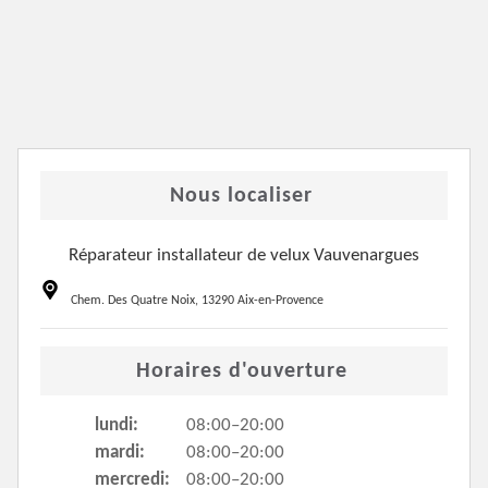
Nous localiser
Réparateur installateur de velux Vauvenargues
Chem. Des Quatre Noix, 13290 Aix-en-Provence
Horaires d'ouverture
lundi:
08:00–20:00
mardi:
08:00–20:00
mercredi:
08:00–20:00