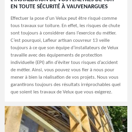
EN TOUTE SÉCURITÉ À VAUVENARGUES
Effectuer la pose d’un Velux peut être risqué comme
tous travaux sur toiture. En effet, les risques de chute
sont toujours à considérer dans l’exercice du métier.
C’est pourquoi, Lafleur artisan couvreur 13 veille
toujours à ce que son équipe d’installateurs de Velux
travaille avec des équipements de protection
individuelle (EPI) afin d’éviter tous risques d’accident
de métier. Ainsi, vous pouvez vous fier à nous pour
mener à bien la réalisation de vos projets. Nous vous
garantirons toujours des résultats irréprochables quel
que soient les travaux de Velux que vous exigerez.