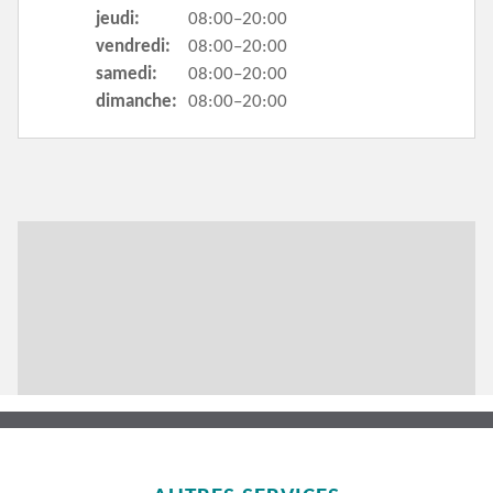
jeudi:
08:00–20:00
vendredi:
08:00–20:00
samedi:
08:00–20:00
dimanche:
08:00–20:00