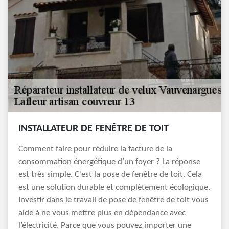
INSTALLATEUR DE FENÊTRE DE TOIT
Comment faire pour réduire la facture de la
consommation énergétique d’un foyer ? La réponse
est très simple. C’est la pose de fenêtre de toit. Cela
est une solution durable et complètement écologique.
Investir dans le travail de pose de fenêtre de toit vous
aide à ne vous mettre plus en dépendance avec
l’électricité. Parce que vous pouvez importer une