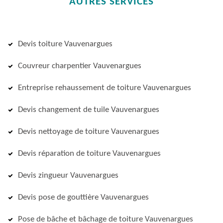
AUTRES SERVICES
Devis toiture Vauvenargues
Couvreur charpentier Vauvenargues
Entreprise rehaussement de toiture Vauvenargues
Devis changement de tuile Vauvenargues
Devis nettoyage de toiture Vauvenargues
Devis réparation de toiture Vauvenargues
Devis zingueur Vauvenargues
Devis pose de gouttière Vauvenargues
Pose de bâche et bâchage de toiture Vauvenargues