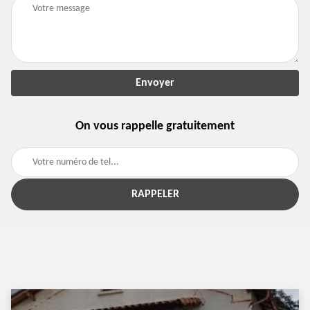
On vous rappelle gratuitement