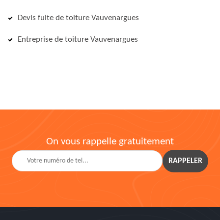
Devis fuite de toiture Vauvenargues
Entreprise de toiture Vauvenargues
On vous rappelle gratuitement