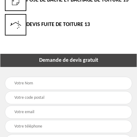
POSE DE BÂCHE ET BÂCHAGE DE TOITURE 13
DEVIS FUITE DE TOITURE 13
Demande de devis gratuit