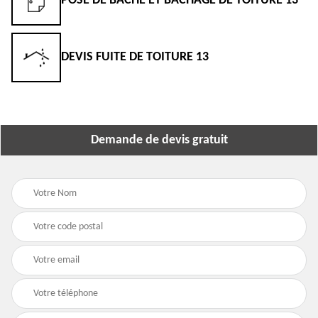
POSE DE BÂCHE ET BÂCHAGE DE TOITURE 13
DEVIS FUITE DE TOITURE 13
Demande de devis gratuit