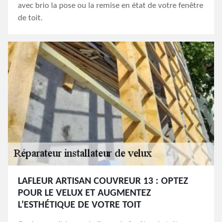
avec brio la pose ou la remise en état de votre fenêtre
de toit.
LAFLEUR ARTISAN COUVREUR 13 : OPTEZ
POUR LE VELUX ET AUGMENTEZ
L’ESTHÉTIQUE DE VOTRE TOIT