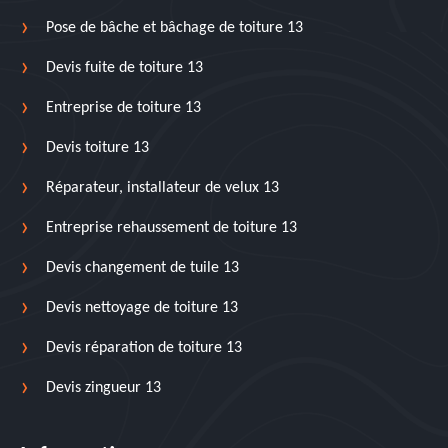
Pose de bâche et bâchage de toiture 13
Devis fuite de toiture 13
Entreprise de toiture 13
Devis toiture 13
Réparateur, installateur de velux 13
Entreprise rehaussement de toiture 13
Devis changement de tuile 13
Devis nettoyage de toiture 13
Devis réparation de toiture 13
Devis zingueur 13