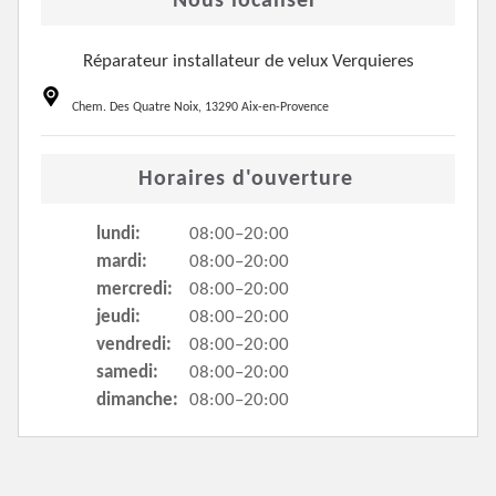
Nous localiser
Réparateur installateur de velux Verquieres
Chem. Des Quatre Noix, 13290 Aix-en-Provence
Horaires d'ouverture
lundi:
08:00–20:00
mardi:
08:00–20:00
mercredi:
08:00–20:00
jeudi:
08:00–20:00
vendredi:
08:00–20:00
samedi:
08:00–20:00
dimanche:
08:00–20:00