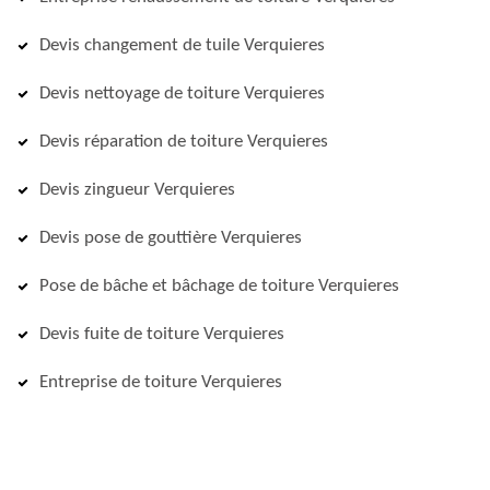
Devis changement de tuile Verquieres
Devis nettoyage de toiture Verquieres
Devis réparation de toiture Verquieres
Devis zingueur Verquieres
Devis pose de gouttière Verquieres
Pose de bâche et bâchage de toiture Verquieres
Devis fuite de toiture Verquieres
Entreprise de toiture Verquieres