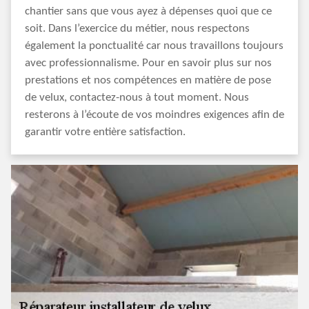
chantier sans que vous ayez à dépenses quoi que ce
soit. Dans l’exercice du métier, nous respectons
également la ponctualité car nous travaillons toujours
avec professionnalisme. Pour en savoir plus sur nos
prestations et nos compétences en matière de pose
de velux, contactez-nous à tout moment. Nous
resterons à l’écoute de vos moindres exigences afin de
garantir votre entière satisfaction.