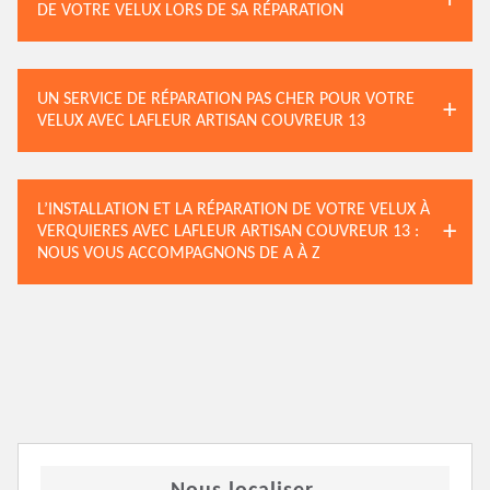
DE VOTRE VELUX LORS DE SA RÉPARATION
UN SERVICE DE RÉPARATION PAS CHER POUR VOTRE
VELUX AVEC LAFLEUR ARTISAN COUVREUR 13
L’INSTALLATION ET LA RÉPARATION DE VOTRE VELUX À
VERQUIERES AVEC LAFLEUR ARTISAN COUVREUR 13 :
NOUS VOUS ACCOMPAGNONS DE A À Z