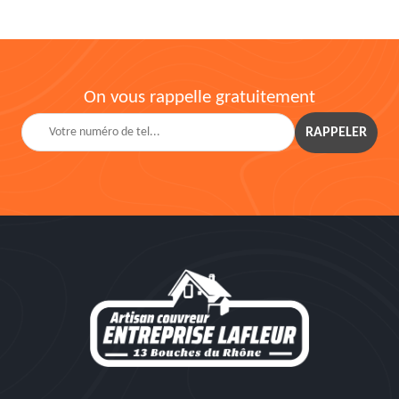
On vous rappelle gratuitement