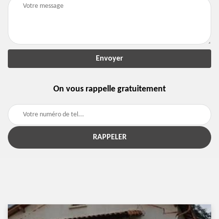
On vous rappelle gratuitement