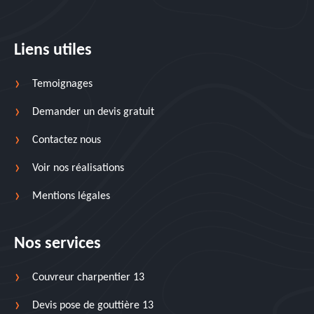
Liens utiles
Temoignages
Demander un devis gratuit
Contactez nous
Voir nos réalisations
Mentions légales
Nos services
Couvreur charpentier 13
Devis pose de gouttière 13