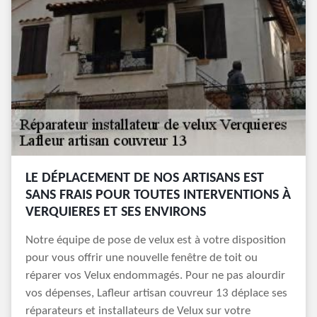
LE DÉPLACEMENT DE NOS ARTISANS EST
SANS FRAIS POUR TOUTES INTERVENTIONS À
VERQUIERES ET SES ENVIRONS
Notre équipe de pose de velux est à votre disposition
pour vous offrir une nouvelle fenêtre de toit ou
réparer vos Velux endommagés. Pour ne pas alourdir
vos dépenses, Lafleur artisan couvreur 13 déplace ses
réparateurs et installateurs de Velux sur votre