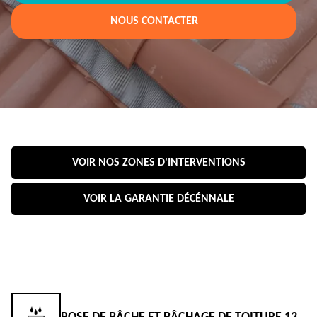
NOUS CONTACTER
VOIR NOS ZONES D'INTERVENTIONS
VOIR LA GARANTIE DÉCÉNNALE