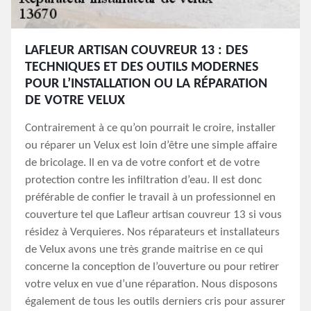
LAFLEUR ARTISAN COUVREUR 13 : DES
TECHNIQUES ET DES OUTILS MODERNES
POUR L’INSTALLATION OU LA RÉPARATION
DE VOTRE VELUX
Contrairement à ce qu’on pourrait le croire, installer
ou réparer un Velux est loin d’être une simple affaire
de bricolage. Il en va de votre confort et de votre
protection contre les infiltration d’eau. Il est donc
préférable de confier le travail à un professionnel en
couverture tel que Lafleur artisan couvreur 13 si vous
résidez à Verquieres. Nos réparateurs et installateurs
de Velux avons une très grande maitrise en ce qui
concerne la conception de l’ouverture ou pour retirer
votre velux en vue d’une réparation. Nous disposons
également de tous les outils derniers cris pour assurer