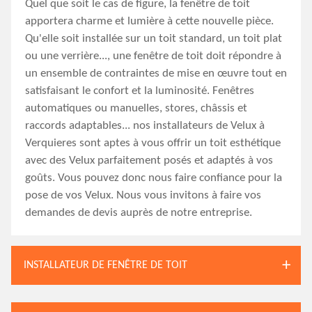
Quel que soit le cas de figure, la fenêtre de toit
apportera charme et lumière à cette nouvelle pièce.
Qu'elle soit installée sur un toit standard, un toit plat
ou une verrière..., une fenêtre de toit doit répondre à
un ensemble de contraintes de mise en œuvre tout en
satisfaisant le confort et la luminosité. Fenêtres
automatiques ou manuelles, stores, châssis et
raccords adaptables... nos installateurs de Velux à
Verquieres sont aptes à vous offrir un toit esthétique
avec des Velux parfaitement posés et adaptés à vos
goûts. Vous pouvez donc nous faire confiance pour la
pose de vos Velux. Nous vous invitons à faire vos
demandes de devis auprès de notre entreprise.
INSTALLATEUR DE FENÊTRE DE TOIT