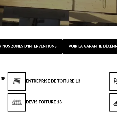
R NOS ZONES D'INTERVENTIONS
VOIR LA GARANTIE DÉCÉN
URE
ENTREPRISE DE TOITURE 13
DEVIS TOITURE 13