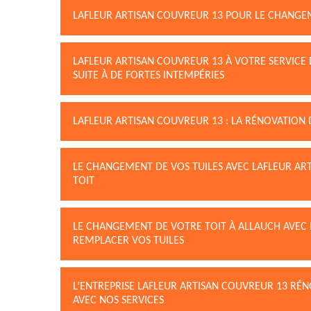
LAFLEUR ARTISAN COUVREUR 13 POUR LE CHANGEM
LAFLEUR ARTISAN COUVREUR 13 À VOTRE SERVICE 
SUITE À DE FORTES INTEMPÉRIES
LAFLEUR ARTISAN COUVREUR 13 : LA RÉNOVATION 
LE CHANGEMENT DE VOS TUILES AVEC LAFLEUR AR
TOIT
LE CHANGEMENT DE VOTRE TOIT À ALLAUCH AVEC L
REMPLACER VOS TUILES
L’ENTREPRISE LAFLEUR ARTISAN COUVREUR 13 RÉN
AVEC NOS SERVICES