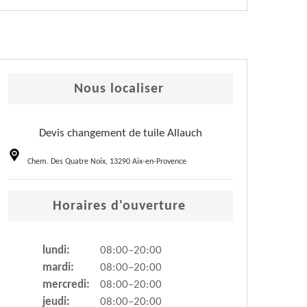
Nous localiser
Devis changement de tuile Allauch
Chem. Des Quatre Noix, 13290 Aix-en-Provence
Horaires d'ouverture
lundi:
08:00–20:00
mardi:
08:00–20:00
mercredi:
08:00–20:00
jeudi:
08:00–20:00