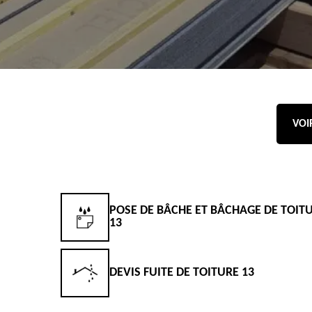
VOI
POSE DE BÂCHE ET BÂCHAGE DE TOIT
13
DEVIS FUITE DE TOITURE 13