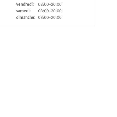
vendredi:
08:00–20:00
samedi:
08:00–20:00
dimanche:
08:00–20:00