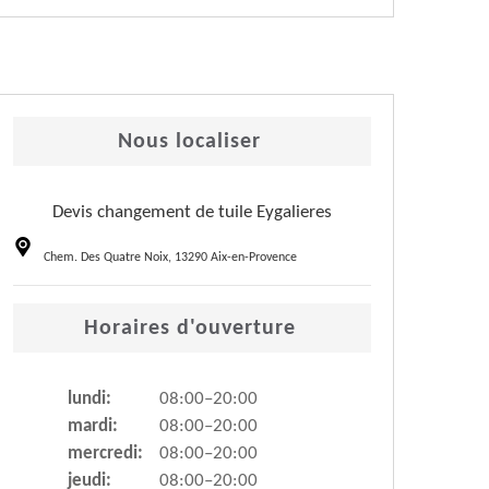
Nous localiser
Devis changement de tuile Eygalieres
Chem. Des Quatre Noix, 13290 Aix-en-Provence
Horaires d'ouverture
lundi:
08:00–20:00
mardi:
08:00–20:00
mercredi:
08:00–20:00
jeudi:
08:00–20:00