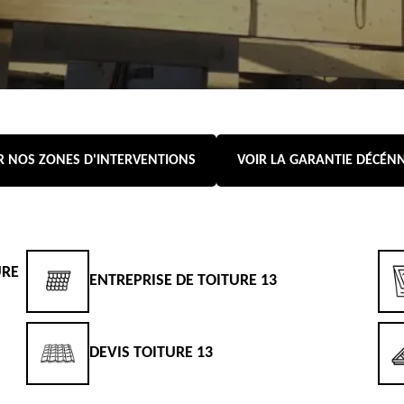
R NOS ZONES D'INTERVENTIONS
VOIR LA GARANTIE DÉCÉN
URE
ENTREPRISE DE TOITURE 13
DEVIS TOITURE 13