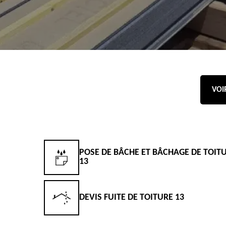
VOI
POSE DE BÂCHE ET BÂCHAGE DE TOIT
13
DEVIS FUITE DE TOITURE 13