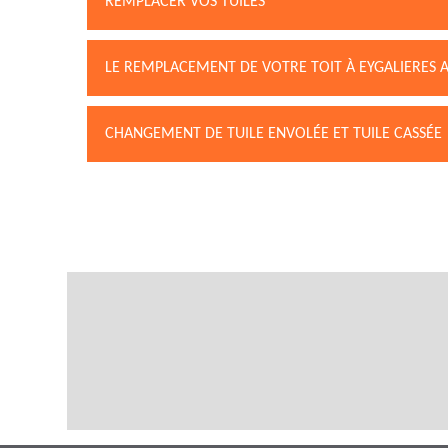
REMPLACER VOS TUILES
LE REMPLACEMENT DE VOTRE TOIT À EYGALIERES AV
CHANGEMENT DE TUILE ENVOLÉE ET TUILE CASSÉE