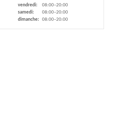
vendredi:
08:00–20:00
samedi:
08:00–20:00
dimanche:
08:00–20:00