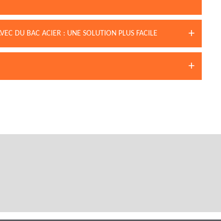
EC DU BAC ACIER : UNE SOLUTION PLUS FACILE