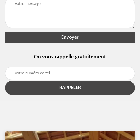
On vous rappelle gratuitement