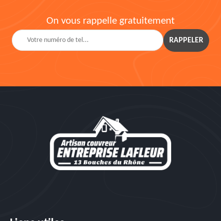
On vous rappelle gratuitement