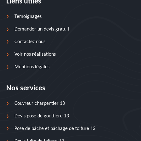
Liens utiles
Temoignages
Demander un devis gratuit
Contactez nous
Voir nos réalisations
Mentions légales
Nos services
Couvreur charpentier 13
Devis pose de gouttière 13
Pose de bâche et bâchage de toiture 13