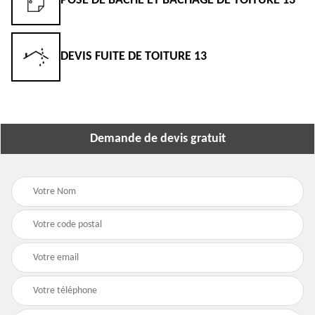
POSE DE BÂCHE ET BÂCHAGE DE TOITURE 13
DEVIS FUITE DE TOITURE 13
Demande de devis gratuit