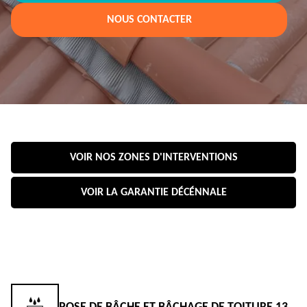
NOUS CONTACTER
VOIR NOS ZONES D'INTERVENTIONS
VOIR LA GARANTIE DÉCÉNNALE