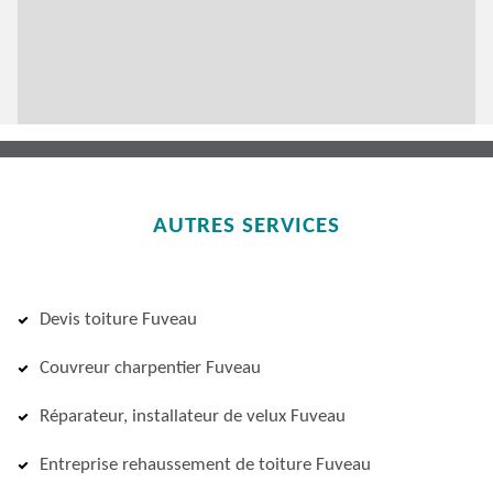
AUTRES SERVICES
Devis toiture Fuveau
Couvreur charpentier Fuveau
Réparateur, installateur de velux Fuveau
Entreprise rehaussement de toiture Fuveau