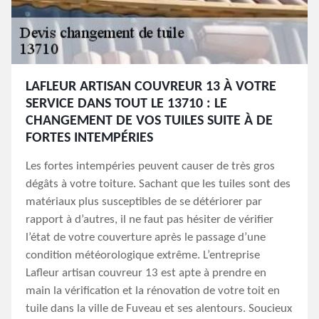
LAFLEUR ARTISAN COUVREUR 13 À VOTRE
SERVICE DANS TOUT LE 13710 : LE
CHANGEMENT DE VOS TUILES SUITE À DE
FORTES INTEMPÉRIES
Les fortes intempéries peuvent causer de très gros
dégâts à votre toiture. Sachant que les tuiles sont des
matériaux plus susceptibles de se détériorer par
rapport à d’autres, il ne faut pas hésiter de vérifier
l’état de votre couverture après le passage d’une
condition météorologique extrême. L’entreprise
Lafleur artisan couvreur 13 est apte à prendre en
main la vérification et la rénovation de votre toit en
tuile dans la ville de Fuveau et ses alentours. Soucieux