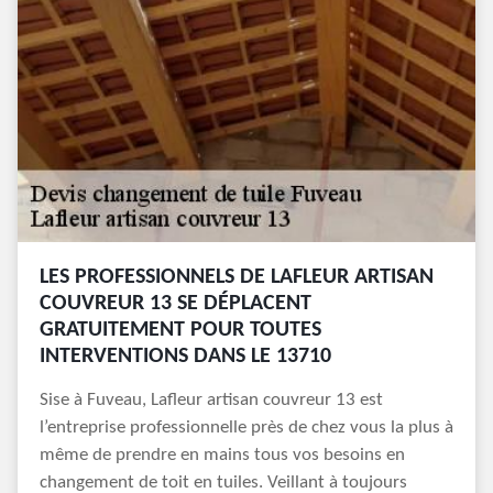
LES PROFESSIONNELS DE LAFLEUR ARTISAN
COUVREUR 13 SE DÉPLACENT
GRATUITEMENT POUR TOUTES
INTERVENTIONS DANS LE 13710
Sise à Fuveau, Lafleur artisan couvreur 13 est
l’entreprise professionnelle près de chez vous la plus à
même de prendre en mains tous vos besoins en
changement de toit en tuiles. Veillant à toujours