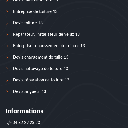
Devis fuite de toiture 13
Entreprise de toiture 13
Devis toiture 13
Réparateur, installateur de velux 13
Entreprise rehaussement de toiture 13
Devis changement de tuile 13
Devis nettoyage de toiture 13
Devis réparation de toiture 13
Devis zingueur 13
Informations
04 82 29 23 23