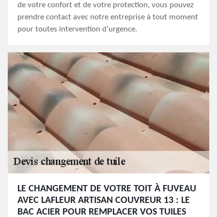
de votre confort et de votre protection, vous pouvez
prendre contact avec notre entreprise à tout moment
pour toutes intervention d’urgence.
LE CHANGEMENT DE VOTRE TOIT À FUVEAU
AVEC LAFLEUR ARTISAN COUVREUR 13 : LE
BAC ACIER POUR REMPLACER VOS TUILES