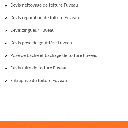
Devis nettoyage de toiture Fuveau
Devis réparation de toiture Fuveau
Devis zingueur Fuveau
Devis pose de gouttière Fuveau
Pose de bâche et bâchage de toiture Fuveau
Devis fuite de toiture Fuveau
Entreprise de toiture Fuveau