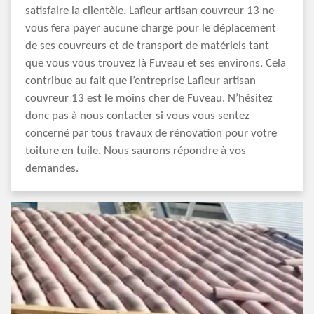
satisfaire la clientèle, Lafleur artisan couvreur 13 ne
vous fera payer aucune charge pour le déplacement
de ses couvreurs et de transport de matériels tant
que vous vous trouvez là Fuveau et ses environs. Cela
contribue au fait que l’entreprise Lafleur artisan
couvreur 13 est le moins cher de Fuveau. N’hésitez
donc pas à nous contacter si vous vous sentez
concerné par tous travaux de rénovation pour votre
toiture en tuile. Nous saurons répondre à vos
demandes.