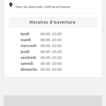
Chem. Des Quatre Noix, 13290 Aix-en-Provence
Horaires d'ouverture
lundi:
08:00–20:00
mardi:
08:00–20:00
mercredi:
08:00–20:00
jeudi:
08:00–20:00
vendredi:
08:00–20:00
samedi:
08:00–20:00
dimanche:
08:00–20:00