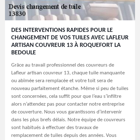
DES INTERVENTIONS RAPIDES POUR LE
CHANGEMENT DE VOS TUILES AVEC LAFLEUR
ARTISAN COUVREUR 13 À ROQUEFORT LA
BEDOULE
Grâce au travail professionnel des couvreurs de
Lafleur artisan couvreur 13, chaque tuile manquante
ou abîmée sera remplacée et votre toit sera de
nouveau parfaitement étanche. Même si peu de tuiles
sont concernées, cela suffit pour que l’eau s’infiltre
alors n’attendez pas pour contacter notre entreprise
de couverture. Nous vous garantissons d’intervenir
dans les plus brefs délais. Notre équipe de couvreurs
sont habitués à effectuer des travaux de
remplacement de tuiles depuis des années. Vous