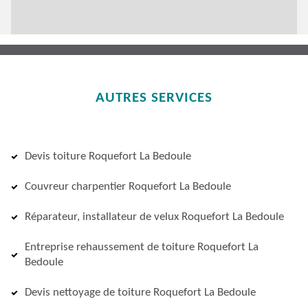
AUTRES SERVICES
Devis toiture Roquefort La Bedoule
Couvreur charpentier Roquefort La Bedoule
Réparateur, installateur de velux Roquefort La Bedoule
Entreprise rehaussement de toiture Roquefort La
Bedoule
Devis nettoyage de toiture Roquefort La Bedoule