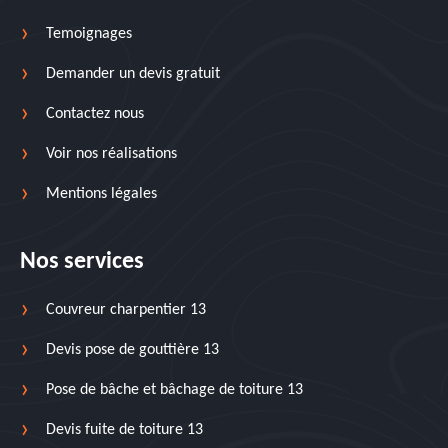
Temoignages
Demander un devis gratuit
Contactez nous
Voir nos réalisations
Mentions légales
Nos services
Couvreur charpentier 13
Devis pose de gouttière 13
Pose de bâche et bâchage de toiture 13
Devis fuite de toiture 13