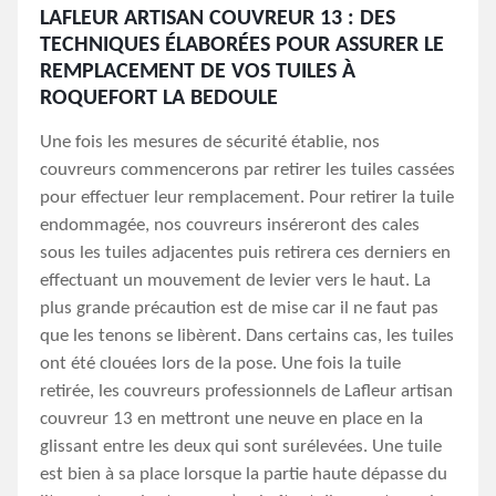
LAFLEUR ARTISAN COUVREUR 13 : DES
TECHNIQUES ÉLABORÉES POUR ASSURER LE
REMPLACEMENT DE VOS TUILES À
ROQUEFORT LA BEDOULE
Une fois les mesures de sécurité établie, nos
couvreurs commencerons par retirer les tuiles cassées
pour effectuer leur remplacement. Pour retirer la tuile
endommagée, nos couvreurs inséreront des cales
sous les tuiles adjacentes puis retirera ces derniers en
effectuant un mouvement de levier vers le haut. La
plus grande précaution est de mise car il ne faut pas
que les tenons se libèrent. Dans certains cas, les tuiles
ont été clouées lors de la pose. Une fois la tuile
retirée, les couvreurs professionnels de Lafleur artisan
couvreur 13 en mettront une neuve en place en la
glissant entre les deux qui sont surélevées. Une tuile
est bien à sa place lorsque la partie haute dépasse du