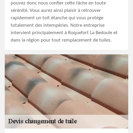
pouvez donc nous confier cette tâche en toute
sérénité. Vous aurez ainsi plaisir à retrouver
rapidement un toit étanche qui vous protège
totalement des intempéries. Notre entreprise
intervient principalement à Roquefort La Bedoule et
dans la région pour tout remplacement de tuiles.