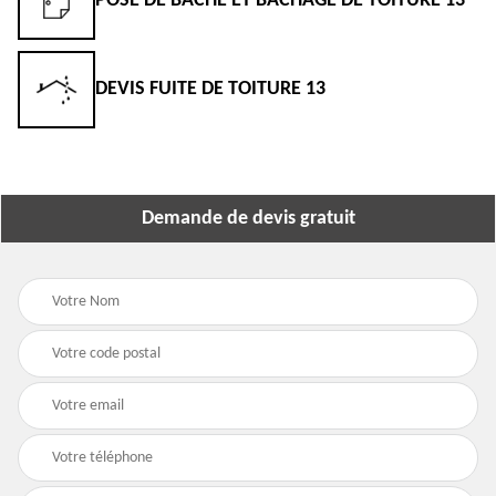
POSE DE BÂCHE ET BÂCHAGE DE TOITURE 13
DEVIS FUITE DE TOITURE 13
Demande de devis gratuit