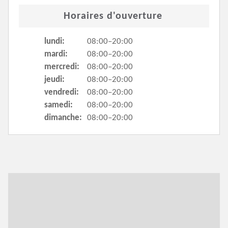
Horaires d'ouverture
lundi:
08:00–20:00
mardi:
08:00–20:00
mercredi:
08:00–20:00
jeudi:
08:00–20:00
vendredi:
08:00–20:00
samedi:
08:00–20:00
dimanche:
08:00–20:00