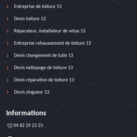
Entreprise de toiture 13
Devis toiture 13
Réparateur, installateur de velux 13
Entreprise rehaussement de toiture 13
Devis changement de tuile 13
Devis nettoyage de toiture 13
Devis réparation de toiture 13
Devis zingueur 13
Informations
04 82 29 23 23