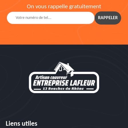
On vous rappelle gratuitement
Liens utiles