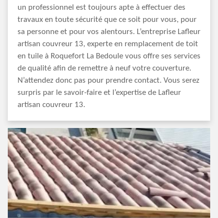
un professionnel est toujours apte à effectuer des
travaux en toute sécurité que ce soit pour vous, pour
sa personne et pour vos alentours. L’entreprise Lafleur
artisan couvreur 13, experte en remplacement de toit
en tuile à Roquefort La Bedoule vous offre ses services
de qualité afin de remettre à neuf votre couverture.
N’attendez donc pas pour prendre contact. Vous serez
surpris par le savoir-faire et l’expertise de Lafleur
artisan couvreur 13.