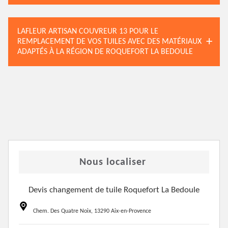
LAFLEUR ARTISAN COUVREUR 13 POUR LE
REMPLACEMENT DE VOS TUILES AVEC DES MATÉRIAUX
ADAPTÉS À LA RÉGION DE ROQUEFORT LA BEDOULE
Nous localiser
Devis changement de tuile Roquefort La Bedoule
Chem. Des Quatre Noix, 13290 Aix-en-Provence