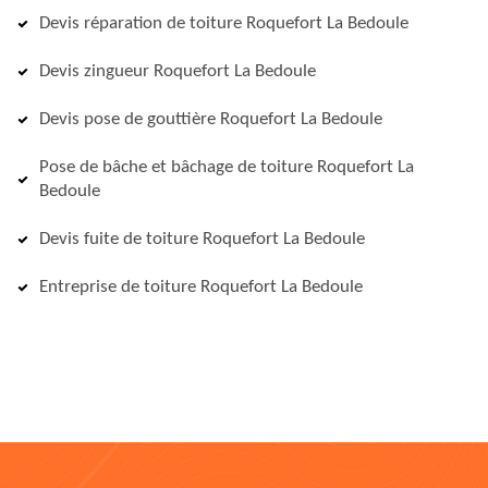
Devis réparation de toiture Roquefort La Bedoule
Devis zingueur Roquefort La Bedoule
Devis pose de gouttière Roquefort La Bedoule
Pose de bâche et bâchage de toiture Roquefort La
Bedoule
Devis fuite de toiture Roquefort La Bedoule
Entreprise de toiture Roquefort La Bedoule