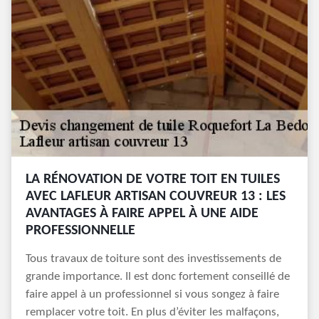
LA RÉNOVATION DE VOTRE TOIT EN TUILES
AVEC LAFLEUR ARTISAN COUVREUR 13 : LES
AVANTAGES À FAIRE APPEL À UNE AIDE
PROFESSIONNELLE
Tous travaux de toiture sont des investissements de
grande importance. Il est donc fortement conseillé de
faire appel à un professionnel si vous songez à faire
remplacer votre toit. En plus d’éviter les malfaçons,