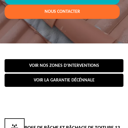
NOUS CONTACTER
VOIR NOS ZONES D'INTERVENTIONS
VOIR LA GARANTIE DÉCÉNNALE