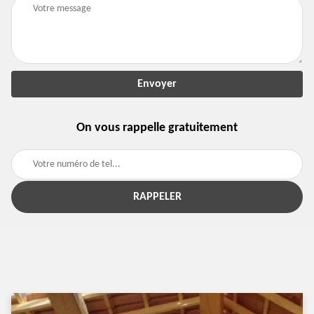
On vous rappelle gratuitement