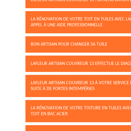
LAFLEUR ARTISAN COUVREUR 13 : LA RÉNOVATION 
LA RÉNOVATION DE VOTRE TOIT EN TUILES AVEC LA
APPEL À UNE AIDE PROFESSIONNELLE
BON ARTISAN POUR CHANGER SA TUILE
LAFLEUR ARTISAN COUVREUR 13 EFFECTUE LE DIAG
LAFLEUR ARTISAN COUVREUR 13 À VOTRE SERVICE 
SUITE À DE FORTES INTEMPÉRIES
LA RÉNOVATION DE VOTRE TOITURE EN TUILES AVE
TOIT EN BAC ACIER