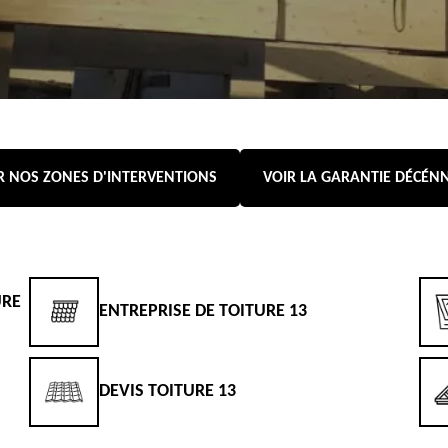
R NOS ZONES D'INTERVENTIONS
VOIR LA GARANTIE DÉCÉN
URE
ENTREPRISE DE TOITURE 13
DEVIS TOITURE 13