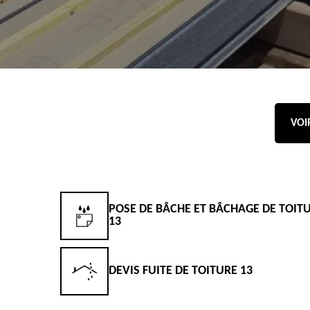
VOI
POSE DE BÂCHE ET BÂCHAGE DE TOIT
13
DEVIS FUITE DE TOITURE 13