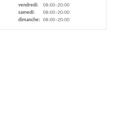
vendredi:
08:00–20:00
samedi:
08:00–20:00
dimanche:
08:00–20:00