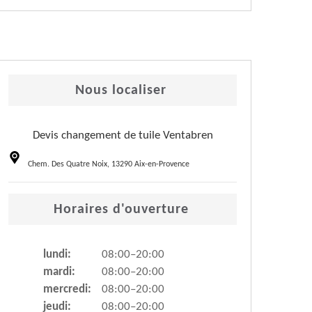
Nous localiser
Devis changement de tuile Ventabren
Chem. Des Quatre Noix, 13290 Aix-en-Provence
Horaires d'ouverture
lundi:
08:00–20:00
mardi:
08:00–20:00
mercredi:
08:00–20:00
jeudi:
08:00–20:00