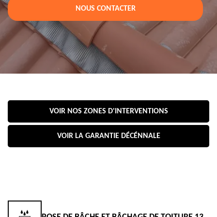
NOUS CONTACTER
VOIR NOS ZONES D'INTERVENTIONS
VOIR LA GARANTIE DÉCÉNNALE