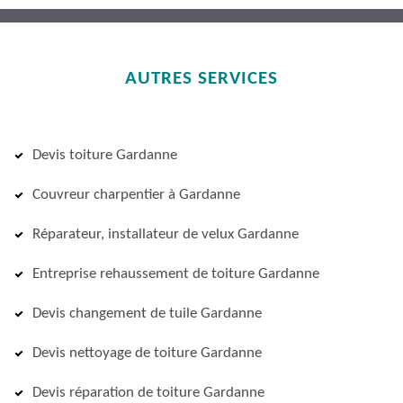
AUTRES SERVICES
Devis toiture Gardanne
Couvreur charpentier à Gardanne
Réparateur, installateur de velux Gardanne
Entreprise rehaussement de toiture Gardanne
Devis changement de tuile Gardanne
Devis nettoyage de toiture Gardanne
Devis réparation de toiture Gardanne