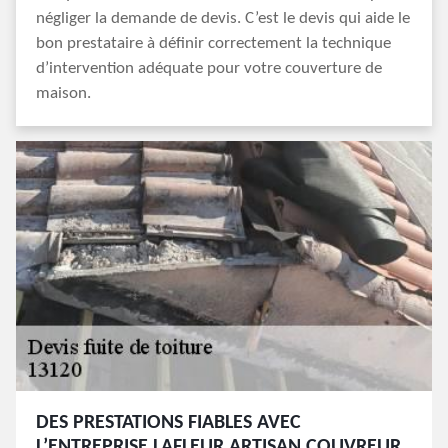
négliger la demande de devis. C’est le devis qui aide le
bon prestataire à définir correctement la technique
d’intervention adéquate pour votre couverture de
maison.
DES PRESTATIONS FIABLES AVEC
L’ENTREPRISE LAFLEUR ARTISAN COUVREUR