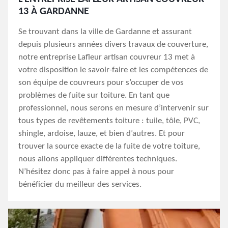
13 À GARDANNE
Se trouvant dans la ville de Gardanne et assurant
depuis plusieurs années divers travaux de couverture,
notre entreprise Lafleur artisan couvreur 13 met à
votre disposition le savoir-faire et les compétences de
son équipe de couvreurs pour s’occuper de vos
problèmes de fuite sur toiture. En tant que
professionnel, nous serons en mesure d’intervenir sur
tous types de revêtements toiture : tuile, tôle, PVC,
shingle, ardoise, lauze, et bien d’autres. Et pour
trouver la source exacte de la fuite de votre toiture,
nous allons appliquer différentes techniques.
N’hésitez donc pas à faire appel à nous pour
bénéficier du meilleur des services.