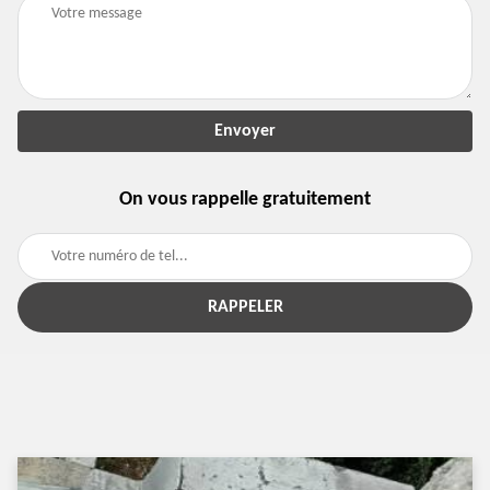
On vous rappelle gratuitement