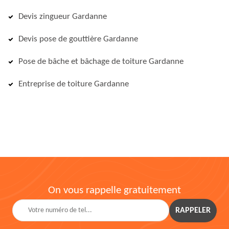
Devis zingueur Gardanne
Devis pose de gouttière Gardanne
Pose de bâche et bâchage de toiture Gardanne
Entreprise de toiture Gardanne
On vous rappelle gratuitement