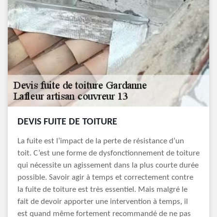
DEVIS FUITE DE TOITURE
La fuite est l’impact de la perte de résistance d’un
toit. C’est une forme de dysfonctionnement de toiture
qui nécessite un agissement dans la plus courte durée
possible. Savoir agir à temps et correctement contre
la fuite de toiture est très essentiel. Mais malgré le
fait de devoir apporter une intervention à temps, il
est quand même fortement recommandé de ne pas