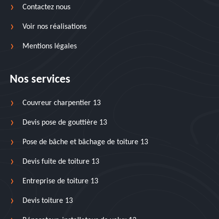
Contactez nous
Voir nos réalisations
Mentions légales
Nos services
Couvreur charpentier 13
Devis pose de gouttière 13
Pose de bâche et bâchage de toiture 13
Devis fuite de toiture 13
Entreprise de toiture 13
Devis toiture 13