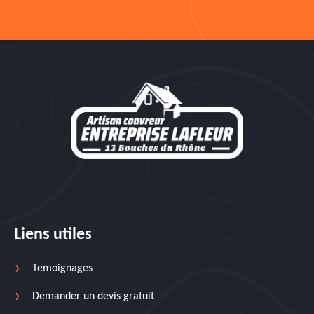
Liens utiles
Temoignages
Demander un devis gratuit