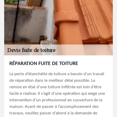
RÉPARATION FUITE DE TOITURE
La perte d’étanchéité de toiture a besoin d’un travail
de réparation dans le meilleur délai possible. La
remise en état d’une toiture infiltrée est loin d’être
facile à réaliser. Il s’agit d’une opération qui exige une
intervention d’un professionnel en couverture de la
maison. Avant de passer à l’accomplissement des
travaux, veuillez passer d’abord à la demande de