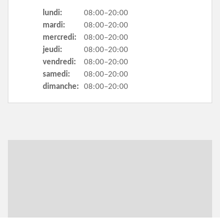
lundi:
08:00–20:00
mardi:
08:00–20:00
mercredi:
08:00–20:00
jeudi:
08:00–20:00
vendredi:
08:00–20:00
samedi:
08:00–20:00
dimanche:
08:00–20:00