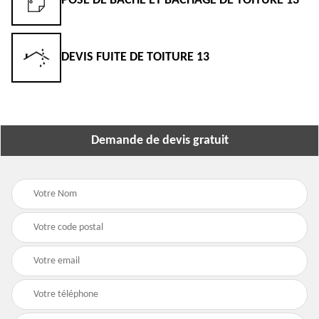
POSE DE BÂCHE ET BÂCHAGE DE TOITURE 13
DEVIS FUITE DE TOITURE 13
Demande de devis gratuit