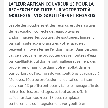
LAFLEUR ARTISAN COUVREUR 13 POUR LA
RECHERCHE DE FUITE SUR VOTRE TOIT À
MOLLEGES : VOS GOUTTIÈRES ET REGARDS
Le rôle des gouttières et des regards est de s’assurer
de l’évacuation correcte des eaux pluviales.
Endommagées, les coulures de gouttières, finissent
par salir suite aux moisissures votre façade et
peuvent à moyen terme l’endommager. Dans certains
cas cela peut même provoquer des remontées d’eau
par capillarité, qui donneront malheureusement des
problèmes d’humidité dans votre habitat dans le
temps. Lors de l’examen de vos gouttières et regards à
Molleges, l’équipe professionnel de Lafleur artisan
couvreur 13 profiteront pour y faire le ménage afin de
retirer feuilles, branchages, et tout autre débris.
Lafleur artisan couvreur 13 peut remplacer
partiellement ou intégralement vos gouttières