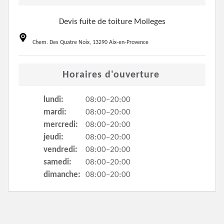
Devis fuite de toiture Molleges
Chem. Des Quatre Noix, 13290 Aix-en-Provence
Horaires d'ouverture
lundi:
08:00–20:00
mardi:
08:00–20:00
mercredi:
08:00–20:00
jeudi:
08:00–20:00
vendredi:
08:00–20:00
samedi:
08:00–20:00
dimanche:
08:00–20:00