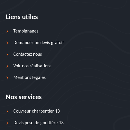
Liens utiles
Temoignages
Demander un devis gratuit
Contactez nous
Voir nos réalisations
Mentions légales
Nos services
Couvreur charpentier 13
Devis pose de gouttière 13