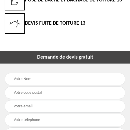
POSE DE BÂCHE ET BÂCHAGE DE TOITURE 13
DEVIS FUITE DE TOITURE 13
Demande de devis gratuit