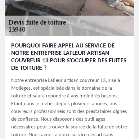
POURQUOI FAIRE APPEL AU SERVICE DE
NOTRE ENTREPRISE LAFLEUR ARTISAN
COUVREUR 13 POUR S’OCCUPER DES FUITES
DE TOITURE ?
Notre entreprise Lafleur artisan couvreur 13, sise à
Molleges, est spécialisée dans le domaine de la
toiture et saura répondre à vos moindres besoins.
Etant dans le métier depuis plusieurs années, nos
couvreurs professionnels sont des prestataires dignes
de confiance. Nous disposons des outillages
nécessaires pour trouver la source de la fuite de votre
toiture. Nous avons à notre service des artisans