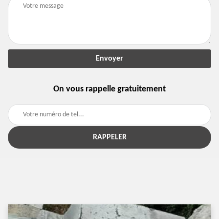
On vous rappelle gratuitement