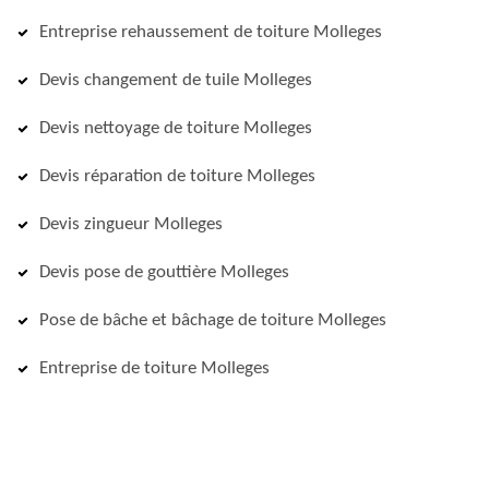
Entreprise rehaussement de toiture Molleges
Devis changement de tuile Molleges
Devis nettoyage de toiture Molleges
Devis réparation de toiture Molleges
Devis zingueur Molleges
Devis pose de gouttière Molleges
Pose de bâche et bâchage de toiture Molleges
Entreprise de toiture Molleges