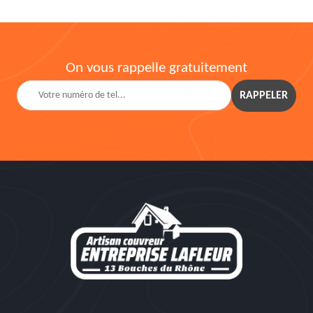
On vous rappelle gratuitement