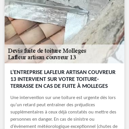
L’ENTREPRISE LAFLEUR ARTISAN COUVREUR
13 INTERVIENT SUR VOTRE TOITURE-
TERRASSE EN CAS DE FUITE À MOLLEGES
Une intervention sur une toiture est urgente dès lors
qu’un retard peut entraîner des préjudices
supplémentaires à ceux déjà constatés ou mettre des
personnes en danger. En cas de sinistre ou
d’évènement météorologique exceptionnel (chutes de