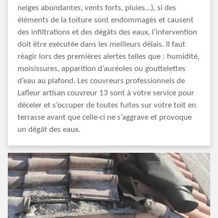
neiges abondantes, vents forts, pluies…), si des
éléments de la toiture sont endommagés et causent
des infiltrations et des dégâts des eaux, l’intervention
doit être exécutée dans les meilleurs délais. Il faut
réagir lors des premières alertes telles que : humidité,
moisissures, apparition d’auréoles ou gouttelettes
d’eau au plafond. Les couvreurs professionnels de
Lafleur artisan couvreur 13 sont à votre service pour
déceler et s’occuper de toutes fuites sur votre toit en
terrasse avant que celle-ci ne s’aggrave et provoque
un dégât des eaux.