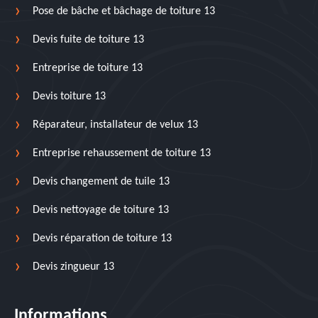
Pose de bâche et bâchage de toiture 13
Devis fuite de toiture 13
Entreprise de toiture 13
Devis toiture 13
Réparateur, installateur de velux 13
Entreprise rehaussement de toiture 13
Devis changement de tuile 13
Devis nettoyage de toiture 13
Devis réparation de toiture 13
Devis zingueur 13
Informations