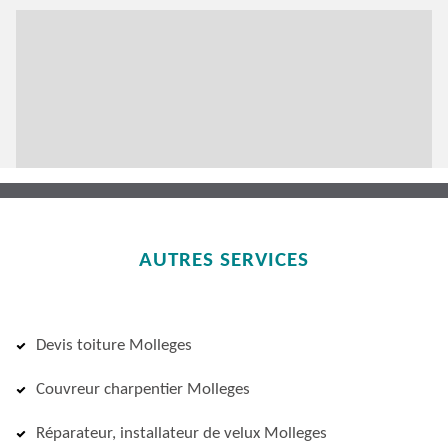
AUTRES SERVICES
Devis toiture Molleges
Couvreur charpentier Molleges
Réparateur, installateur de velux Molleges