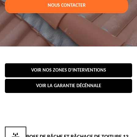
NOUS CONTACTER
VOIR NOS ZONES D'INTERVENTIONS
VOIR LA GARANTIE DÉCÉNNALE