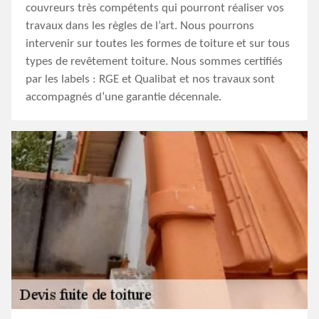
couvreurs très compétents qui pourront réaliser vos
travaux dans les règles de l’art. Nous pourrons
intervenir sur toutes les formes de toiture et sur tous
types de revêtement toiture. Nous sommes certifiés
par les labels : RGE et Qualibat et nos travaux sont
accompagnés d’une garantie décennale.