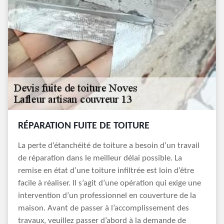
RÉPARATION FUITE DE TOITURE
La perte d’étanchéité de toiture a besoin d’un travail
de réparation dans le meilleur délai possible. La
remise en état d’une toiture infiltrée est loin d’être
facile à réaliser. Il s’agit d’une opération qui exige une
intervention d’un professionnel en couverture de la
maison. Avant de passer à l’accomplissement des
travaux, veuillez passer d’abord à la demande de