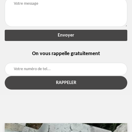
On vous rappelle gratuitement