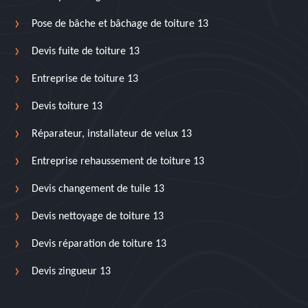
Pose de bâche et bâchage de toiture 13
Devis fuite de toiture 13
Entreprise de toiture 13
Devis toiture 13
Réparateur, installateur de velux 13
Entreprise rehaussement de toiture 13
Devis changement de tuile 13
Devis nettoyage de toiture 13
Devis réparation de toiture 13
Devis zingueur 13