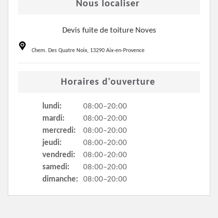
Nous localiser
Devis fuite de toiture Noves
Chem. Des Quatre Noix, 13290 Aix-en-Provence
Horaires d'ouverture
lundi:
08:00–20:00
mardi:
08:00–20:00
mercredi:
08:00–20:00
jeudi:
08:00–20:00
vendredi:
08:00–20:00
samedi:
08:00–20:00
dimanche:
08:00–20:00