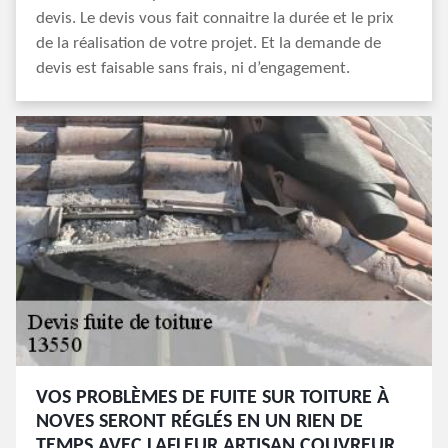
devis. Le devis vous fait connaitre la durée et le prix
de la réalisation de votre projet. Et la demande de
devis est faisable sans frais, ni d’engagement.
VOS PROBLÈMES DE FUITE SUR TOITURE À
NOVES SERONT RÉGLÉS EN UN RIEN DE
TEMPS AVEC LAFLEUR ARTISAN COUVREUR