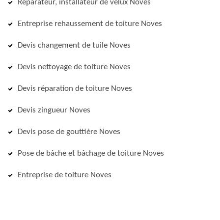
Réparateur, installateur de velux Noves
Entreprise rehaussement de toiture Noves
Devis changement de tuile Noves
Devis nettoyage de toiture Noves
Devis réparation de toiture Noves
Devis zingueur Noves
Devis pose de gouttière Noves
Pose de bâche et bâchage de toiture Noves
Entreprise de toiture Noves