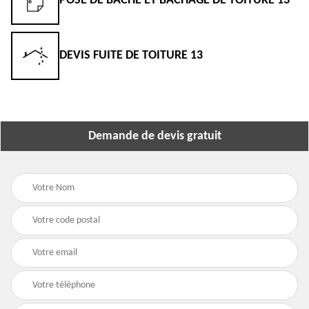
POSE DE BÂCHE ET BÂCHAGE DE TOITURE 13
DEVIS FUITE DE TOITURE 13
Demande de devis gratuit