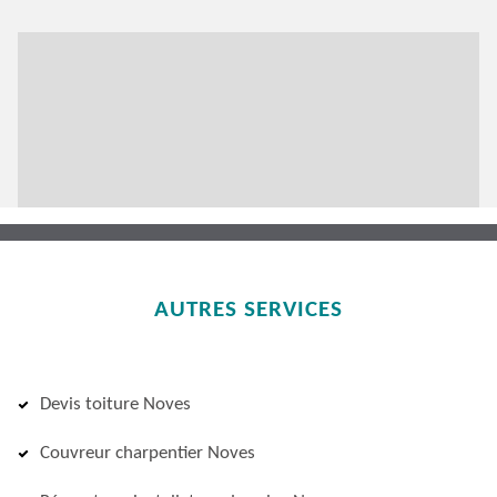
AUTRES SERVICES
Devis toiture Noves
Couvreur charpentier Noves