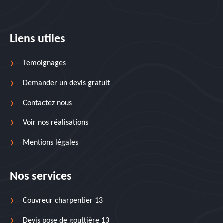
Liens utiles
Temoignages
Demander un devis gratuit
Contactez nous
Voir nos réalisations
Mentions légales
Nos services
Couvreur charpentier 13
Devis pose de gouttière 13