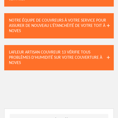
NOTRE ÉQUIPE DE COUVREURS À VOTRE SERVICE POUR
ASSURER DE NOUVEAU L’ÉTANCHÉITÉ DE VOTRE TOIT À
NOVES
LAFLEUR ARTISAN COUVREUR 13 VÉRIFIE TOUS
PROBLÈMES D’HUMIDITÉ SUR VOTRE COUVERTURE À
NOVES