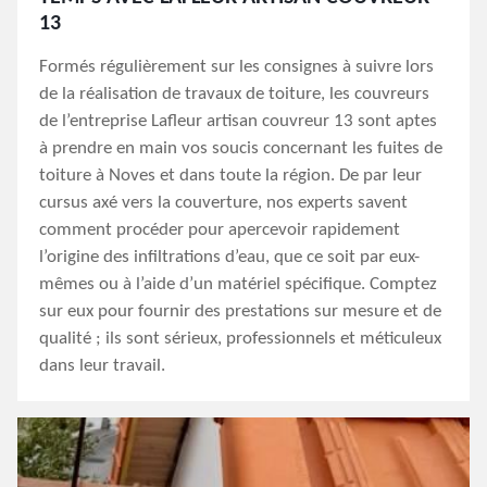
13
Formés régulièrement sur les consignes à suivre lors
de la réalisation de travaux de toiture, les couvreurs
de l’entreprise Lafleur artisan couvreur 13 sont aptes
à prendre en main vos soucis concernant les fuites de
toiture à Noves et dans toute la région. De par leur
cursus axé vers la couverture, nos experts savent
comment procéder pour apercevoir rapidement
l’origine des infiltrations d’eau, que ce soit par eux-
mêmes ou à l’aide d’un matériel spécifique. Comptez
sur eux pour fournir des prestations sur mesure et de
qualité ; ils sont sérieux, professionnels et méticuleux
dans leur travail.