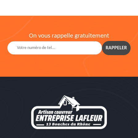
On vous rappelle gratuitement