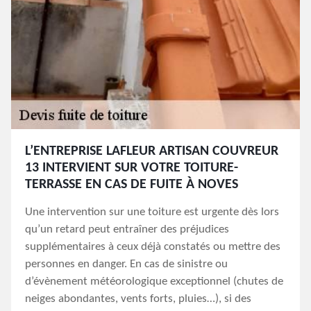
L’ENTREPRISE LAFLEUR ARTISAN COUVREUR
13 INTERVIENT SUR VOTRE TOITURE-
TERRASSE EN CAS DE FUITE À NOVES
Une intervention sur une toiture est urgente dès lors
qu’un retard peut entraîner des préjudices
supplémentaires à ceux déjà constatés ou mettre des
personnes en danger. En cas de sinistre ou
d’évènement météorologique exceptionnel (chutes de
neiges abondantes, vents forts, pluies…), si des