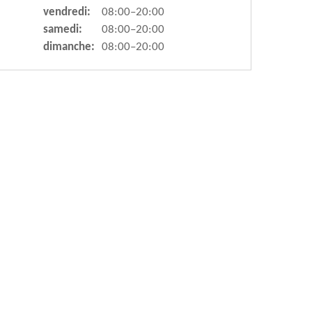
vendredi:
08:00–20:00
samedi:
08:00–20:00
dimanche:
08:00–20:00