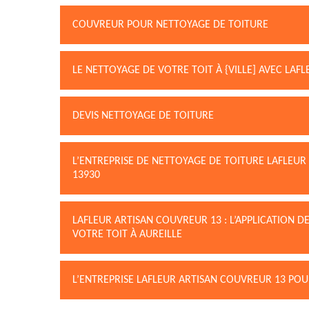
COUVREUR POUR NETTOYAGE DE TOITURE
LE NETTOYAGE DE VOTRE TOIT À {VILLE] AVEC LAF
DEVIS NETTOYAGE DE TOITURE
L’ENTREPRISE DE NETTOYAGE DE TOITURE LAFLEUR
13930
LAFLEUR ARTISAN COUVREUR 13 : L’APPLICATION 
VOTRE TOIT À AUREILLE
L’ENTREPRISE LAFLEUR ARTISAN COUVREUR 13 POU