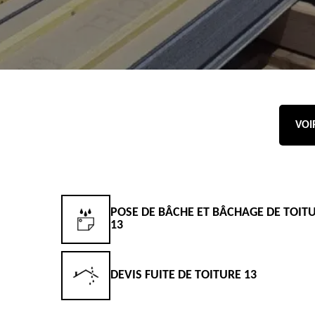
VOI
POSE DE BÂCHE ET BÂCHAGE DE TOIT
13
DEVIS FUITE DE TOITURE 13