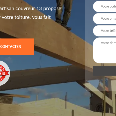
 artisan couvreur 13 propose
votre toiture, vous fait
 CONTACTER