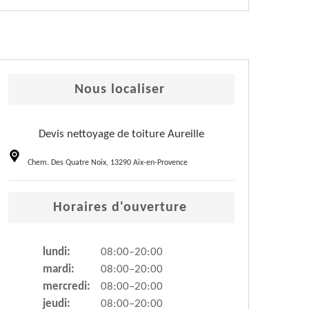
Nous localiser
Devis nettoyage de toiture Aureille
Chem. Des Quatre Noix, 13290 Aix-en-Provence
Horaires d'ouverture
lundi:
08:00–20:00
mardi:
08:00–20:00
mercredi:
08:00–20:00
jeudi:
08:00–20:00