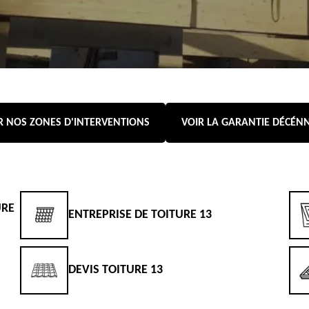
R NOS ZONES D'INTERVENTIONS
VOIR LA GARANTIE DÉCÉN
URE
ENTREPRISE DE TOITURE 13
DEVIS TOITURE 13