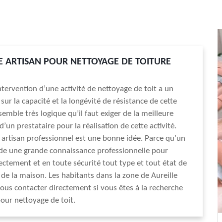
 ARTISAN POUR NETTOYAGE DE TOITURE
ntervention d’une activité de nettoyage de toit a un
ur la capacité et la longévité de résistance de cette
semble très logique qu’il faut exiger de la meilleure
un prestataire pour la réalisation de cette activité.
artisan professionnel est une bonne idée. Parce qu’un
de une grande connaissance professionnelle pour
ectement et en toute sécurité tout type et tout état de
 de la maison. Les habitants dans la zone de Aureille
us contacter directement si vous êtes à la recherche
pour nettoyage de toit.