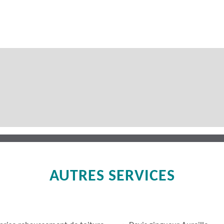
AUTRES SERVICES