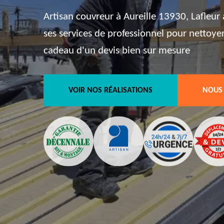
Artisan couvreur à Aureille 13930, Lafleur
ses services de professionnel pour nettoyer 
cadeau d'un devis bien sur mesure
VOIR NOS RÉALISATIONS
NOUS