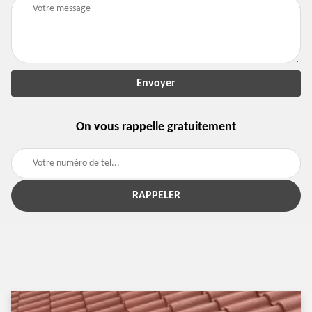
On vous rappelle gratuitement