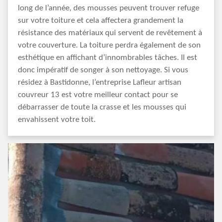
long de l’année, des mousses peuvent trouver refuge
sur votre toiture et cela affectera grandement la
résistance des matériaux qui servent de revêtement à
votre couverture. La toiture perdra également de son
esthétique en affichant d’innombrables tâches. Il est
donc impératif de songer à son nettoyage. Si vous
résidez à Bastidonne, l’entreprise Lafleur artisan
couvreur 13 est votre meilleur contact pour se
débarrasser de toute la crasse et les mousses qui
envahissent votre toit.