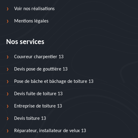
Voir nos réalisations
Mentions légales
Nos services
Couvreur charpentier 13
Devis pose de gouttière 13
Pose de bâche et bâchage de toiture 13
Devis fuite de toiture 13
Entreprise de toiture 13
Devis toiture 13
Réparateur, installateur de velux 13