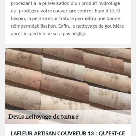
procédant à la pulvérisation d’un produit hydrofuge
qui protègera votre couverture contre l’humidité. Si
besoin, la peinture sur toiture permettra une bonne
réimperméabilisation. Enfin, le nettoyage de gouttière
après inspection ne sera pas négligé.
LAFLEUR ARTISAN COUVREUR 13 : QU’EST-CE