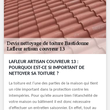
LAFLEUR ARTISAN COUVREUR 13 :
POURQUOI EST-CE SI IMPORTANT DE
NETTOYER SA TOITURE ?
La toiture est l’une des parties de la maison qui tient
un rôle important dans la protection contre les
intempéries. Pour qu’elle assure bien l’étanchéité de
votre maison ou bâtiment il est donc nécessaire
d’effectuer un entretien saisonnier. En effet, tout au