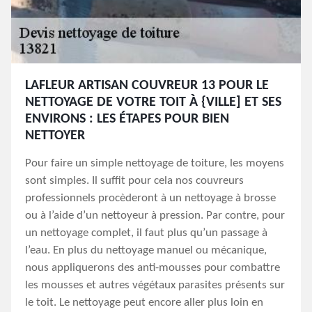
LAFLEUR ARTISAN COUVREUR 13 POUR LE
NETTOYAGE DE VOTRE TOIT À {VILLE] ET SES
ENVIRONS : LES ÉTAPES POUR BIEN
NETTOYER
Pour faire un simple nettoyage de toiture, les moyens
sont simples. Il suffit pour cela nos couvreurs
professionnels procèderont à un nettoyage à brosse
ou à l’aide d’un nettoyeur à pression. Par contre, pour
un nettoyage complet, il faut plus qu’un passage à
l’eau. En plus du nettoyage manuel ou mécanique,
nous appliquerons des anti-mousses pour combattre
les mousses et autres végétaux parasites présents sur
le toit. Le nettoyage peut encore aller plus loin en