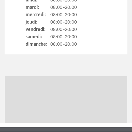
lundi:
08:00–20:00
mardi:
08:00–20:00
mercredi:
08:00–20:00
jeudi:
08:00–20:00
vendredi:
08:00–20:00
samedi:
08:00–20:00
dimanche:
08:00–20:00