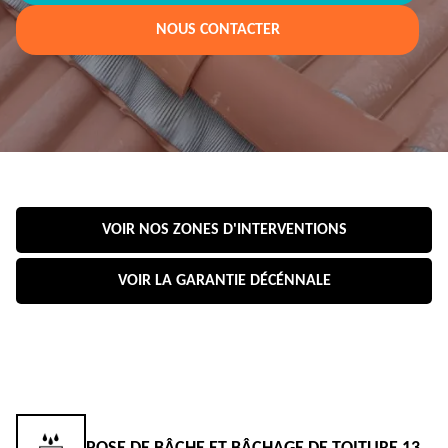
NOUS CONTACTER
VOIR NOS ZONES D'INTERVENTIONS
VOIR LA GARANTIE DÉCÉNNALE