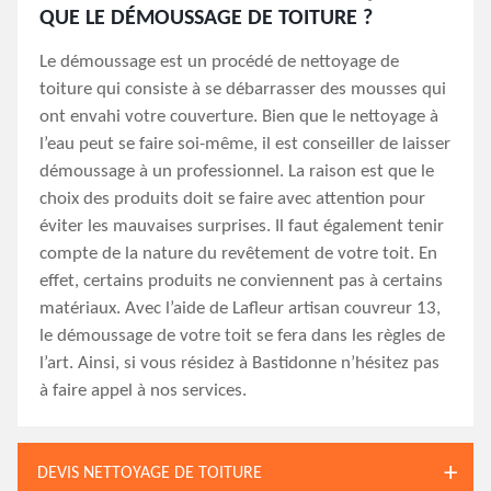
QUE LE DÉMOUSSAGE DE TOITURE ?
Le démoussage est un procédé de nettoyage de
toiture qui consiste à se débarrasser des mousses qui
ont envahi votre couverture. Bien que le nettoyage à
l’eau peut se faire soi-même, il est conseiller de laisser
démoussage à un professionnel. La raison est que le
choix des produits doit se faire avec attention pour
éviter les mauvaises surprises. Il faut également tenir
compte de la nature du revêtement de votre toit. En
effet, certains produits ne conviennent pas à certains
matériaux. Avec l’aide de Lafleur artisan couvreur 13,
le démoussage de votre toit se fera dans les règles de
l’art. Ainsi, si vous résidez à Bastidonne n’hésitez pas
à faire appel à nos services.
DEVIS NETTOYAGE DE TOITURE