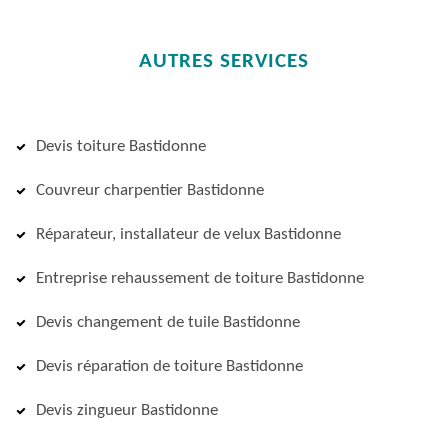
AUTRES SERVICES
Devis toiture Bastidonne
Couvreur charpentier Bastidonne
Réparateur, installateur de velux Bastidonne
Entreprise rehaussement de toiture Bastidonne
Devis changement de tuile Bastidonne
Devis réparation de toiture Bastidonne
Devis zingueur Bastidonne