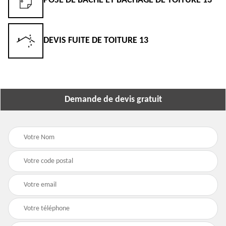
POSE DE BÂCHE ET BÂCHAGE DE TOITURE 13
DEVIS FUITE DE TOITURE 13
Demande de devis gratuit