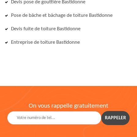
Devis pose de gouttière Bastidonne
Pose de bâche et bâchage de toiture Bastidonne
Devis fuite de toiture Bastidonne
Entreprise de toiture Bastidonne
On vous rappelle gratuitement