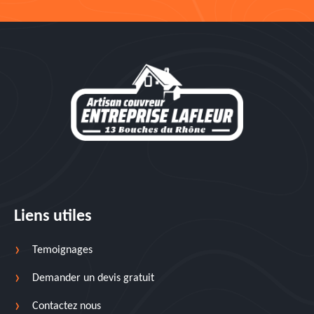
Liens utiles
Temoignages
Demander un devis gratuit
Contactez nous