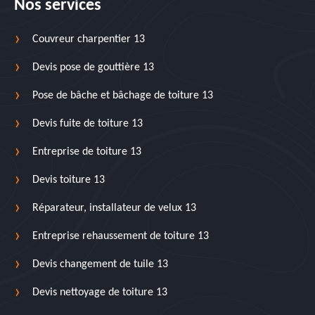
Nos services
Couvreur charpentier 13
Devis pose de gouttière 13
Pose de bâche et bâchage de toiture 13
Devis fuite de toiture 13
Entreprise de toiture 13
Devis toiture 13
Réparateur, installateur de velux 13
Entreprise rehaussement de toiture 13
Devis changement de tuile 13
Devis nettoyage de toiture 13