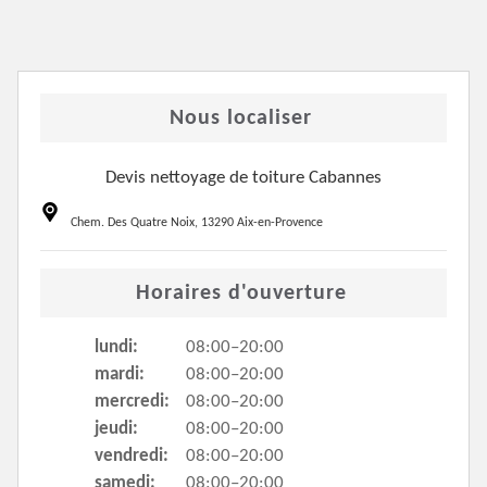
Nous localiser
Devis nettoyage de toiture Cabannes
Chem. Des Quatre Noix, 13290 Aix-en-Provence
Horaires d'ouverture
lundi:
08:00–20:00
mardi:
08:00–20:00
mercredi:
08:00–20:00
jeudi:
08:00–20:00
vendredi:
08:00–20:00
samedi:
08:00–20:00