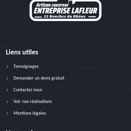
Liens utiles
Temoignages
Demander un devis gratuit
Contactez nous
Voir nos réalisations
Mentions légales