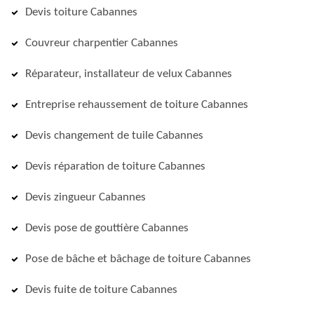
Devis toiture Cabannes
Couvreur charpentier Cabannes
Réparateur, installateur de velux Cabannes
Entreprise rehaussement de toiture Cabannes
Devis changement de tuile Cabannes
Devis réparation de toiture Cabannes
Devis zingueur Cabannes
Devis pose de gouttière Cabannes
Pose de bâche et bâchage de toiture Cabannes
Devis fuite de toiture Cabannes