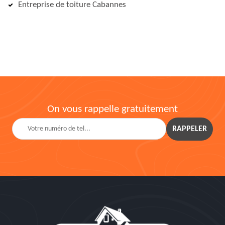
Entreprise de toiture Cabannes
On vous rappelle gratuitement