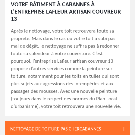
VOTRE BÂTIMENT À CABANNES À
L’ENTREPRISE LAFLEUR ARTISAN COUVREUR
13
Après le nettoyage, votre toit retrouvera toute sa
propreté. Mais dans le cas où votre toit a subi pas
mal de dégât, le nettoyage ne suffira pas à redonner
toute sa splendeur à votre couverture. C’est
pourquoi, l’entreprise Lafleur artisan couvreur 13
propose d’autres services comme la peinture sur
toiture, notamment pour les toits en tuiles qui sont
plus sujets aux agressions des intempéries et aux
passages des mousses. Avec une nouvelle peinture
(toujours dans le respect des normes du Plan Local
d’urbanisme), votre toit retrouvera une nouvelle vie.
NETTOYAGE DE TOITURE PAS CHERCABANNES