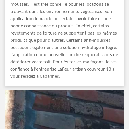
mousses. Il est très conseillé pour les locations se
trouvant dans les environnements végétalisés. Son
application demande un certain savoir-faire et une
bonne connaissance du produit. En effet, certains
revêtements de toiture ne supportent pas les mêmes
produits que pour d’autres. Certains anti-mousses
possèdent également une solution hydrofuge intégré.
L’application d’une nouvelle couche risquerait alors de
détériorer votre toit. Pour éviter les malfaçons, faites
confiance à l’entreprise Lafleur artisan couvreur 13 si
vous résidez à Cabannes.