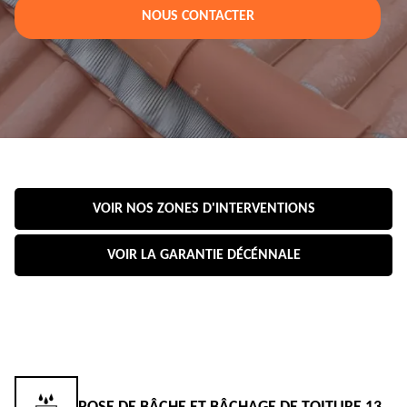
NOUS CONTACTER
VOIR NOS ZONES D'INTERVENTIONS
VOIR LA GARANTIE DÉCÉNNALE