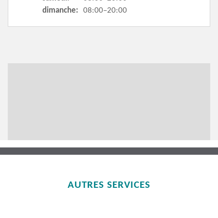
dimanche:
08:00–20:00
AUTRES SERVICES