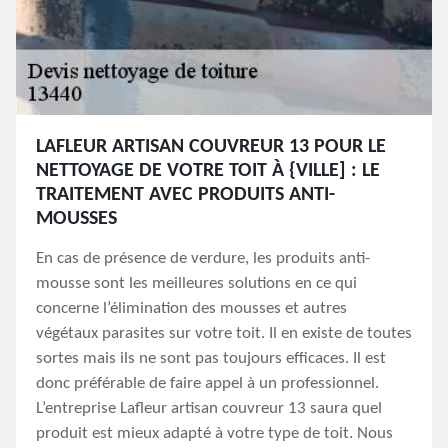
LAFLEUR ARTISAN COUVREUR 13 POUR LE
NETTOYAGE DE VOTRE TOIT À {VILLE] : LE
TRAITEMENT AVEC PRODUITS ANTI-
MOUSSES
En cas de présence de verdure, les produits anti-
mousse sont les meilleures solutions en ce qui
concerne l’élimination des mousses et autres
végétaux parasites sur votre toit. Il en existe de toutes
sortes mais ils ne sont pas toujours efficaces. Il est
donc préférable de faire appel à un professionnel.
L’entreprise Lafleur artisan couvreur 13 saura quel
produit est mieux adapté à votre type de toit. Nous