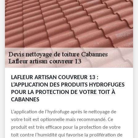
LAFLEUR ARTISAN COUVREUR 13 :
L’APPLICATION DES PRODUITS HYDROFUGES
POUR LA PROTECTION DE VOTRE TOIT À
CABANNES
L’application de l’hydrofuge après le nettoyage de
votre toit est optionnelle mais recommandé. Ce
produit est très efficace pour la protection de votre
toit contre l’humidité qui favorise la prolifération de