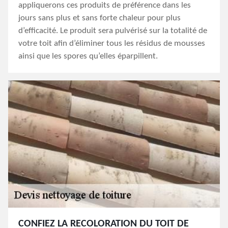
appliquerons ces produits de préférence dans les
jours sans plus et sans forte chaleur pour plus
d’efficacité. Le produit sera pulvérisé sur la totalité de
votre toit afin d’éliminer tous les résidus de mousses
ainsi que les spores qu’elles éparpillent.
CONFIEZ LA RECOLORATION DU TOIT DE