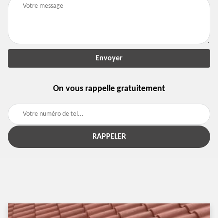
On vous rappelle gratuitement