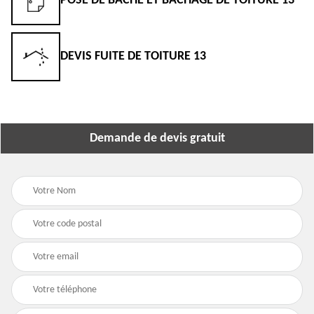
POSE DE BÂCHE ET BÂCHAGE DE TOITURE 13
DEVIS FUITE DE TOITURE 13
Demande de devis gratuit