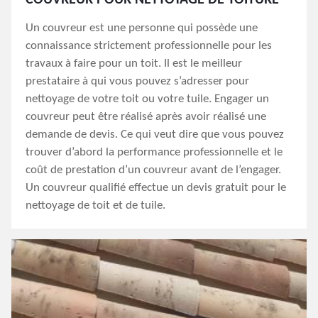
COUVREUR POUR NETTOYAGE DE TOITURE
Un couvreur est une personne qui possède une
connaissance strictement professionnelle pour les
travaux à faire pour un toit. Il est le meilleur
prestataire à qui vous pouvez s’adresser pour
nettoyage de votre toit ou votre tuile. Engager un
couvreur peut être réalisé après avoir réalisé une
demande de devis. Ce qui veut dire que vous pouvez
trouver d’abord la performance professionnelle et le
coût de prestation d’un couvreur avant de l’engager.
Un couvreur qualifié effectue un devis gratuit pour le
nettoyage de toit et de tuile.