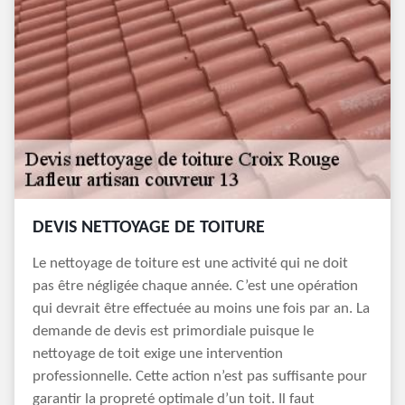
DEVIS NETTOYAGE DE TOITURE
Le nettoyage de toiture est une activité qui ne doit
pas être négligée chaque année. C’est une opération
qui devrait être effectuée au moins une fois par an. La
demande de devis est primordiale puisque le
nettoyage de toit exige une intervention
professionnelle. Cette action n’est pas suffisante pour
garantir la propreté optimale d’un toit. Il faut