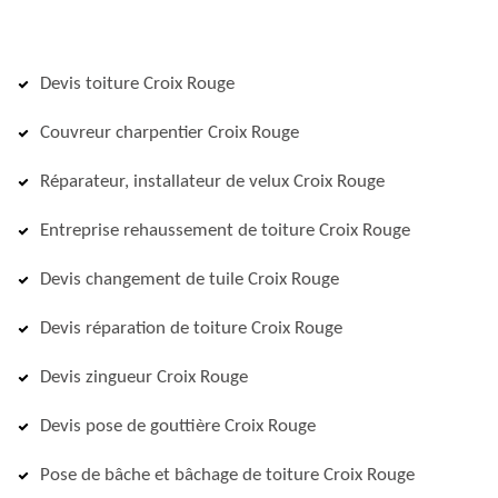
Devis toiture Croix Rouge
Couvreur charpentier Croix Rouge
Réparateur, installateur de velux Croix Rouge
Entreprise rehaussement de toiture Croix Rouge
Devis changement de tuile Croix Rouge
Devis réparation de toiture Croix Rouge
Devis zingueur Croix Rouge
Devis pose de gouttière Croix Rouge
Pose de bâche et bâchage de toiture Croix Rouge