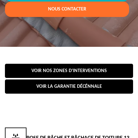
NOUS CONTACTER
VOIR NOS ZONES D'INTERVENTIONS
VOIR LA GARANTIE DÉCÉNNALE