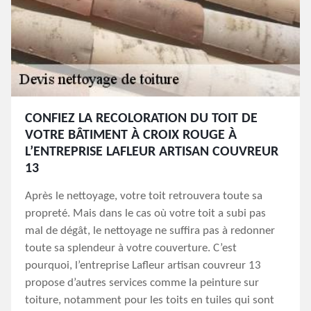
CONFIEZ LA RECOLORATION DU TOIT DE
VOTRE BÂTIMENT À CROIX ROUGE À
L’ENTREPRISE LAFLEUR ARTISAN COUVREUR
13
Après le nettoyage, votre toit retrouvera toute sa
propreté. Mais dans le cas où votre toit a subi pas
mal de dégât, le nettoyage ne suffira pas à redonner
toute sa splendeur à votre couverture. C’est
pourquoi, l’entreprise Lafleur artisan couvreur 13
propose d’autres services comme la peinture sur
toiture, notamment pour les toits en tuiles qui sont