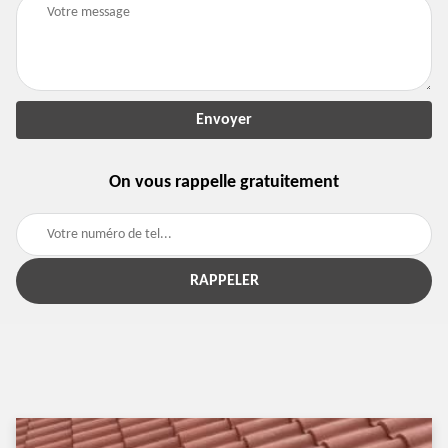
On vous rappelle gratuitement