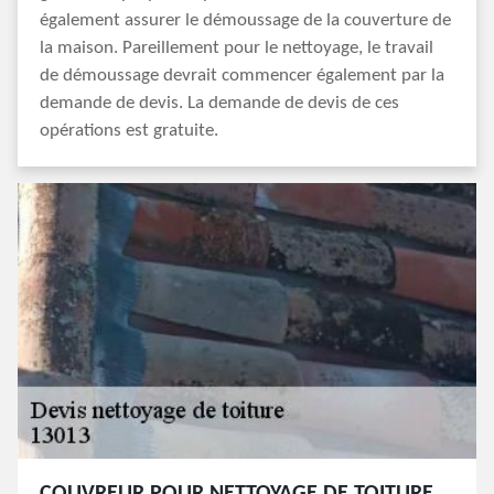
également assurer le démoussage de la couverture de
la maison. Pareillement pour le nettoyage, le travail
de démoussage devrait commencer également par la
demande de devis. La demande de devis de ces
opérations est gratuite.