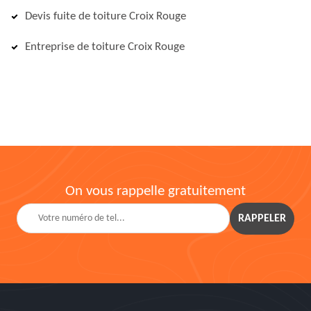
Devis fuite de toiture Croix Rouge
Entreprise de toiture Croix Rouge
On vous rappelle gratuitement