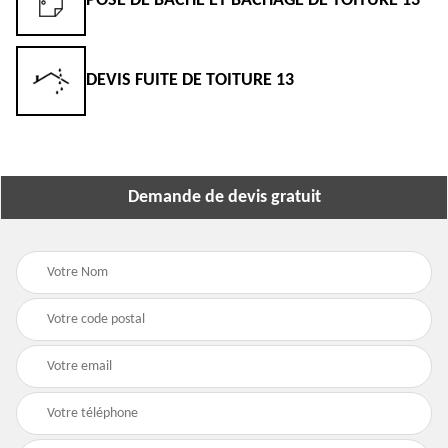
POSE DE BÂCHE ET BÂCHAGE DE TOITURE 13
DEVIS FUITE DE TOITURE 13
Demande de devis gratuit