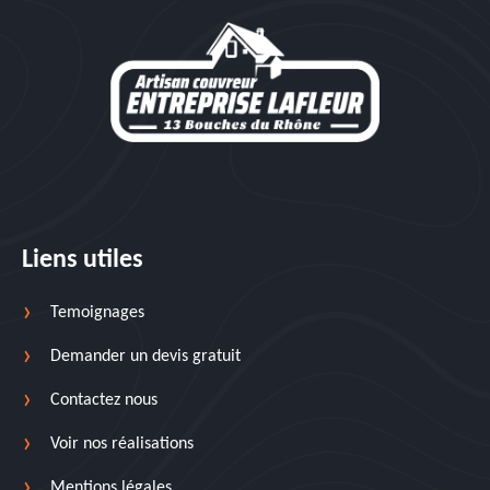
Liens utiles
Temoignages
Demander un devis gratuit
Contactez nous
Voir nos réalisations
Mentions légales