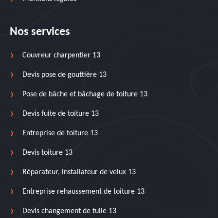
Nos services
Couvreur charpentier 13
Devis pose de gouttière 13
Pose de bâche et bâchage de toiture 13
Devis fuite de toiture 13
Entreprise de toiture 13
Devis toiture 13
Réparateur, installateur de velux 13
Entreprise rehaussement de toiture 13
Devis changement de tuile 13