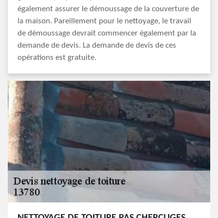
également assurer le démoussage de la couverture de
la maison. Pareillement pour le nettoyage, le travail
de démoussage devrait commencer également par la
demande de devis. La demande de devis de ces
opérations est gratuite.