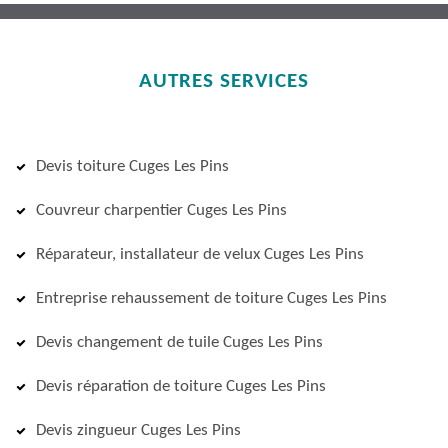
AUTRES SERVICES
Devis toiture Cuges Les Pins
Couvreur charpentier Cuges Les Pins
Réparateur, installateur de velux Cuges Les Pins
Entreprise rehaussement de toiture Cuges Les Pins
Devis changement de tuile Cuges Les Pins
Devis réparation de toiture Cuges Les Pins
Devis zingueur Cuges Les Pins