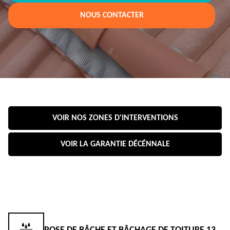
NOUS CONTACTER
VOIR NOS ZONES D'INTERVENTIONS
VOIR LA GARANTIE DÉCÉNNALE