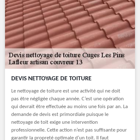
DEVIS NETTOYAGE DE TOITURE
Le nettoyage de toiture est une activité qui ne doit
pas être négligée chaque année. C’est une opération
qui devrait être effectuée au moins une fois par an. La
demande de devis est primordiale puisque le
nettoyage de toit exige une intervention
professionnelle. Cette action n’est pas suffisante pour
garantir la propreté optimale d’un toit. Il faut