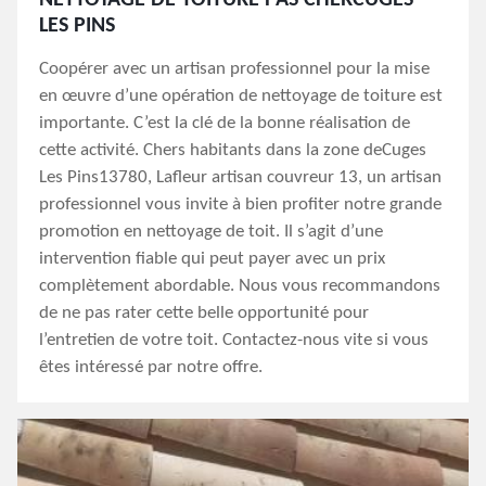
NETTOYAGE DE TOITURE PAS CHERCUGES
LES PINS
Coopérer avec un artisan professionnel pour la mise
en œuvre d’une opération de nettoyage de toiture est
importante. C’est la clé de la bonne réalisation de
cette activité. Chers habitants dans la zone deCuges
Les Pins13780, Lafleur artisan couvreur 13, un artisan
professionnel vous invite à bien profiter notre grande
promotion en nettoyage de toit. Il s’agit d’une
intervention fiable qui peut payer avec un prix
complètement abordable. Nous vous recommandons
de ne pas rater cette belle opportunité pour
l’entretien de votre toit. Contactez-nous vite si vous
êtes intéressé par notre offre.