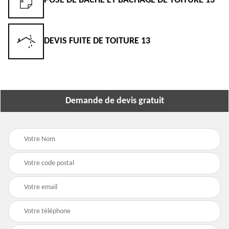
POSE DE BÂCHE ET BÂCHAGE DE TOITURE 13
DEVIS FUITE DE TOITURE 13
Demande de devis gratuit