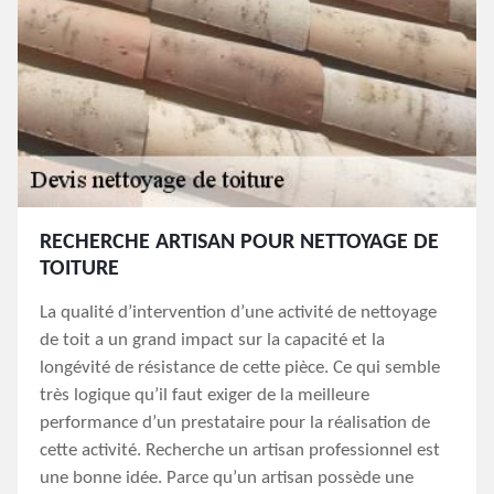
RECHERCHE ARTISAN POUR NETTOYAGE DE
TOITURE
La qualité d’intervention d’une activité de nettoyage
de toit a un grand impact sur la capacité et la
longévité de résistance de cette pièce. Ce qui semble
très logique qu’il faut exiger de la meilleure
performance d’un prestataire pour la réalisation de
cette activité. Recherche un artisan professionnel est
une bonne idée. Parce qu’un artisan possède une