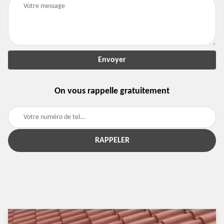
On vous rappelle gratuitement