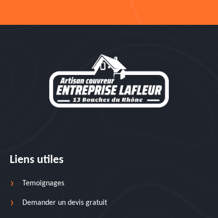
Liens utiles
Temoignages
Demander un devis gratuit