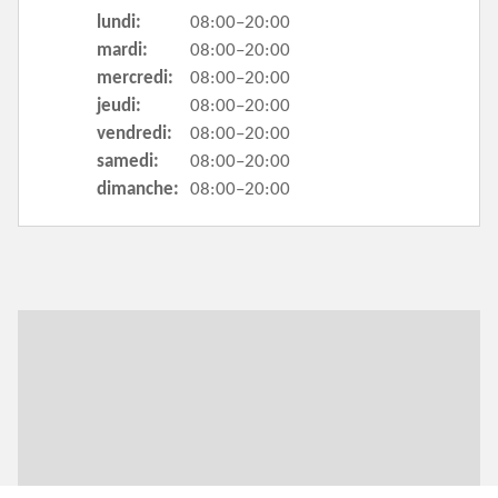
lundi:
08:00–20:00
mardi:
08:00–20:00
mercredi:
08:00–20:00
jeudi:
08:00–20:00
vendredi:
08:00–20:00
samedi:
08:00–20:00
dimanche:
08:00–20:00