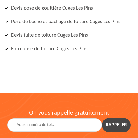
Devis pose de gouttière Cuges Les Pins
Pose de bâche et bâchage de toiture Cuges Les Pins
Devis fuite de toiture Cuges Les Pins
Entreprise de toiture Cuges Les Pins
On vous rappelle gratuitement