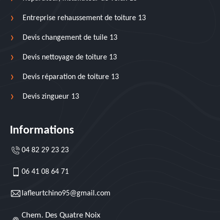
Entreprise rehaussement de toiture 13
Devis changement de tuile 13
Devis nettoyage de toiture 13
Devis réparation de toiture 13
Devis zingueur 13
Informations
04 82 29 23 23
06 41 08 64 71
lafleurtchino95@gmail.com
Chem. Des Quatre Noix