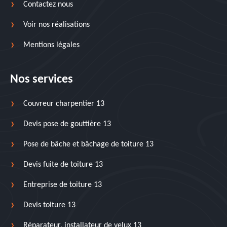
Contactez nous
Voir nos réalisations
Mentions légales
Nos services
Couvreur charpentier 13
Devis pose de gouttière 13
Pose de bâche et bâchage de toiture 13
Devis fuite de toiture 13
Entreprise de toiture 13
Devis toiture 13
Réparateur, installateur de velux 13