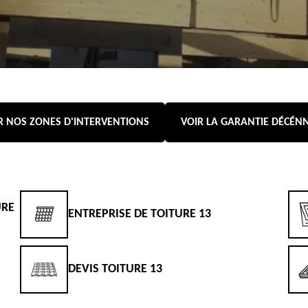
R NOS ZONES D'INTERVENTIONS
VOIR LA GARANTIE DÉCÉN
URE
ENTREPRISE DE TOITURE 13
DEVIS TOITURE 13