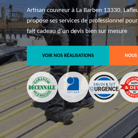
Artisan couvreur à La Barben 13330, Lafle
propose ses services de professionnel pour
fait cadeau d'un devis bien sur mesure
VOIR NOS RÉALISATIONS
NOUS