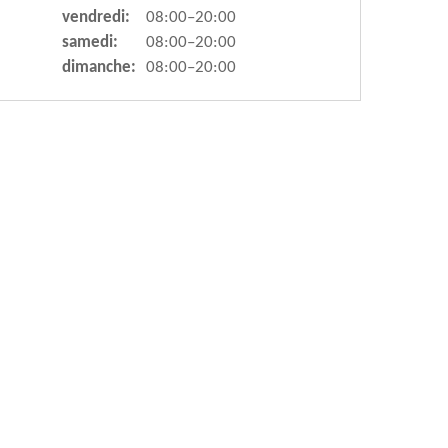
vendredi:
08:00–20:00
samedi:
08:00–20:00
dimanche:
08:00–20:00