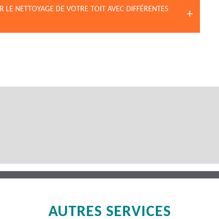
R LE NETTOYAGE DE VOTRE TOIT AVEC DIFFÉRENTES
AUTRES SERVICES