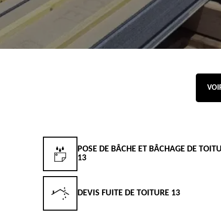
VOI
POSE DE BÂCHE ET BÂCHAGE DE TOIT
13
DEVIS FUITE DE TOITURE 13