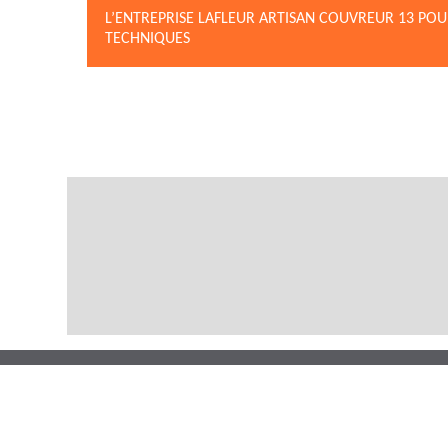
L’ENTREPRISE LAFLEUR ARTISAN COUVREUR 13 POU
TECHNIQUES