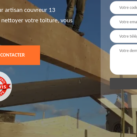
ur artisan couvreur 13
 nettoyer votre toiture, vous
 CONTACTER