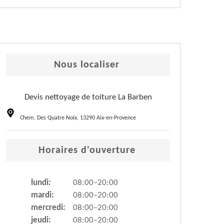
Nous localiser
Devis nettoyage de toiture La Barben
Chem. Des Quatre Noix, 13290 Aix-en-Provence
Horaires d'ouverture
lundi:
08:00–20:00
mardi:
08:00–20:00
mercredi:
08:00–20:00
jeudi:
08:00–20:00