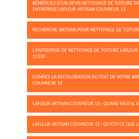
BÉNÉFICIEZ D’UN DEVIS NETTOYAGE DE TOITURE 
ENTREPRISE LAFLEUR ARTISAN COUVREUR 13
RECHERCHE ARTISAN POUR NETTOYAGE DE TOITUR
L’ENTREPRISE DE NETTOYAGE DE TOITURE LAFLEUR
13330
CONFIEZ LA RECOLORATION DU TOIT DE VOTRE BÂT
COUVREUR 13
LAFLEUR ARTISAN COUVREUR 13 : QUAND FAUT-IL 
LAFLEUR ARTISAN COUVREUR 13 : QU’EST-CE QUE 