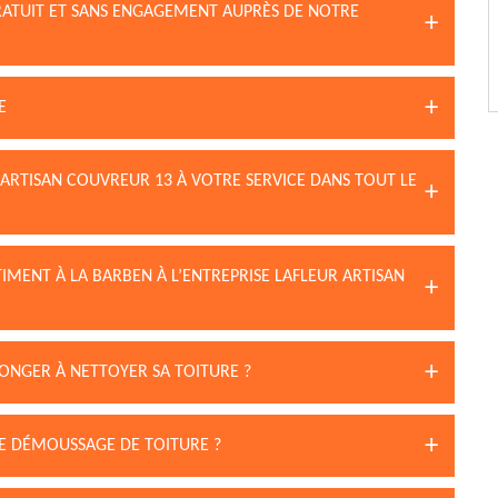
GRATUIT ET SANS ENGAGEMENT AUPRÈS DE NOTRE
E
 ARTISAN COUVREUR 13 À VOTRE SERVICE DANS TOUT LE
IMENT À LA BARBEN À L’ENTREPRISE LAFLEUR ARTISAN
SONGER À NETTOYER SA TOITURE ?
LE DÉMOUSSAGE DE TOITURE ?