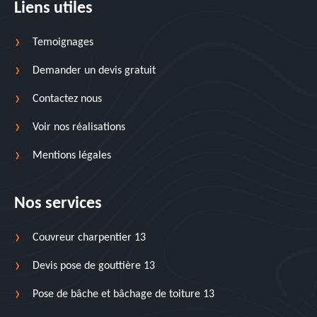
Liens utiles
Temoignages
Demander un devis gratuit
Contactez nous
Voir nos réalisations
Mentions légales
Nos services
Couvreur charpentier 13
Devis pose de gouttière 13
Pose de bâche et bâchage de toiture 13