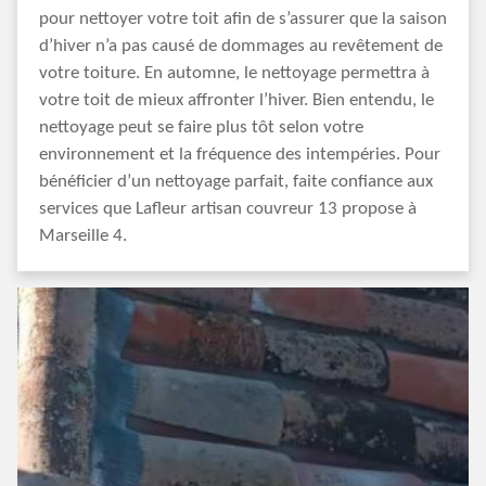
pour nettoyer votre toit afin de s’assurer que la saison
d’hiver n’a pas causé de dommages au revêtement de
votre toiture. En automne, le nettoyage permettra à
votre toit de mieux affronter l’hiver. Bien entendu, le
nettoyage peut se faire plus tôt selon votre
environnement et la fréquence des intempéries. Pour
bénéficier d’un nettoyage parfait, faite confiance aux
services que Lafleur artisan couvreur 13 propose à
Marseille 4.