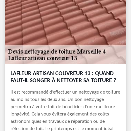
LAFLEUR ARTISAN COUVREUR 13 : QUAND
FAUT-IL SONGER À NETTOYER SA TOITURE ?
Il est recommandé d’effectuer un nettoyage de toiture
au moins tous les deux ans. Un bon nettoyage
permettra à votre toit de bénéficier d’une meilleure
longévité. Cela vous évitera également des coûts
astronomiques en travaux de réparation ou de
réfection de toit. Le printemps est le moment idéal