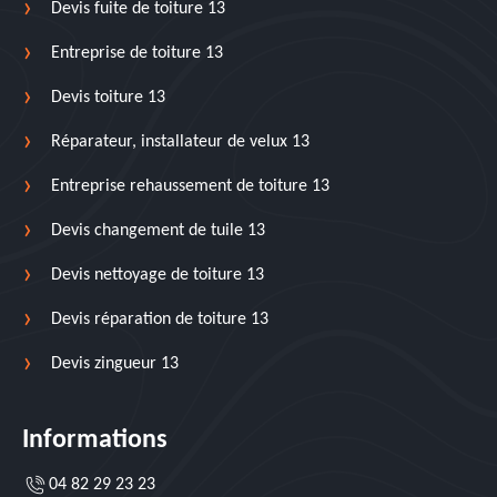
Devis fuite de toiture 13
Entreprise de toiture 13
Devis toiture 13
Réparateur, installateur de velux 13
Entreprise rehaussement de toiture 13
Devis changement de tuile 13
Devis nettoyage de toiture 13
Devis réparation de toiture 13
Devis zingueur 13
Informations
04 82 29 23 23