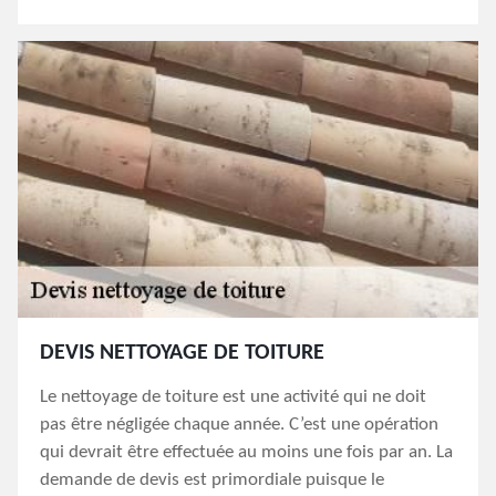
DEVIS NETTOYAGE DE TOITURE
Le nettoyage de toiture est une activité qui ne doit
pas être négligée chaque année. C’est une opération
qui devrait être effectuée au moins une fois par an. La
demande de devis est primordiale puisque le