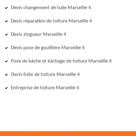
Devis changement de tuile Marseille 4
Devis réparation de toiture Marseille 4
Devis zingueur Marseille 4
Devis pose de gouttière Marseille 4
Pose de bâche et bâchage de toiture Marseille 4
Devis fuite de toiture Marseille 4
Entreprise de toiture Marseille 4