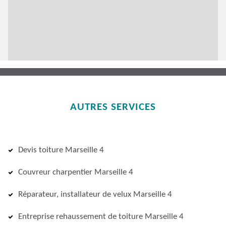
AUTRES SERVICES
Devis toiture Marseille 4
Couvreur charpentier Marseille 4
Réparateur, installateur de velux Marseille 4
Entreprise rehaussement de toiture Marseille 4