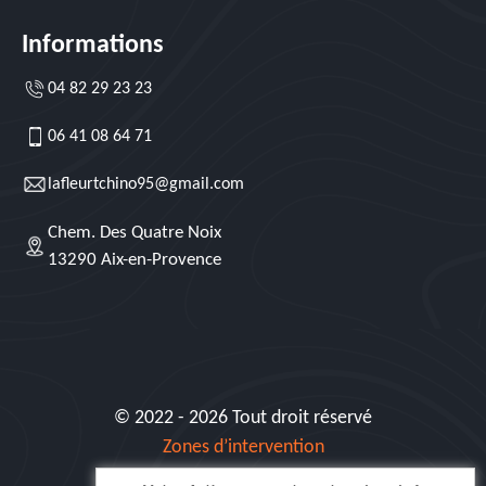
Informations
04 82 29 23 23
06 41 08 64 71
lafleurtchino95@gmail.com
Chem. Des Quatre Noix
13290 Aix-en-Provence
© 2022 - 2026 Tout droit réservé
Zones d’intervention