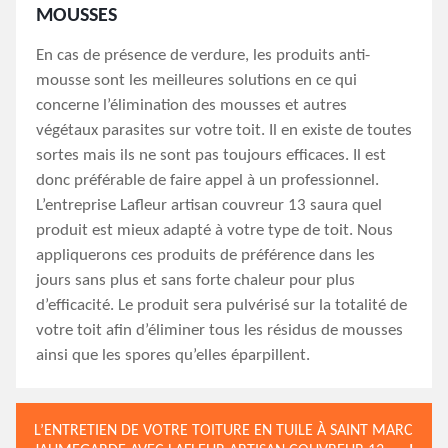
MOUSSES
En cas de présence de verdure, les produits anti-
mousse sont les meilleures solutions en ce qui
concerne l’élimination des mousses et autres
végétaux parasites sur votre toit. Il en existe de toutes
sortes mais ils ne sont pas toujours efficaces. Il est
donc préférable de faire appel à un professionnel.
L’entreprise Lafleur artisan couvreur 13 saura quel
produit est mieux adapté à votre type de toit. Nous
appliquerons ces produits de préférence dans les
jours sans plus et sans forte chaleur pour plus
d’efficacité. Le produit sera pulvérisé sur la totalité de
votre toit afin d’éliminer tous les résidus de mousses
ainsi que les spores qu’elles éparpillent.
L’ENTRETIEN DE VOTRE TOITURE EN TUILE À SAINT MARC