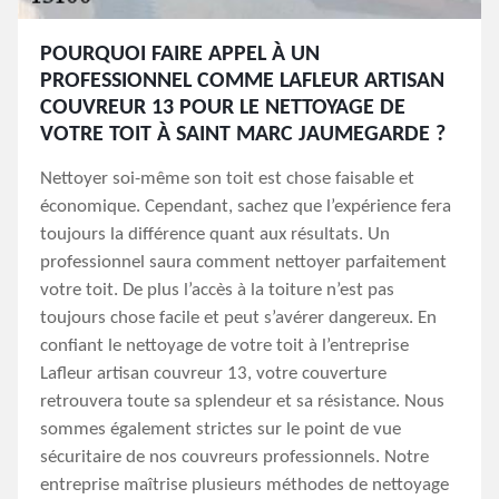
POURQUOI FAIRE APPEL À UN
PROFESSIONNEL COMME LAFLEUR ARTISAN
COUVREUR 13 POUR LE NETTOYAGE DE
VOTRE TOIT À SAINT MARC JAUMEGARDE ?
Nettoyer soi-même son toit est chose faisable et
économique. Cependant, sachez que l’expérience fera
toujours la différence quant aux résultats. Un
professionnel saura comment nettoyer parfaitement
votre toit. De plus l’accès à la toiture n’est pas
toujours chose facile et peut s’avérer dangereux. En
confiant le nettoyage de votre toit à l’entreprise
Lafleur artisan couvreur 13, votre couverture
retrouvera toute sa splendeur et sa résistance. Nous
sommes également strictes sur le point de vue
sécuritaire de nos couvreurs professionnels. Notre
entreprise maîtrise plusieurs méthodes de nettoyage