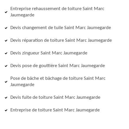
Entreprise rehaussement de toiture Saint Marc
Jaumegarde
Devis changement de tuile Saint Marc Jaumegarde
Devis réparation de toiture Saint Marc Jaumegarde
Devis zingueur Saint Marc Jaumegarde
Devis pose de gouttière Saint Marc Jaumegarde
Pose de bâche et bâchage de toiture Saint Marc
Jaumegarde
Devis fuite de toiture Saint Marc Jaumegarde
Entreprise de toiture Saint Marc Jaumegarde