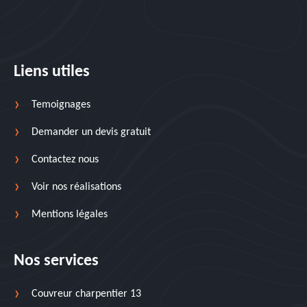
Liens utiles
Temoignages
Demander un devis gratuit
Contactez nous
Voir nos réalisations
Mentions légales
Nos services
Couvreur charpentier 13