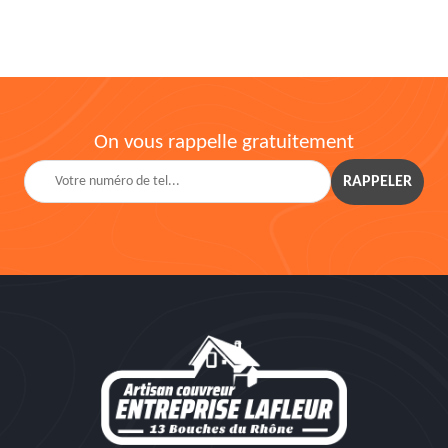
On vous rappelle gratuitement