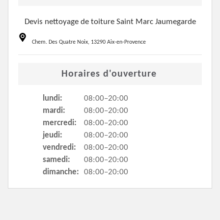
Devis nettoyage de toiture Saint Marc Jaumegarde
Chem. Des Quatre Noix, 13290 Aix-en-Provence
Horaires d'ouverture
lundi:
08:00–20:00
mardi:
08:00–20:00
mercredi:
08:00–20:00
jeudi:
08:00–20:00
vendredi:
08:00–20:00
samedi:
08:00–20:00
dimanche:
08:00–20:00