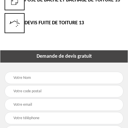
POSE DE BÂCHE ET BÂCHAGE DE TOITURE 13
DEVIS FUITE DE TOITURE 13
Demande de devis gratuit