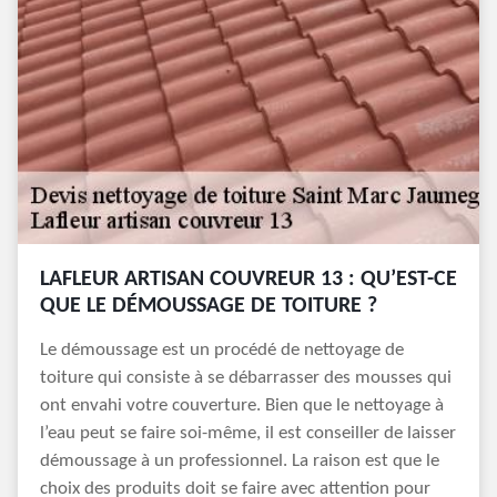
LAFLEUR ARTISAN COUVREUR 13 : QU’EST-CE
QUE LE DÉMOUSSAGE DE TOITURE ?
Le démoussage est un procédé de nettoyage de
toiture qui consiste à se débarrasser des mousses qui
ont envahi votre couverture. Bien que le nettoyage à
l’eau peut se faire soi-même, il est conseiller de laisser
démoussage à un professionnel. La raison est que le
choix des produits doit se faire avec attention pour