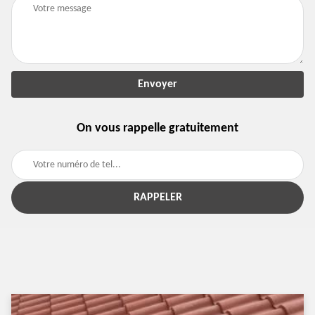
On vous rappelle gratuitement