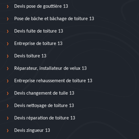
Devis pose de gouttière 13
Pose de bâche et bâchage de toiture 13
Devis fuite de toiture 13
Entreprise de toiture 13
Devis toiture 13
Réparateur, installateur de velux 13
Entreprise rehaussement de toiture 13
Devis changement de tuile 13
Devis nettoyage de toiture 13
Devis réparation de toiture 13
Devis zingueur 13