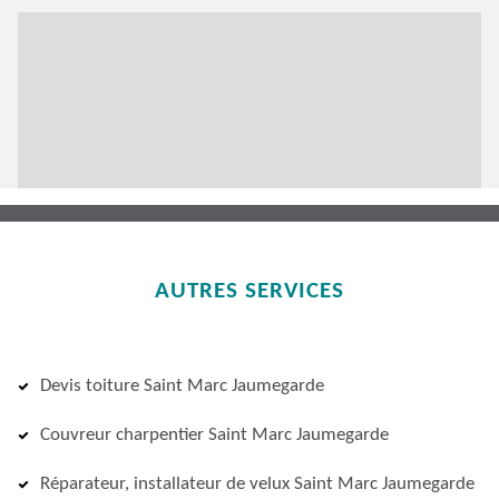
AUTRES SERVICES
Devis toiture Saint Marc Jaumegarde
Couvreur charpentier Saint Marc Jaumegarde
Réparateur, installateur de velux Saint Marc Jaumegarde