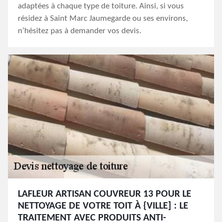
adaptées à chaque type de toiture. Ainsi, si vous
résidez à Saint Marc Jaumegarde ou ses environs,
n’hésitez pas à demander vos devis.
LAFLEUR ARTISAN COUVREUR 13 POUR LE
NETTOYAGE DE VOTRE TOIT À {VILLE] : LE
TRAITEMENT AVEC PRODUITS ANTI-