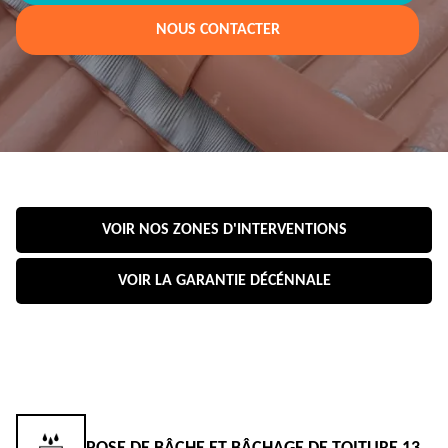
NOUS CONTACTER
VOIR NOS ZONES D'INTERVENTIONS
VOIR LA GARANTIE DÉCÉNNALE