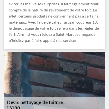
éviter les mauvaises surprises. Il faut également tenir
compte de la nature du revêtement de votre toit. En
effet, certains produits ne conviennent pas à certains
matériaux. Avec l’aide de Lafleur artisan couvreur 13,
le démoussage de votre toit se fera dans les règles de
l’art. Ainsi, si vous résidez à Saint Marc Jaumegarde
n’hésitez pas à faire appel à nos services.