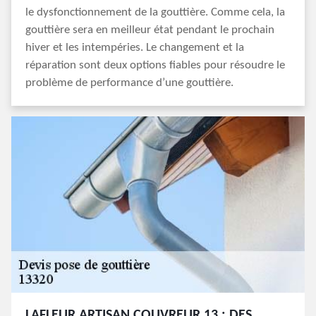
le dysfonctionnement de la gouttière. Comme cela, la
gouttière sera en meilleur état pendant le prochain
hiver et les intempéries. Le changement et la
réparation sont deux options fiables pour résoudre le
problème de performance d’une gouttière.
LAFLEUR ARTISAN COUVREUR 13 : DES