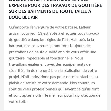
EXPERTS POUR DES TRAVAUX DE GOUTTIÈRE
SUR DES BÂTIMENTS DE TOUTE TAILLE À
BOUC BEL AIR
Qu’importe l’envergure de votre bâtisse, Lafleur
artisan couvreur 13 est apte à effectuer tous travaux
de gouttière dans les règles de l’art. Habitués là la
hauteur, nos couvreurs garantiront toujours des
prestations de haute qualité afin de vous offrir une
gouttière impeccable et fonctionnelle. Nous
travaillons également avec des équipements de
sécurité afin de mener à bien la réalisation de votre
projet. N’attendez donc pas pour nous contacter, au
plaisir de satisfaire votre demande. Nos couvreurs
sont de vrais professionnels qui savent ce qu’ils font
et sont aptes à offrir le meilleur pour la protection de
votre toit.