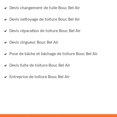
Devis changement de tuile Bouc Bel Air
Devis nettoyage de toiture Bouc Bel Air
Devis réparation de toiture Bouc Bel Air
Devis zingueur Bouc Bel Air
Pose de bâche et bâchage de toiture Bouc Bel Air
Devis fuite de toiture Bouc Bel Air
Entreprise de toiture Bouc Bel Air