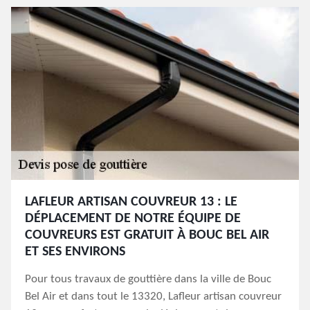
LAFLEUR ARTISAN COUVREUR 13 : LE
DÉPLACEMENT DE NOTRE ÉQUIPE DE
COUVREURS EST GRATUIT À BOUC BEL AIR
ET SES ENVIRONS
Pour tous travaux de gouttière dans la ville de Bouc
Bel Air et dans tout le 13320, Lafleur artisan couvreur