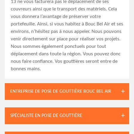
13 ne vous facturera pas le déplacement de ses
couvreurs ainsi que le transport des matériels. Cela
vous donnera l’avantage de préserver votre
portefeuille. Ainsi, si vous habitez à Bouc Bel Air et ses
environs, n’hésitez pas à nous appeler. Nous pouvons
venir directement sur place pour réaliser vos projets.
Nous sommes également ponctuels pour tout
déplacement dans toute la région. Vous pouvez donc
nous faire confiance. Vos gouttières seront entre de
bonnes mains.
ENTREPRISE DE POSE DE GOUTTIÈRE BOUC BEL AIR
SPÉCIALISTE EN POSE DE GOUTTIÈRE