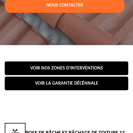
NOUS CONTACTER
VOIR NOS ZONES D'INTERVENTIONS
VOIR LA GARANTIE DÉCÉNNALE