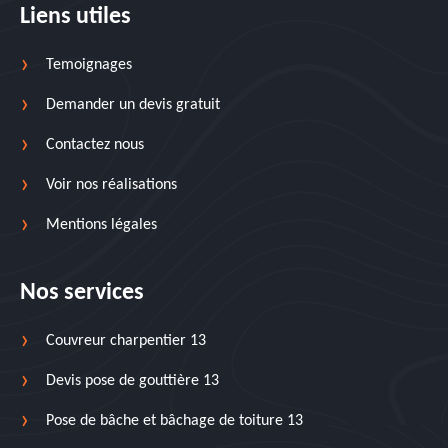
Liens utiles
Temoignages
Demander un devis gratuit
Contactez nous
Voir nos réalisations
Mentions légales
Nos services
Couvreur charpentier 13
Devis pose de gouttière 13
Pose de bâche et bâchage de toiture 13