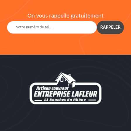
On vous rappelle gratuitement