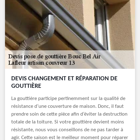
DEVIS CHANGEMENT ET RÉPARATION DE
GOUTTIÈRE
La gouttière participe pertinemment sur la qualité de
résistance d’une couverture de maison. Donc, il faut
prendre soin de cette pièce afin d’éviter la destruction
totale de la toiture. Si votre gouttière devient moins
résistante, nous vous conseillons de ne pas tarder à
agir. Cette saison est le meilleur moment pour réparer