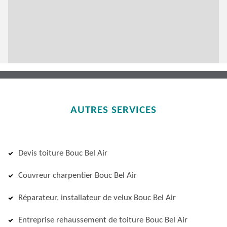
AUTRES SERVICES
Devis toiture Bouc Bel Air
Couvreur charpentier Bouc Bel Air
Réparateur, installateur de velux Bouc Bel Air
Entreprise rehaussement de toiture Bouc Bel Air