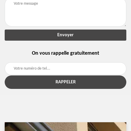
On vous rappelle gratuitement