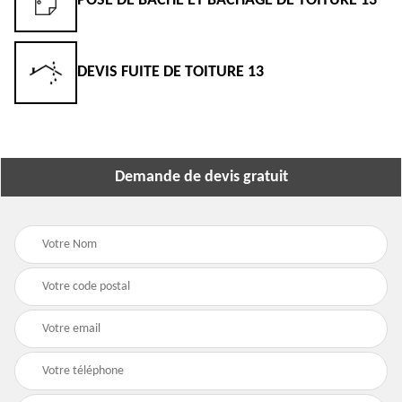
POSE DE BÂCHE ET BÂCHAGE DE TOITURE 13
DEVIS FUITE DE TOITURE 13
Demande de devis gratuit