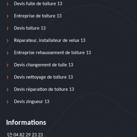
Devis fuite de toiture 13
Entreprise de toiture 13
Devis toiture 13
Réparateur, installateur de velux 13
Entreprise rehaussement de toiture 13
Devis changement de tuile 13
Devis nettoyage de toiture 13
Devis réparation de toiture 13
Devis zingueur 13
Informations
04 82 29 23 23