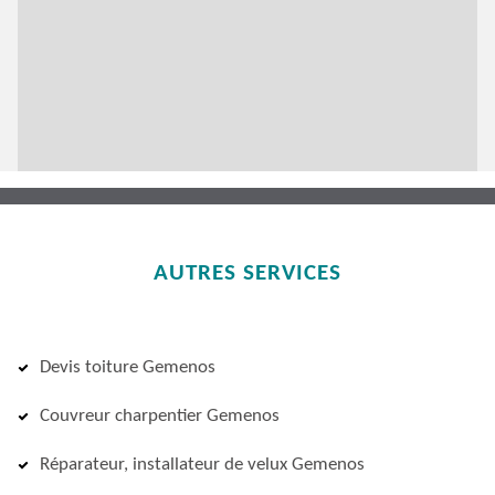
AUTRES SERVICES
Devis toiture Gemenos
Couvreur charpentier Gemenos
Réparateur, installateur de velux Gemenos