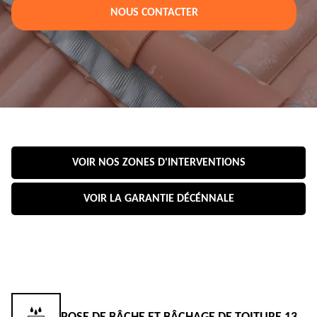
NOUS CONTACTER
VOIR NOS ZONES D'INTERVENTIONS
VOIR LA GARANTIE DÉCÉNNALE