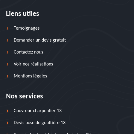
Liens utiles
Temoignages
Demander un devis gratuit
Contactez nous
Voir nos réalisations
Mentions légales
Nos services
Couvreur charpentier 13
Devis pose de gouttière 13