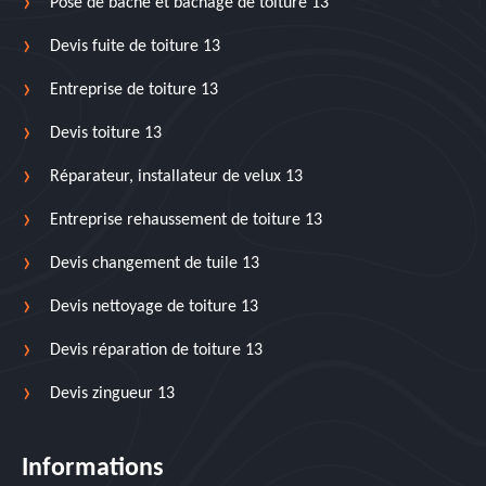
Pose de bâche et bâchage de toiture 13
Devis fuite de toiture 13
Entreprise de toiture 13
Devis toiture 13
Réparateur, installateur de velux 13
Entreprise rehaussement de toiture 13
Devis changement de tuile 13
Devis nettoyage de toiture 13
Devis réparation de toiture 13
Devis zingueur 13
Informations