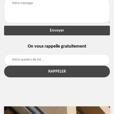
On vous rappelle gratuitement