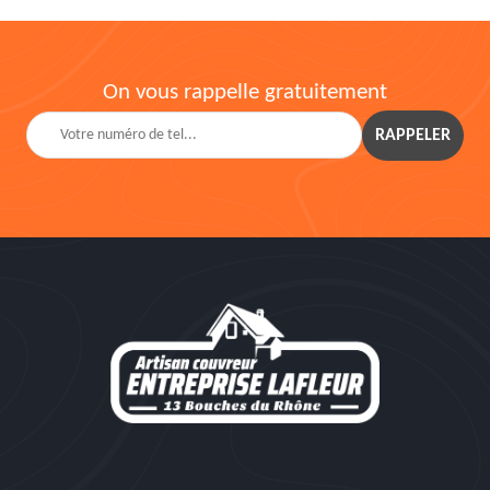
On vous rappelle gratuitement