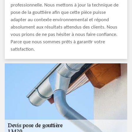
professionnelle. Nous mettons à jour la technique de
pose de la gouttière afin que cette pièce puisse
adapter au contexte environnemental et répond
absolument aux résultats attendus des clients. Nous
vous prions de ne pas hésiter à nous faire confiance.
Parce que nous sommes prêts à garantir votre
satisfaction.