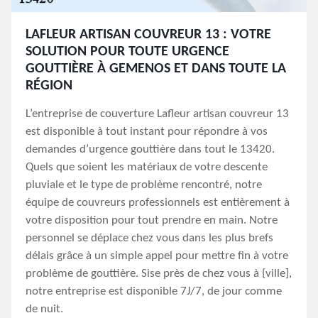
LAFLEUR ARTISAN COUVREUR 13 : VOTRE
SOLUTION POUR TOUTE URGENCE
GOUTTIÈRE À GEMENOS ET DANS TOUTE LA
RÉGION
L’entreprise de couverture Lafleur artisan couvreur 13
est disponible à tout instant pour répondre à vos
demandes d’urgence gouttière dans tout le 13420.
Quels que soient les matériaux de votre descente
pluviale et le type de problème rencontré, notre
équipe de couvreurs professionnels est entièrement à
votre disposition pour tout prendre en main. Notre
personnel se déplace chez vous dans les plus brefs
délais grâce à un simple appel pour mettre fin à votre
problème de gouttière. Sise près de chez vous à {ville],
notre entreprise est disponible 7J/7, de jour comme
de nuit.