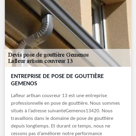
ENTREPRISE DE POSE DE GOUTTIÈRE
GEMENOS
Lafleur artisan couvreur 13 est une entreprise
professionnelle en pose de gouttière. Nous sommes
situés à l’adresse suivanteGemenos13420. Nous
travaillons dans le domaine de pose de gouttière
depuis longtemps. Et durant ce temps, nous ne
cessons pas d’améliorer notre performance