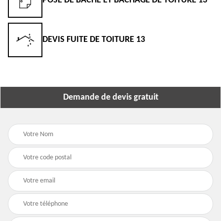
POSE DE BÂCHE ET BÂCHAGE DE TOITURE 13
DEVIS FUITE DE TOITURE 13
Demande de devis gratuit