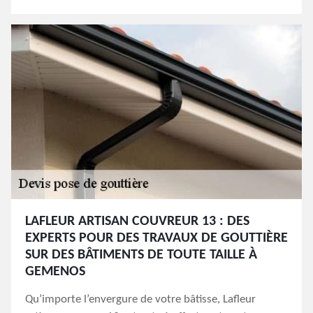
LAFLEUR ARTISAN COUVREUR 13 : DES
EXPERTS POUR DES TRAVAUX DE GOUTTIÈRE
SUR DES BÂTIMENTS DE TOUTE TAILLE À
GEMENOS
Qu’importe l’envergure de votre bâtisse, Lafleur