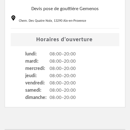
Devis pose de gouttière Gemenos
Chem. Des Quatre Noix, 13290 Aix-en-Provence
Horaires d'ouverture
lundi:
08:00–20:00
mardi:
08:00–20:00
mercredi:
08:00–20:00
jeudi:
08:00–20:00
vendredi:
08:00–20:00
samedi:
08:00–20:00
dimanche:
08:00–20:00