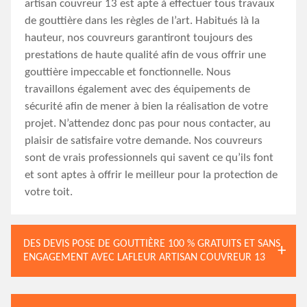
artisan couvreur 13 est apte à effectuer tous travaux
de gouttière dans les règles de l’art. Habitués là la
hauteur, nos couvreurs garantiront toujours des
prestations de haute qualité afin de vous offrir une
gouttière impeccable et fonctionnelle. Nous
travaillons également avec des équipements de
sécurité afin de mener à bien la réalisation de votre
projet. N’attendez donc pas pour nous contacter, au
plaisir de satisfaire votre demande. Nos couvreurs
sont de vrais professionnels qui savent ce qu’ils font
et sont aptes à offrir le meilleur pour la protection de
votre toit.
DES DEVIS POSE DE GOUTTIÈRE 100 % GRATUITS ET SANS
ENGAGEMENT AVEC LAFLEUR ARTISAN COUVREUR 13