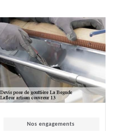
Nos engagements