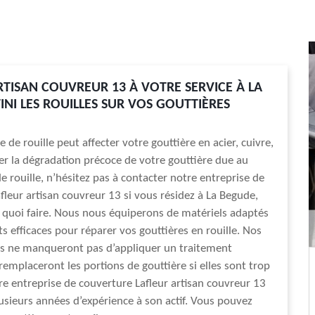
RTISAN COUVREUR 13 À VOTRE SERVICE À LA
INI LES ROUILLES SUR VOS GOUTTIÈRES
de rouille peut affecter votre gouttière en acier, cuivre,
ter la dégradation précoce de votre gouttière due au
rouille, n’hésitez pas à contacter notre entreprise de
fleur artisan couvreur 13 si vous résidez à La Begude,
quoi faire. Nous nous équiperons de matériels adaptés
ts efficaces pour réparer vos gouttières en rouille. Nos
ls ne manqueront pas d’appliquer un traitement
 remplaceront les portions de gouttière si elles sont trop
e entreprise de couverture Lafleur artisan couvreur 13
usieurs années d’expérience à son actif. Vous pouvez