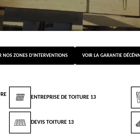
R NOS ZONES D'INTERVENTIONS
VOIR LA GARANTIE DÉCÉN
URE
ENTREPRISE DE TOITURE 13
DEVIS TOITURE 13