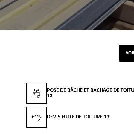
VOI
POSE DE BÂCHE ET BÂCHAGE DE TOIT
13
DEVIS FUITE DE TOITURE 13