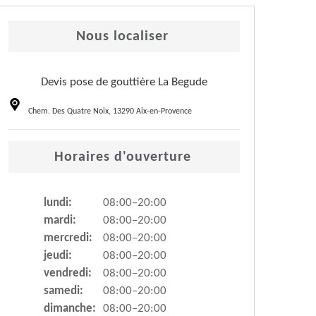
Nous localiser
Devis pose de gouttière La Begude
Chem. Des Quatre Noix, 13290 Aix-en-Provence
Horaires d'ouverture
lundi:
08:00–20:00
mardi:
08:00–20:00
mercredi:
08:00–20:00
jeudi:
08:00–20:00
vendredi:
08:00–20:00
samedi:
08:00–20:00
dimanche:
08:00–20:00