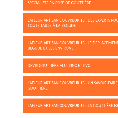
SPÉCIALISTE EN POSE DE GOUTTIÈRE
LAFLEUR ARTISAN COUVREUR 13 : DES EXPERTS PO
TOUTE TAILLE À LA BEGUDE
LAFLEUR ARTISAN COUVREUR 13 : LE DÉPLACEMENT
BEGUDE ET SES ENVIRONS
DEVIS GOUTTIÈRE ALU, ZINC ET PVC
LAFLEUR ARTISAN COUVREUR 13 : UN SAVOIR-FAI
GOUTTIÈRE
LAFLEUR ARTISAN COUVREUR 13 : LA GOUTTIÈRE