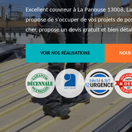
Excellent couvreur à La Panouse 13008, La
propose de s'occuper de vos projets de pos
cher, propose un devis gratuit et bien détai
VOIR NOS RÉALISATIONS
NOUS