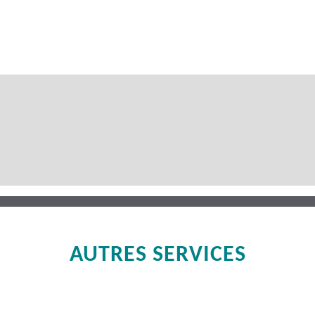
AUTRES SERVICES