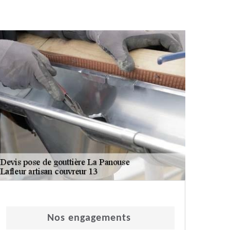
Nos engagements