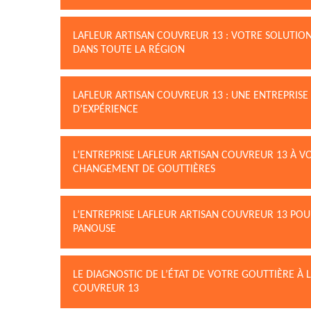
LAFLEUR ARTISAN COUVREUR 13 : VOTRE SOLUTIO
DANS TOUTE LA RÉGION
LAFLEUR ARTISAN COUVREUR 13 : UNE ENTREPRISE
D’EXPÉRIENCE
L’ENTREPRISE LAFLEUR ARTISAN COUVREUR 13 À V
CHANGEMENT DE GOUTTIÈRES
L’ENTREPRISE LAFLEUR ARTISAN COUVREUR 13 POUR
PANOUSE
LE DIAGNOSTIC DE L’ÉTAT DE VOTRE GOUTTIÈRE À 
COUVREUR 13