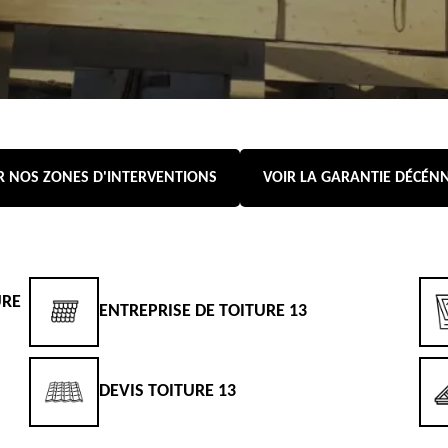
R NOS ZONES D'INTERVENTIONS
VOIR LA GARANTIE DÉCÉN
URE
ENTREPRISE DE TOITURE 13
DEVIS TOITURE 13