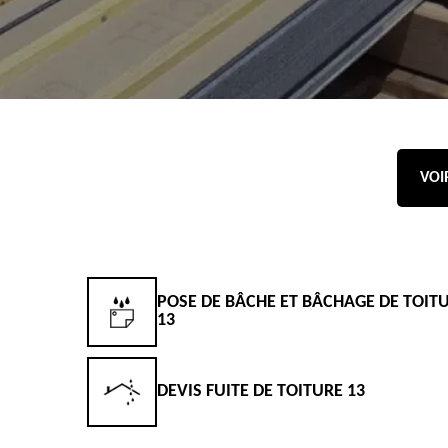
VOI
POSE DE BÂCHE ET BÂCHAGE DE TOIT
13
DEVIS FUITE DE TOITURE 13