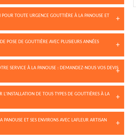
N POUR TOUTE URGENCE GOUTTIÈRE À LA PANOUSE ET
 DE POSE DE GOUTTIÈRE AVEC PLUSIEURS ANNÉES
OTRE SERVICE À LA PANOUSE : DEMANDEZ-NOUS VOS DEVIS
 L’INSTALLATION DE TOUS TYPES DE GOUTTIÈRES À LA
LA PANOUSE ET SES ENVIRONS AVEC LAFLEUR ARTISAN