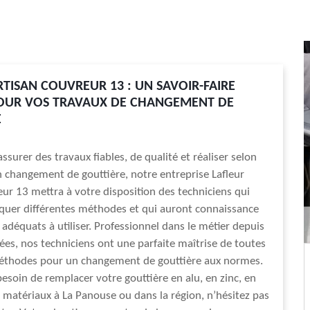
RTISAN COUVREUR 13 : UN SAVOIR-FAIRE
POUR VOS TRAVAUX DE CHANGEMENT DE
E
ssurer des travaux fiables, de qualité et réaliser selon
 changement de gouttière, notre entreprise Lafleur
eur 13 mettra à votre disposition des techniciens qui
quer différentes méthodes et qui auront connaissance
 adéquats à utiliser. Professionnel dans le métier depuis
ées, nos techniciens ont une parfaite maîtrise de toutes
éthodes pour un changement de gouttière aux normes.
besoin de remplacer votre gouttière en alu, en zinc, en
 matériaux à La Panouse ou dans la région, n’hésitez pas