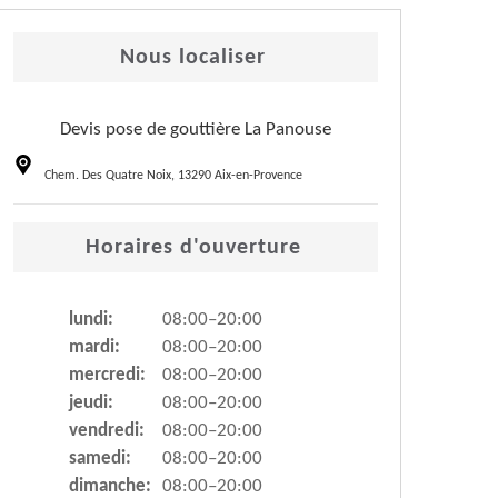
Nous localiser
Devis pose de gouttière La Panouse
Chem. Des Quatre Noix, 13290 Aix-en-Provence
Horaires d'ouverture
lundi:
08:00–20:00
mardi:
08:00–20:00
mercredi:
08:00–20:00
jeudi:
08:00–20:00
vendredi:
08:00–20:00
samedi:
08:00–20:00
dimanche:
08:00–20:00