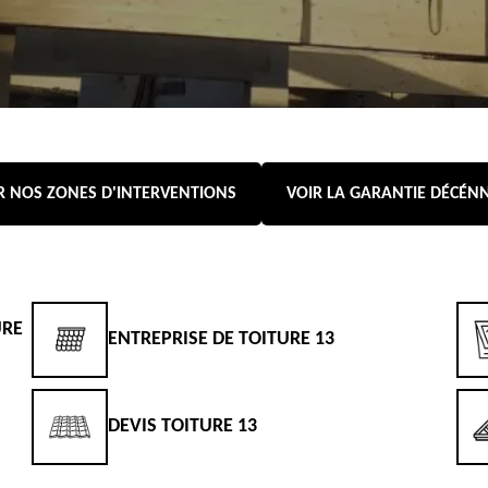
R NOS ZONES D'INTERVENTIONS
VOIR LA GARANTIE DÉCÉN
URE
ENTREPRISE DE TOITURE 13
DEVIS TOITURE 13