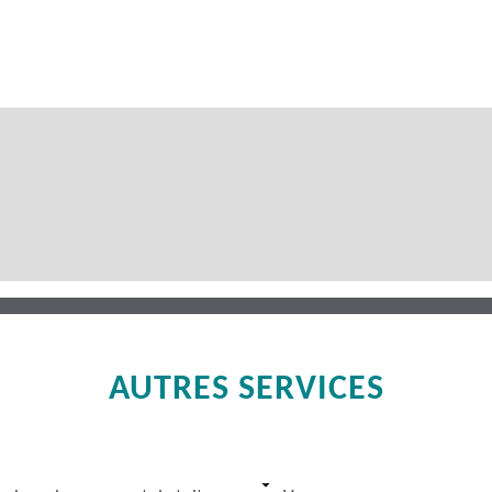
AUTRES SERVICES