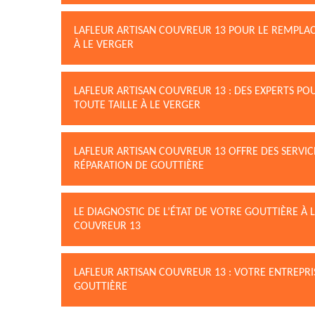
LAFLEUR ARTISAN COUVREUR 13 POUR LE REMPLA
À LE VERGER
LAFLEUR ARTISAN COUVREUR 13 : DES EXPERTS PO
TOUTE TAILLE À LE VERGER
LAFLEUR ARTISAN COUVREUR 13 OFFRE DES SERVIC
RÉPARATION DE GOUTTIÈRE
LE DIAGNOSTIC DE L’ÉTAT DE VOTRE GOUTTIÈRE À 
COUVREUR 13
LAFLEUR ARTISAN COUVREUR 13 : VOTRE ENTREPRI
GOUTTIÈRE