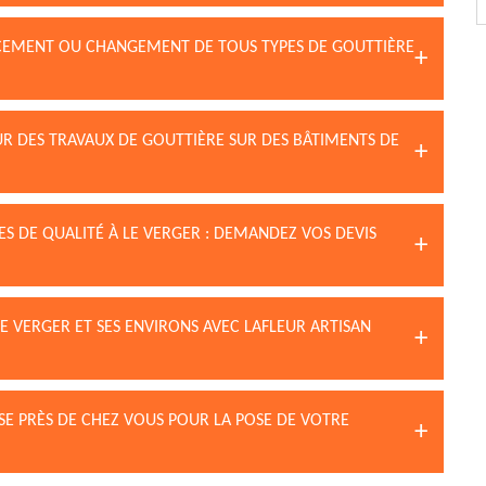
CEMENT OU CHANGEMENT DE TOUS TYPES DE GOUTTIÈRE
UR DES TRAVAUX DE GOUTTIÈRE SUR DES BÂTIMENTS DE
ES DE QUALITÉ À LE VERGER : DEMANDEZ VOS DEVIS
LE VERGER ET SES ENVIRONS AVEC LAFLEUR ARTISAN
SE PRÈS DE CHEZ VOUS POUR LA POSE DE VOTRE