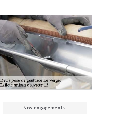
Nos engagements