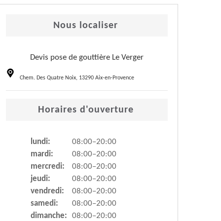
Nous localiser
Devis pose de gouttière Le Verger
Chem. Des Quatre Noix, 13290 Aix-en-Provence
Horaires d'ouverture
lundi:
08:00–20:00
mardi:
08:00–20:00
mercredi:
08:00–20:00
jeudi:
08:00–20:00
vendredi:
08:00–20:00
samedi:
08:00–20:00
dimanche:
08:00–20:00