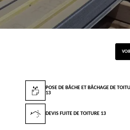
VOI
POSE DE BÂCHE ET BÂCHAGE DE TOIT
13
DEVIS FUITE DE TOITURE 13