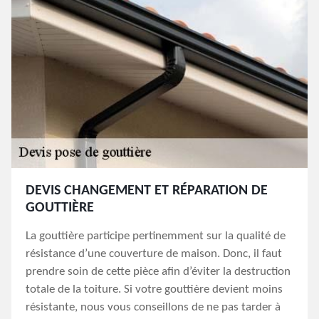
DEVIS CHANGEMENT ET RÉPARATION DE
GOUTTIÈRE
La gouttière participe pertinemment sur la qualité de
résistance d’une couverture de maison. Donc, il faut
prendre soin de cette pièce afin d’éviter la destruction
totale de la toiture. Si votre gouttière devient moins
résistante, nous vous conseillons de ne pas tarder à