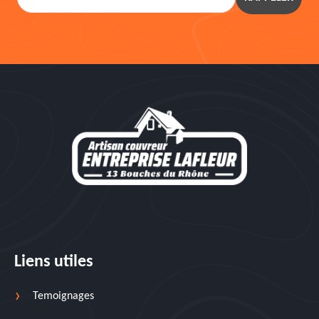
Liens utiles
Temoignages