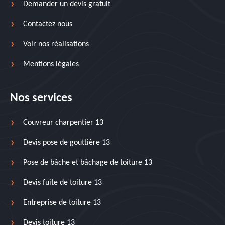
Demander un devis gratuit
Contactez nous
Voir nos réalisations
Mentions légales
Nos services
Couvreur charpentier 13
Devis pose de gouttière 13
Pose de bâche et bâchage de toiture 13
Devis fuite de toiture 13
Entreprise de toiture 13
Devis toiture 13