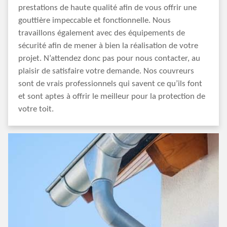
prestations de haute qualité afin de vous offrir une
gouttière impeccable et fonctionnelle. Nous
travaillons également avec des équipements de
sécurité afin de mener à bien la réalisation de votre
projet. N’attendez donc pas pour nous contacter, au
plaisir de satisfaire votre demande. Nos couvreurs
sont de vrais professionnels qui savent ce qu’ils font
et sont aptes à offrir le meilleur pour la protection de
votre toit.