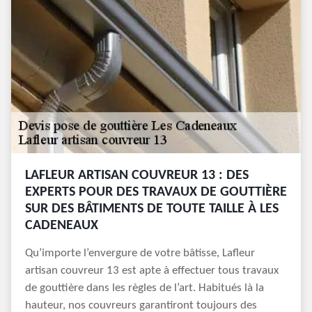
LAFLEUR ARTISAN COUVREUR 13 : DES
EXPERTS POUR DES TRAVAUX DE GOUTTIÈRE
SUR DES BÂTIMENTS DE TOUTE TAILLE À LES
CADENEAUX
Qu’importe l’envergure de votre bâtisse, Lafleur
artisan couvreur 13 est apte à effectuer tous travaux
de gouttière dans les règles de l’art. Habitués là la
hauteur, nos couvreurs garantiront toujours des