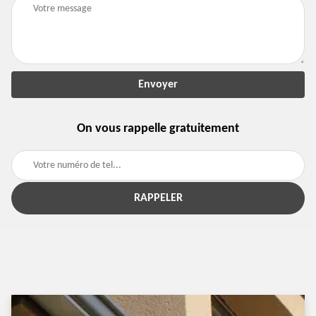
On vous rappelle gratuitement