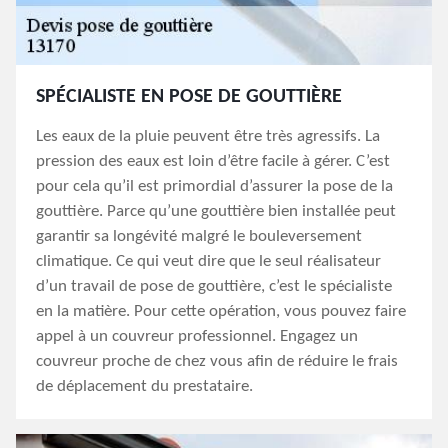
SPÉCIALISTE EN POSE DE GOUTTIÈRE
Les eaux de la pluie peuvent être très agressifs. La
pression des eaux est loin d’être facile à gérer. C’est
pour cela qu’il est primordial d’assurer la pose de la
gouttière. Parce qu’une gouttière bien installée peut
garantir sa longévité malgré le bouleversement
climatique. Ce qui veut dire que le seul réalisateur
d’un travail de pose de gouttière, c’est le spécialiste
en la matière. Pour cette opération, vous pouvez faire
appel à un couvreur professionnel. Engagez un
couvreur proche de chez vous afin de réduire le frais
de déplacement du prestataire.