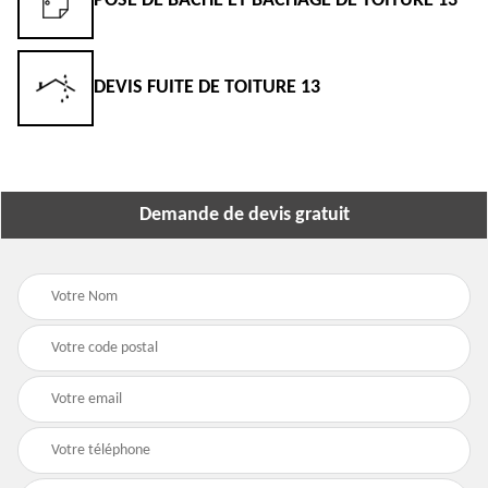
POSE DE BÂCHE ET BÂCHAGE DE TOITURE 13
DEVIS FUITE DE TOITURE 13
Demande de devis gratuit