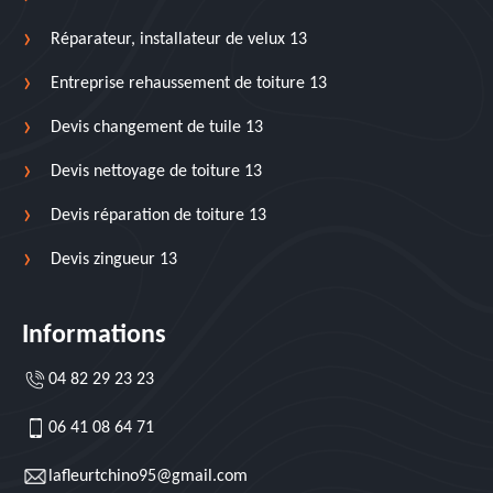
Réparateur, installateur de velux 13
Entreprise rehaussement de toiture 13
Devis changement de tuile 13
Devis nettoyage de toiture 13
Devis réparation de toiture 13
Devis zingueur 13
Informations
04 82 29 23 23
06 41 08 64 71
lafleurtchino95@gmail.com