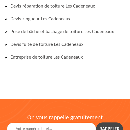
Devis réparation de toiture Les Cadeneaux
Devis zingueur Les Cadeneaux
Pose de bâche et bâchage de toiture Les Cadeneaux
Devis fuite de toiture Les Cadeneaux
Entreprise de toiture Les Cadeneaux
On vous rappelle gratuitement