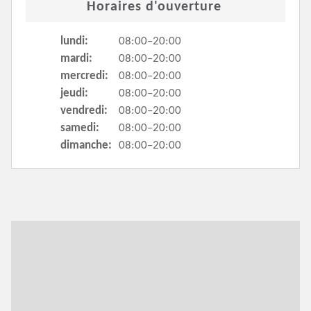
Horaires d'ouverture
lundi:
08:00–20:00
mardi:
08:00–20:00
mercredi:
08:00–20:00
jeudi:
08:00–20:00
vendredi:
08:00–20:00
samedi:
08:00–20:00
dimanche:
08:00–20:00