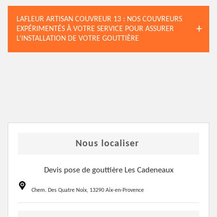
LAFLEUR ARTISAN COUVREUR 13 : NOS COUVREURS
EXPÉRIMENTÉS À VOTRE SERVICE POUR ASSURER
L’INSTALLATION DE VOTRE GOUTTIÈRE
Nous localiser
Devis pose de gouttière Les Cadeneaux
Chem. Des Quatre Noix, 13290 Aix-en-Provence