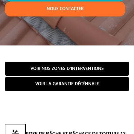
NOUS CONTACTER
VOIR NOS ZONES D'INTERVENTIONS
VOIR LA GARANTIE DÉCÉNNALE