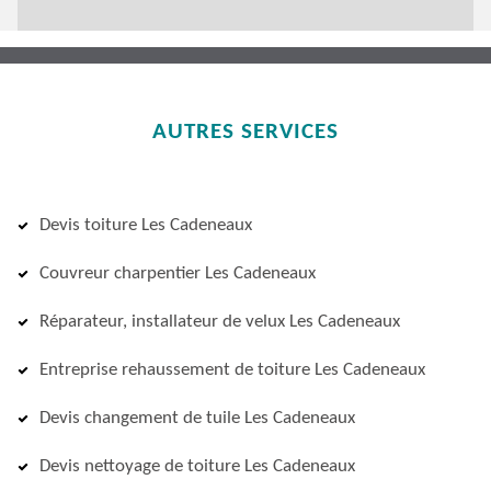
AUTRES SERVICES
Devis toiture Les Cadeneaux
Couvreur charpentier Les Cadeneaux
Réparateur, installateur de velux Les Cadeneaux
Entreprise rehaussement de toiture Les Cadeneaux
Devis changement de tuile Les Cadeneaux
Devis nettoyage de toiture Les Cadeneaux