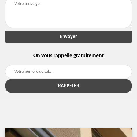
On vous rappelle gratuitement