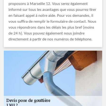
proposons à Marseille 12. Vous serez également
informé sur tous les avantages que vous pourrez tirer
en faisant appel à notre aide. Pour vos demandes, il
vous suffira de remplir le formulaire de contact. Nous
vous répondrons dans les délais les plus bref (moins
de 24 h). Vous pouvez également nous joindre
directement à partir de nos numéros de téléphone.