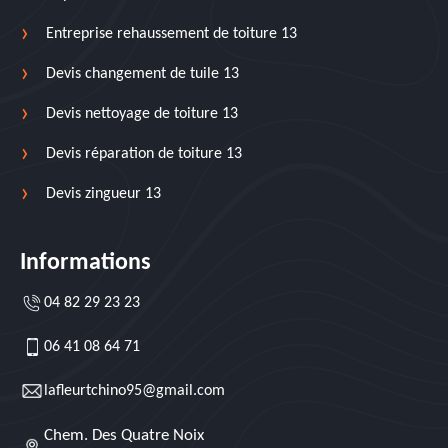
Entreprise rehaussement de toiture 13
Devis changement de tuile 13
Devis nettoyage de toiture 13
Devis réparation de toiture 13
Devis zingueur 13
Informations
04 82 29 23 23
06 41 08 64 71
lafleurtchino95@gmail.com
Chem. Des Quatre Noix