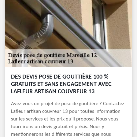
DES DEVIS POSE DE GOUTTIÈRE 100 %
GRATUITS ET SANS ENGAGEMENT AVEC
LAFLEUR ARTISAN COUVREUR 13
Avez-vous un projet de pose de gouttière ? Contactez
Lafleur artisan couvreur 13 pour toutes information
sur les services et les prix qu’il propose. Nous vous
fournirons un devis gratuit et précis. Nous y
mentionnerons les différents services que nous