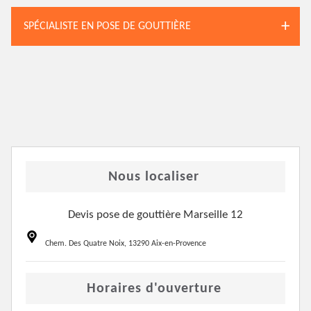
SPÉCIALISTE EN POSE DE GOUTTIÈRE
Nous localiser
Devis pose de gouttière Marseille 12
Chem. Des Quatre Noix, 13290 Aix-en-Provence
Horaires d'ouverture