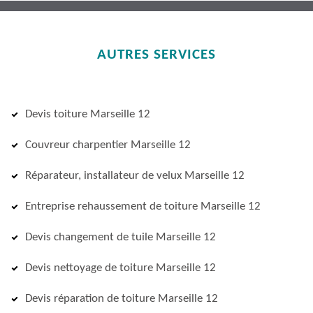
AUTRES SERVICES
Devis toiture Marseille 12
Couvreur charpentier Marseille 12
Réparateur, installateur de velux Marseille 12
Entreprise rehaussement de toiture Marseille 12
Devis changement de tuile Marseille 12
Devis nettoyage de toiture Marseille 12
Devis réparation de toiture Marseille 12