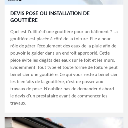
DEVIS POSE OU INSTALLATION DE
GOUTTIÈRE
Quel est l’utilité d’une gouttière pour un bâtiment ? La
gouttière est placée à côté de la toiture. Elle a pour
rôle de gérer l’écoulement des eaux de la pluie afin de
pouvoir le guider dans un endroit approprié. Cette
pièce évite les dégâts des eaux sur le toit et les murs.
Evidemment, tout type et toute forme de toiture peut
bénéficier une gouttière. Ce qui vous reste à bénéficier
les bienfaits de la gouttière, c’est de passer aux
travaux de pose. N’oubliez pas de demander d’abord
le devis d’un prestataire avant de commencer les
travaux.