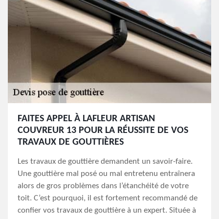
FAITES APPEL À LAFLEUR ARTISAN
COUVREUR 13 POUR LA RÉUSSITE DE VOS
TRAVAUX DE GOUTTIÈRES
Les travaux de gouttière demandent un savoir-faire.
Une gouttière mal posé ou mal entretenu entraînera
alors de gros problèmes dans l’étanchéité de votre
toit. C’est pourquoi, il est fortement recommandé de
confier vos travaux de gouttière à un expert. Située à