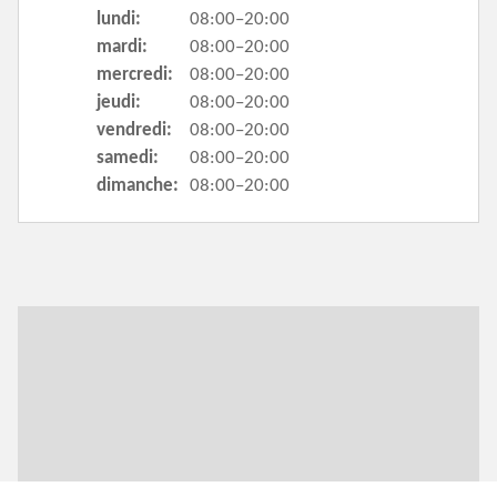
lundi:
08:00–20:00
mardi:
08:00–20:00
mercredi:
08:00–20:00
jeudi:
08:00–20:00
vendredi:
08:00–20:00
samedi:
08:00–20:00
dimanche:
08:00–20:00