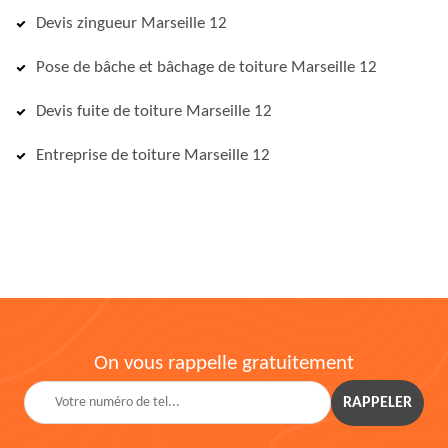
Devis zingueur Marseille 12
Pose de bâche et bâchage de toiture Marseille 12
Devis fuite de toiture Marseille 12
Entreprise de toiture Marseille 12
On vous rappelle gratuitement