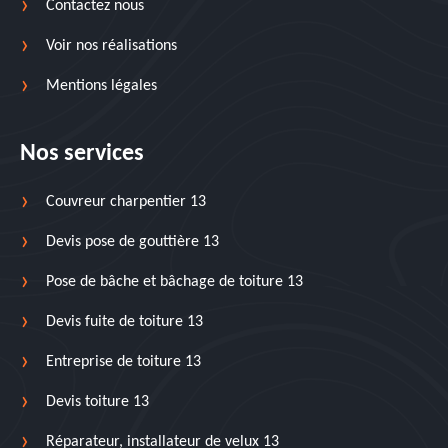
Contactez nous
Voir nos réalisations
Mentions légales
Nos services
Couvreur charpentier 13
Devis pose de gouttière 13
Pose de bâche et bâchage de toiture 13
Devis fuite de toiture 13
Entreprise de toiture 13
Devis toiture 13
Réparateur, installateur de velux 13