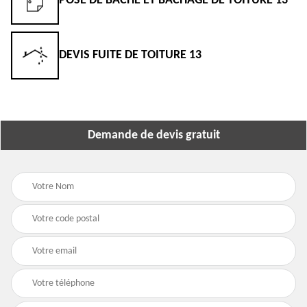
POSE DE BÂCHE ET BÂCHAGE DE TOITURE 13
DEVIS FUITE DE TOITURE 13
Demande de devis gratuit