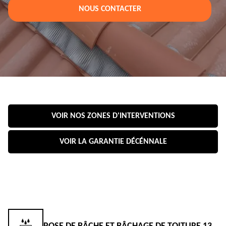
NOUS CONTACTER
VOIR NOS ZONES D'INTERVENTIONS
VOIR LA GARANTIE DÉCÉNNALE