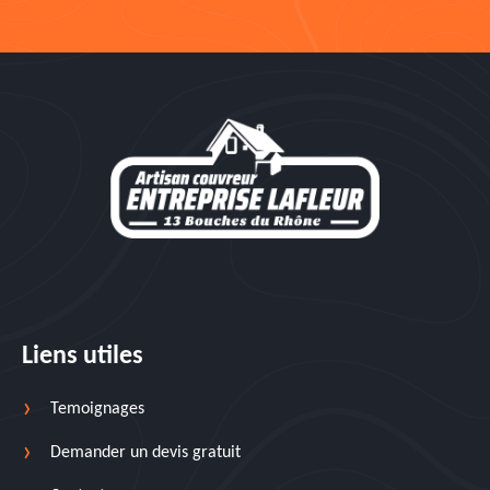
Liens utiles
Temoignages
Demander un devis gratuit