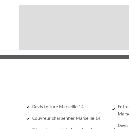
Devis toiture Marseille 14
Entre
Marse
Couvreur charpentier Marseille 14
Devis