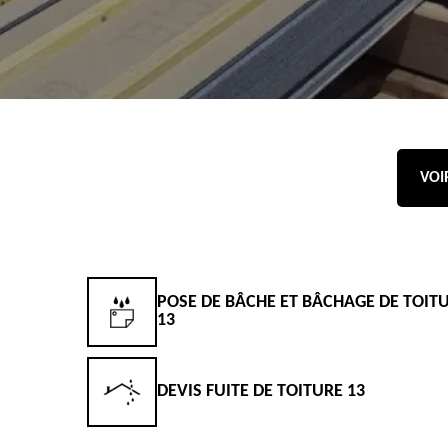
VOI
POSE DE BÂCHE ET BÂCHAGE DE TOIT
13
DEVIS FUITE DE TOITURE 13