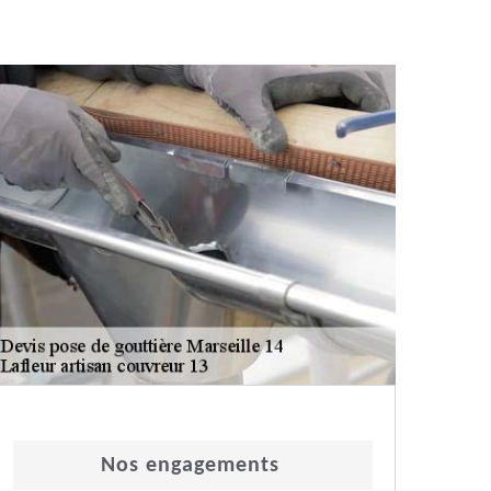
Nos engagements