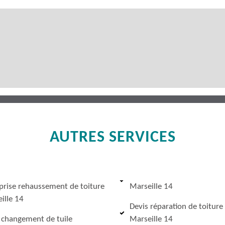
AUTRES SERVICES
prise rehaussement de toiture
Marseille 14
ille 14
Devis réparation de toiture
 changement de tuile
Marseille 14