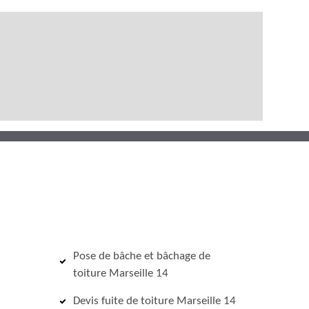
Pose de bâche et bâchage de
toiture Marseille 14
Devis fuite de toiture Marseille 14