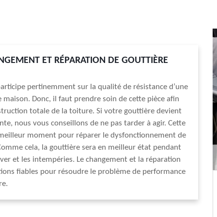
NGEMENT ET RÉPARATION DE GOUTTIÈRE
participe pertinemment sur la qualité de résistance d’une
 maison. Donc, il faut prendre soin de cette pièce afin
struction totale de la toiture. Si votre gouttière devient
nte, nous vous conseillons de ne pas tarder à agir. Cette
 meilleur moment pour réparer le dysfonctionnement de
 Comme cela, la gouttière sera en meilleur état pendant
iver et les intempéries. Le changement et la réparation
ions fiables pour résoudre le problème de performance
re.