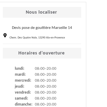
Nous localiser
Devis pose de gouttière Marseille 14
Chem. Des Quatre Noix, 13290 Aix-en-Provence
Horaires d'ouverture
lundi:
08:00–20:00
mardi:
08:00–20:00
mercredi:
08:00–20:00
jeudi:
08:00–20:00
vendredi:
08:00–20:00
samedi:
08:00–20:00
dimanche:
08:00–20:00