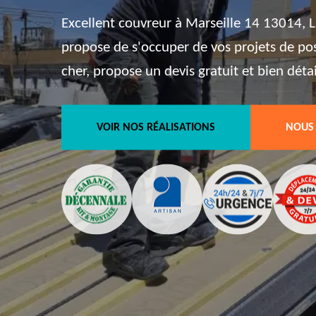
Excellent couvreur à Marseille 14 13014, L
propose de s'occuper de vos projets de pos
cher, propose un devis gratuit et bien détai
VOIR NOS RÉALISATIONS
NOUS