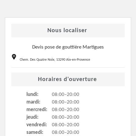
Nous localiser
Devis pose de gouttière Martigues
Chem. Des Quatre Noix, 13290 Aix-en-Provence
Horaires d'ouverture
lundi:
08:00–20:00
mardi:
08:00–20:00
mercredi:
08:00–20:00
jeudi:
08:00–20:00
vendredi:
08:00–20:00
samedi:
08:00–20:00