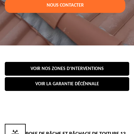
NOUS CONTACTER
VOIR NOS ZONES D'INTERVENTIONS
VOIR LA GARANTIE DÉCÉNNALE