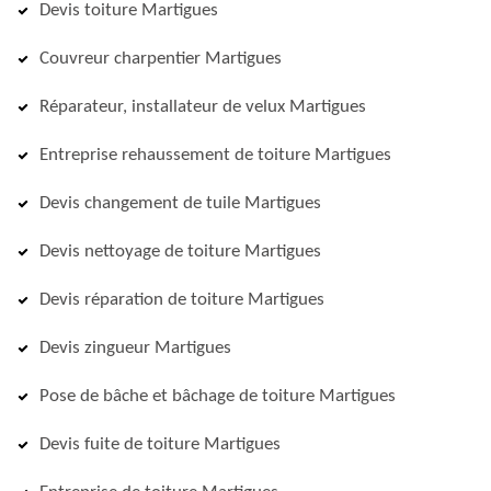
Devis toiture Martigues
Couvreur charpentier Martigues
Réparateur, installateur de velux Martigues
Entreprise rehaussement de toiture Martigues
Devis changement de tuile Martigues
Devis nettoyage de toiture Martigues
Devis réparation de toiture Martigues
Devis zingueur Martigues
Pose de bâche et bâchage de toiture Martigues
Devis fuite de toiture Martigues