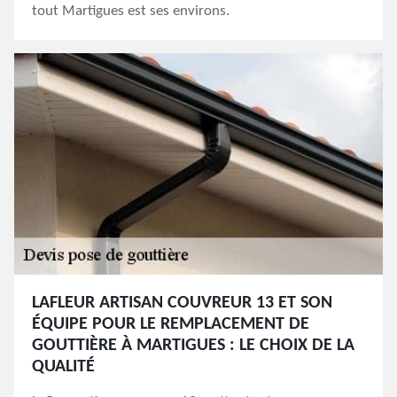
tout Martigues est ses environs.
LAFLEUR ARTISAN COUVREUR 13 ET SON
ÉQUIPE POUR LE REMPLACEMENT DE
GOUTTIÈRE À MARTIGUES : LE CHOIX DE LA
QUALITÉ