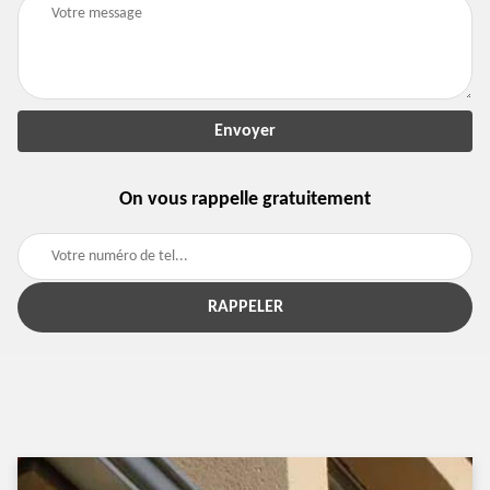
On vous rappelle gratuitement