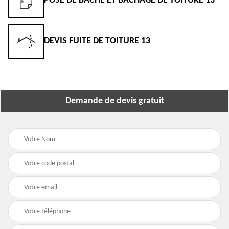
POSE DE BÂCHE ET BÂCHAGE DE TOITURE 13
DEVIS FUITE DE TOITURE 13
Demande de devis gratuit