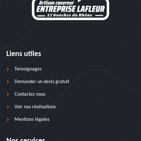
Liens utiles
Temoignages
Demander un devis gratuit
Contactez nous
Voir nos réalisations
Mentions légales