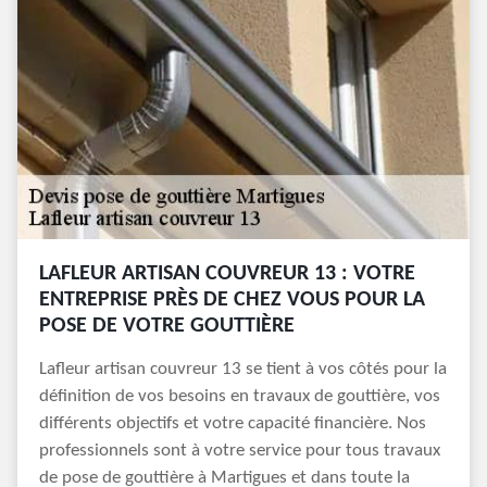
LAFLEUR ARTISAN COUVREUR 13 : VOTRE
ENTREPRISE PRÈS DE CHEZ VOUS POUR LA
POSE DE VOTRE GOUTTIÈRE
Lafleur artisan couvreur 13 se tient à vos côtés pour la
définition de vos besoins en travaux de gouttière, vos
différents objectifs et votre capacité financière. Nos
professionnels sont à votre service pour tous travaux
de pose de gouttière à Martigues et dans toute la