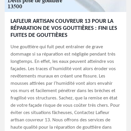
LAFLEUR ARTISAN COUVREUR 13 POUR LA
RÉPARATION DE VOS GOUTTIÈRES : FINI LES
FUITES DE GOUTTIÈRES
Une gouttière qui fuit peut entraîner de grave
dommage si sa réparation est négligée pendant très
longtemps. En effet, les eaux peuvent atteindre vos
façades. Les traces d’humidité vont alors éroder vos
revêtements muraux en créant une fissure. Les
mousses attirées par l’humidité vont alors envahir
vos murs et facilement pénétrer dans les brèches et
fragilisé vos structures. Sachez, que la remise en état
de votre façade risque de vous coûter très chers. Pour
éviter ces situations fâcheuses, Contactez Lafleur
artisan couvreur 13. Nous offrons des services de
haute qualité pour la réparation de gouttière dans