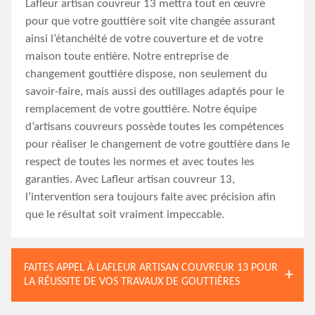
Lafleur artisan couvreur 13 mettra tout en œuvre
pour que votre gouttière soit vite changée assurant
ainsi l’étanchéité de votre couverture et de votre
maison toute entière. Notre entreprise de
changement gouttière dispose, non seulement du
savoir-faire, mais aussi des outillages adaptés pour le
remplacement de votre gouttière. Notre équipe
d’artisans couvreurs possède toutes les compétences
pour réaliser le changement de votre gouttière dans le
respect de toutes les normes et avec toutes les
garanties. Avec Lafleur artisan couvreur 13,
l’intervention sera toujours faite avec précision afin
que le résultat soit vraiment impeccable.
FAITES APPEL À LAFLEUR ARTISAN COUVREUR 13 POUR
LA RÉUSSITE DE VOS TRAVAUX DE GOUTTIÈRES