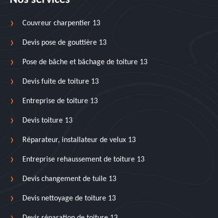
Nos services
Couvreur charpentier 13
Devis pose de gouttière 13
Pose de bâche et bâchage de toiture 13
Devis fuite de toiture 13
Entreprise de toiture 13
Devis toiture 13
Réparateur, installateur de velux 13
Entreprise rehaussement de toiture 13
Devis changement de tuile 13
Devis nettoyage de toiture 13