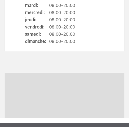
mardi:
08:00–20:00
mercredi:
08:00–20:00
jeudi:
08:00–20:00
vendredi:
08:00–20:00
samedi:
08:00–20:00
dimanche:
08:00–20:00