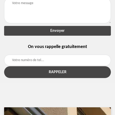
On vous rappelle gratuitement