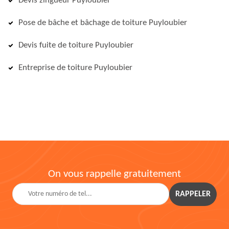
Devis zingueur Puyloubier
Pose de bâche et bâchage de toiture Puyloubier
Devis fuite de toiture Puyloubier
Entreprise de toiture Puyloubier
On vous rappelle gratuitement