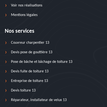
Voir nos réalisations
Mentions légales
Nos services
Couvreur charpentier 13
Devis pose de gouttière 13
Pose de bâche et bâchage de toiture 13
Devis fuite de toiture 13
Entreprise de toiture 13
Devis toiture 13
Réparateur, installateur de velux 13