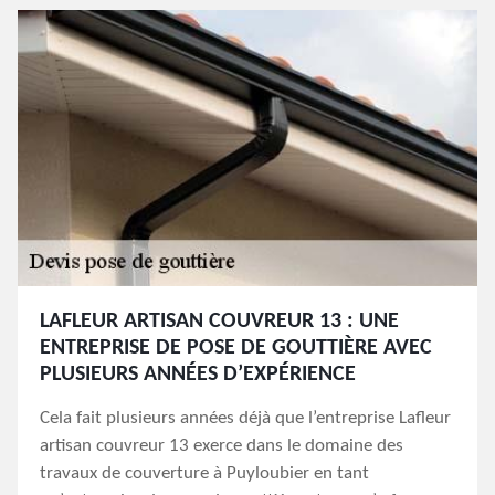
LAFLEUR ARTISAN COUVREUR 13 : UNE
ENTREPRISE DE POSE DE GOUTTIÈRE AVEC
PLUSIEURS ANNÉES D’EXPÉRIENCE
Cela fait plusieurs années déjà que l’entreprise Lafleur
artisan couvreur 13 exerce dans le domaine des
travaux de couverture à Puyloubier en tant