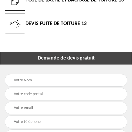
POSE DE BÂCHE ET BÂCHAGE DE TOITURE 13
DEVIS FUITE DE TOITURE 13
Demande de devis gratuit