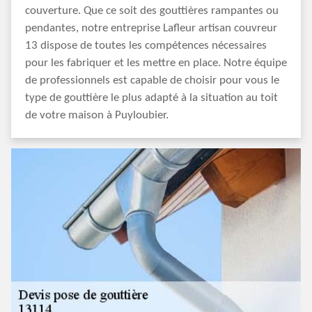
couverture. Que ce soit des gouttières rampantes ou
pendantes, notre entreprise Lafleur artisan couvreur
13 dispose de toutes les compétences nécessaires
pour les fabriquer et les mettre en place. Notre équipe
de professionnels est capable de choisir pour vous le
type de gouttière le plus adapté à la situation au toit
de votre maison à Puyloubier.