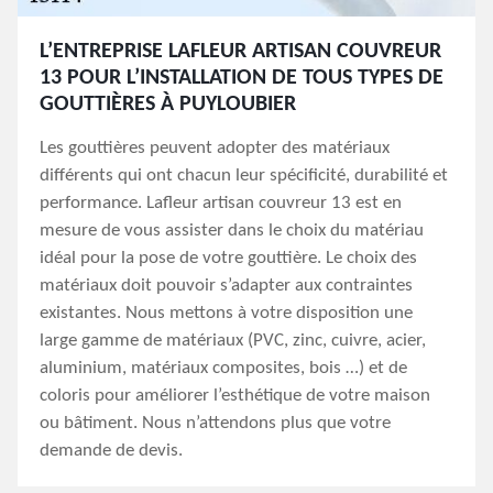
L’ENTREPRISE LAFLEUR ARTISAN COUVREUR
13 POUR L’INSTALLATION DE TOUS TYPES DE
GOUTTIÈRES À PUYLOUBIER
Les gouttières peuvent adopter des matériaux
différents qui ont chacun leur spécificité, durabilité et
performance. Lafleur artisan couvreur 13 est en
mesure de vous assister dans le choix du matériau
idéal pour la pose de votre gouttière. Le choix des
matériaux doit pouvoir s’adapter aux contraintes
existantes. Nous mettons à votre disposition une
large gamme de matériaux (PVC, zinc, cuivre, acier,
aluminium, matériaux composites, bois …) et de
coloris pour améliorer l’esthétique de votre maison
ou bâtiment. Nous n’attendons plus que votre
demande de devis.