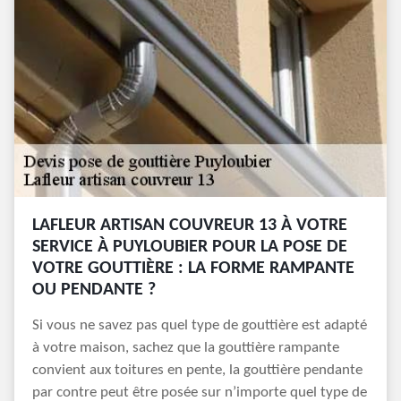
LAFLEUR ARTISAN COUVREUR 13 À VOTRE
SERVICE À PUYLOUBIER POUR LA POSE DE
VOTRE GOUTTIÈRE : LA FORME RAMPANTE
OU PENDANTE ?
Si vous ne savez pas quel type de gouttière est adapté
à votre maison, sachez que la gouttière rampante
convient aux toitures en pente, la gouttière pendante
par contre peut être posée sur n’importe quel type de