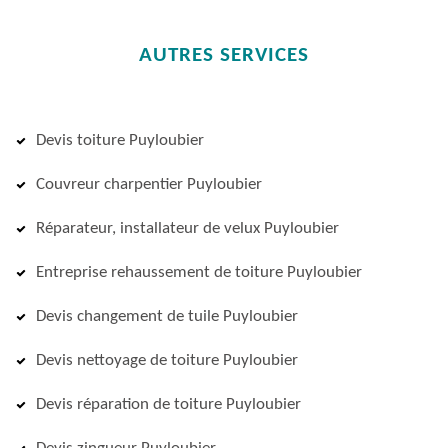
AUTRES SERVICES
Devis toiture Puyloubier
Couvreur charpentier Puyloubier
Réparateur, installateur de velux Puyloubier
Entreprise rehaussement de toiture Puyloubier
Devis changement de tuile Puyloubier
Devis nettoyage de toiture Puyloubier
Devis réparation de toiture Puyloubier