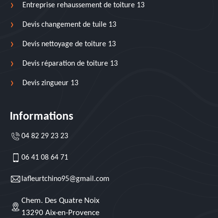
Entreprise rehaussement de toiture 13
Devis changement de tuile 13
Devis nettoyage de toiture 13
Devis réparation de toiture 13
Devis zingueur 13
Informations
04 82 29 23 23
06 41 08 64 71
lafleurtchino95@gmail.com
Chem. Des Quatre Noix
13290 Aix-en-Provence