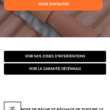
NOUS CONTACTER
VOIR NOS ZONES D'INTERVENTIONS
VOIR LA GARANTIE DÉCÉNNALE