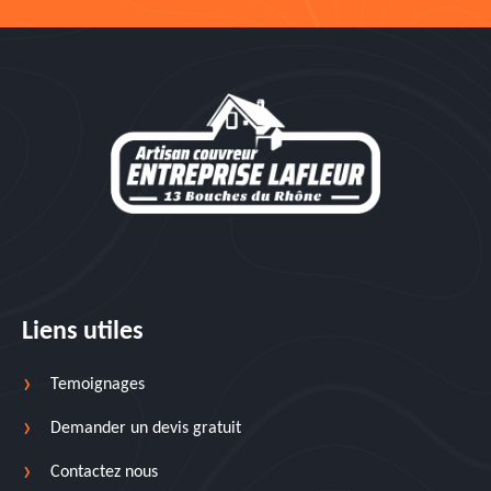
Liens utiles
Temoignages
Demander un devis gratuit
Contactez nous