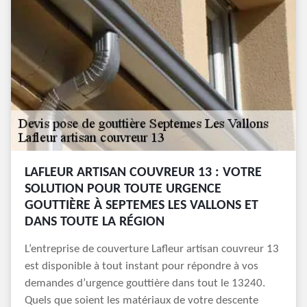
LAFLEUR ARTISAN COUVREUR 13 : VOTRE
SOLUTION POUR TOUTE URGENCE
GOUTTIÈRE À SEPTEMES LES VALLONS ET
DANS TOUTE LA RÉGION
L’entreprise de couverture Lafleur artisan couvreur 13
est disponible à tout instant pour répondre à vos
demandes d’urgence gouttière dans tout le 13240.
Quels que soient les matériaux de votre descente