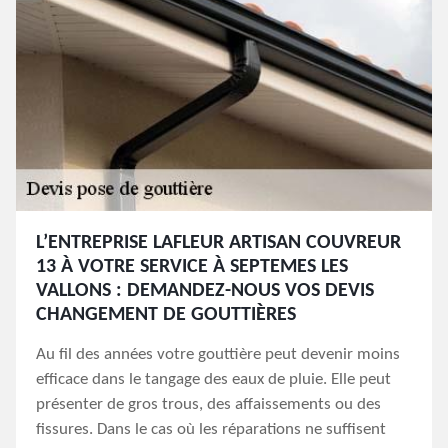
L’ENTREPRISE LAFLEUR ARTISAN COUVREUR
13 À VOTRE SERVICE À SEPTEMES LES
VALLONS : DEMANDEZ-NOUS VOS DEVIS
CHANGEMENT DE GOUTTIÈRES
Au fil des années votre gouttière peut devenir moins
efficace dans le tangage des eaux de pluie. Elle peut
présenter de gros trous, des affaissements ou des
fissures. Dans le cas où les réparations ne suffisent