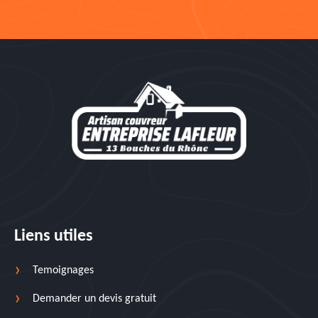
Liens utiles
Temoignages
Demander un devis gratuit