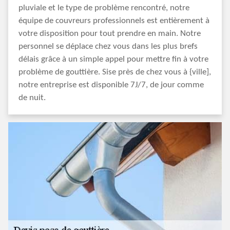
pluviale et le type de problème rencontré, notre
équipe de couvreurs professionnels est entièrement à
votre disposition pour tout prendre en main. Notre
personnel se déplace chez vous dans les plus brefs
délais grâce à un simple appel pour mettre fin à votre
problème de gouttière. Sise près de chez vous à {ville],
notre entreprise est disponible 7J/7, de jour comme
de nuit.