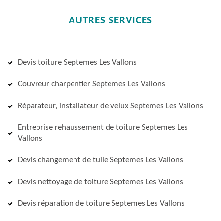
AUTRES SERVICES
Devis toiture Septemes Les Vallons
Couvreur charpentier Septemes Les Vallons
Réparateur, installateur de velux Septemes Les Vallons
Entreprise rehaussement de toiture Septemes Les
Vallons
Devis changement de tuile Septemes Les Vallons
Devis nettoyage de toiture Septemes Les Vallons
Devis réparation de toiture Septemes Les Vallons