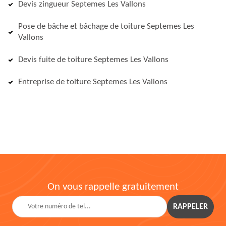
Devis zingueur Septemes Les Vallons
Pose de bâche et bâchage de toiture Septemes Les
Vallons
Devis fuite de toiture Septemes Les Vallons
Entreprise de toiture Septemes Les Vallons
On vous rappelle gratuitement