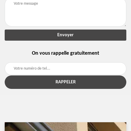
On vous rappelle gratuitement