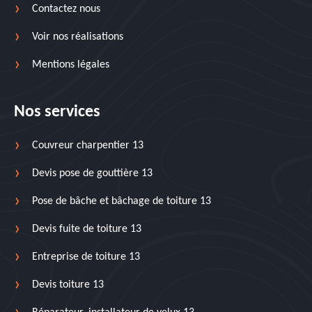
Contactez nous
Voir nos réalisations
Mentions légales
Nos services
Couvreur charpentier 13
Devis pose de gouttière 13
Pose de bâche et bâchage de toiture 13
Devis fuite de toiture 13
Entreprise de toiture 13
Devis toiture 13