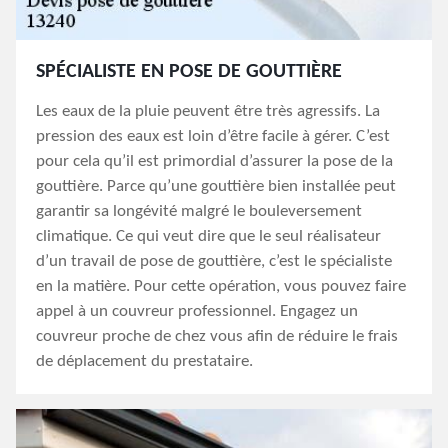
SPÉCIALISTE EN POSE DE GOUTTIÈRE
Les eaux de la pluie peuvent être très agressifs. La
pression des eaux est loin d’être facile à gérer. C’est
pour cela qu’il est primordial d’assurer la pose de la
gouttière. Parce qu’une gouttière bien installée peut
garantir sa longévité malgré le bouleversement
climatique. Ce qui veut dire que le seul réalisateur
d’un travail de pose de gouttière, c’est le spécialiste
en la matière. Pour cette opération, vous pouvez faire
appel à un couvreur professionnel. Engagez un
couvreur proche de chez vous afin de réduire le frais
de déplacement du prestataire.