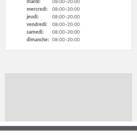
mardi:
08:00–20:00
mercredi:
08:00–20:00
jeudi:
08:00–20:00
vendredi:
08:00–20:00
samedi:
08:00–20:00
dimanche:
08:00–20:00