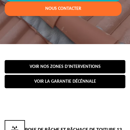
NOUS CONTACTER
VOIR NOS ZONES D'INTERVENTIONS
VOIR LA GARANTIE DÉCÉNNALE