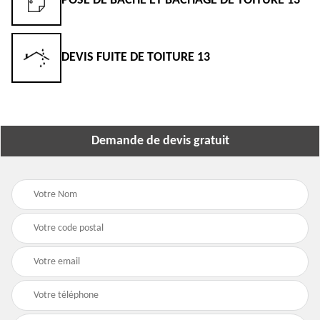
POSE DE BÂCHE ET BÂCHAGE DE TOITURE 13
DEVIS FUITE DE TOITURE 13
Demande de devis gratuit