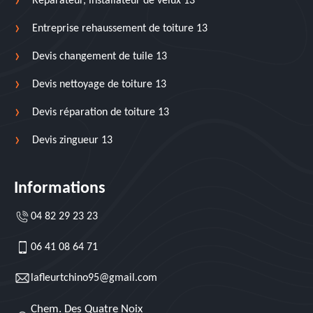
Réparateur, installateur de velux 13
Entreprise rehaussement de toiture 13
Devis changement de tuile 13
Devis nettoyage de toiture 13
Devis réparation de toiture 13
Devis zingueur 13
Informations
04 82 29 23 23
06 41 08 64 71
lafleurtchino95@gmail.com
Chem. Des Quatre Noix