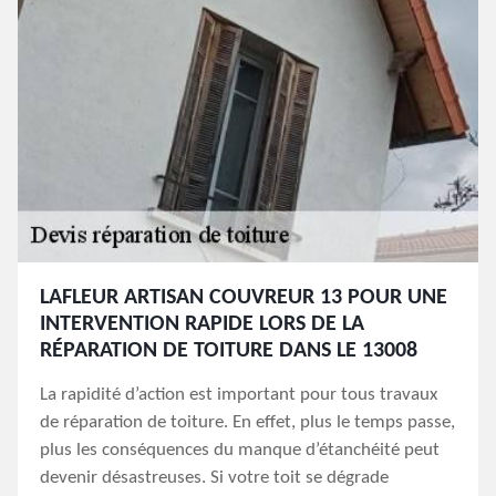
LAFLEUR ARTISAN COUVREUR 13 POUR UNE
INTERVENTION RAPIDE LORS DE LA
RÉPARATION DE TOITURE DANS LE 13008
La rapidité d’action est important pour tous travaux
de réparation de toiture. En effet, plus le temps passe,
plus les conséquences du manque d’étanchéité peut
devenir désastreuses. Si votre toit se dégrade