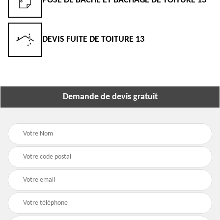
POSE DE BÂCHE ET BÂCHAGE DE TOITURE 13
DEVIS FUITE DE TOITURE 13
Demande de devis gratuit