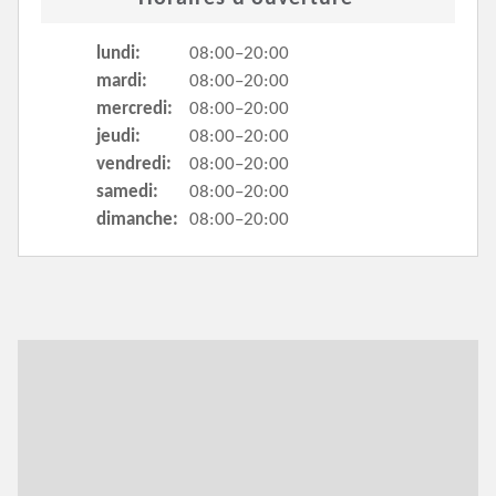
lundi:
08:00–20:00
mardi:
08:00–20:00
mercredi:
08:00–20:00
jeudi:
08:00–20:00
vendredi:
08:00–20:00
samedi:
08:00–20:00
dimanche:
08:00–20:00