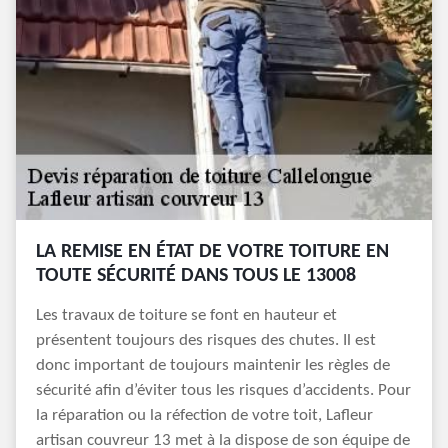
LA REMISE EN ÉTAT DE VOTRE TOITURE EN
TOUTE SÉCURITÉ DANS TOUS LE 13008
Les travaux de toiture se font en hauteur et
présentent toujours des risques des chutes. Il est
donc important de toujours maintenir les règles de
sécurité afin d’éviter tous les risques d’accidents. Pour
la réparation ou la réfection de votre toit, Lafleur
artisan couvreur 13 met à la dispose de son équipe de