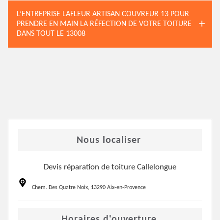
L’ENTREPRISE LAFLEUR ARTISAN COUVREUR 13 POUR
PRENDRE EN MAIN LA RÉFECTION DE VOTRE TOITURE
DANS TOUT LE 13008
Nous localiser
Devis réparation de toiture Callelongue
Chem. Des Quatre Noix, 13290 Aix-en-Provence
Horaires d'ouverture