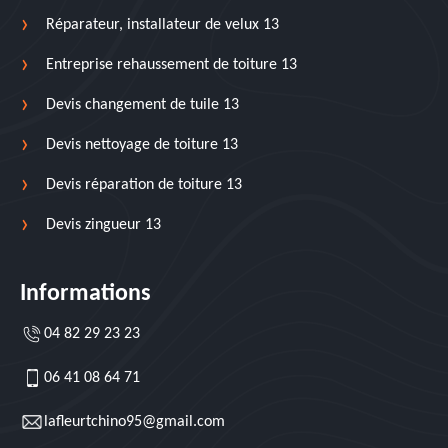
Réparateur, installateur de velux 13
Entreprise rehaussement de toiture 13
Devis changement de tuile 13
Devis nettoyage de toiture 13
Devis réparation de toiture 13
Devis zingueur 13
Informations
04 82 29 23 23
06 41 08 64 71
lafleurtchino95@gmail.com