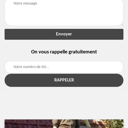
On vous rappelle gratuitement