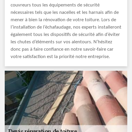
couvreurs tous les équipements de sécurité
nécessaires tels que les nacelles et les harnais afin de
mener à bien la rénovation de votre toiture. Lors de
l’installation de l’échafaudage, nos experts installeront
également tous les dispositifs de sécurité afin d’éviter
les chutes d’éléments sur vos alentours. N’hésitez
donc pas à faire confiance en notre savoir-faire car
votre satisfaction est la priorité notre entreprise.