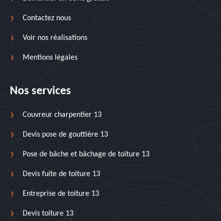
Contactez nous
Voir nos réalisations
Mentions légales
Nos services
Couvreur charpentier 13
Devis pose de gouttière 13
Pose de bâche et bâchage de toiture 13
Devis fuite de toiture 13
Entreprise de toiture 13
Devis toiture 13