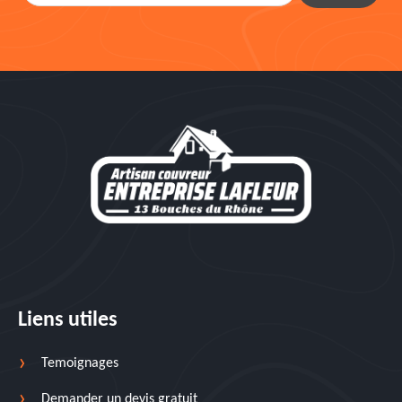
Liens utiles
Temoignages
Demander un devis gratuit