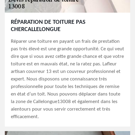
RÉPARATION DE TOITURE PAS
CHERCALLELONGUE
Réparer une toiture en payant un frais de prestation
pas très élevé est une grande opportunité. Ce qui veut
dire que si vous avez cette grande chance et que votre
toiture est en mauvais état, ne la ratez pas. Lafleur
artisan couvreur 13 est un couvreur professionnel et
expert. Nous disposons une connaissance très
professionnelle pour toute les techniques de remise
en état d’un toit. Nous pouvons déplacer dans toute
la zone de Callelongue13008 et également dans les
alentours pour vous servir correctement et très
efficacement.