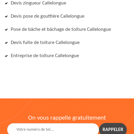
Devis zingueur Callelongue
Devis pose de gouttière Callelongue
Pose de bâche et bâchage de toiture Callelongue
Devis fuite de toiture Callelongue
Entreprise de toiture Callelongue
On vous rappelle gratuitement