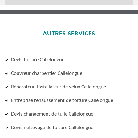
AUTRES SERVICES
Devis toiture Callelongue
Couvreur charpentier Callelongue
Réparateur, installateur de velux Callelongue
Entreprise rehaussement de toiture Callelongue
Devis changement de tuile Callelongue
Devis nettoyage de toiture Callelongue