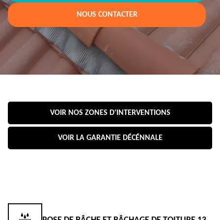
NOUS CONTACTER
VOIR NOS ZONES D'INTERVENTIONS
VOIR LA GARANTIE DÉCÉNNALE