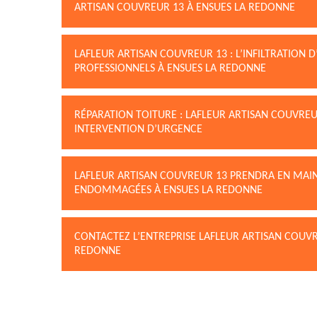
ARTISAN COUVREUR 13 À ENSUES LA REDONNE
LAFLEUR ARTISAN COUVREUR 13 : L’INFILTRATION 
PROFESSIONNELS À ENSUES LA REDONNE
RÉPARATION TOITURE : LAFLEUR ARTISAN COUVRE
INTERVENTION D’URGENCE
LAFLEUR ARTISAN COUVREUR 13 PRENDRA EN MAIN
ENDOMMAGÉES À ENSUES LA REDONNE
CONTACTEZ L’ENTREPRISE LAFLEUR ARTISAN COUVR
REDONNE