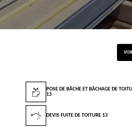
VOI
POSE DE BÂCHE ET BÂCHAGE DE TOIT
13
DEVIS FUITE DE TOITURE 13