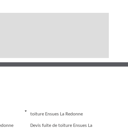
toiture Ensues La Redonne
Redonne
Devis fuite de toiture Ensues La