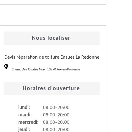
Nous localiser
Devis réparation de toiture Ensues La Redonne
Chem. Des Quatre Noix, 13290 Aix-en-Provence
Horaires d'ouverture
lundi:
08:00–20:00
mardi:
08:00–20:00
mercredi:
08:00–20:00
jeudi:
08:00–20:00