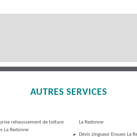
AUTRES SERVICES
prise rehaussement de toiture
La Redonne
s La Redonne
Devis zingueur Ensues La 