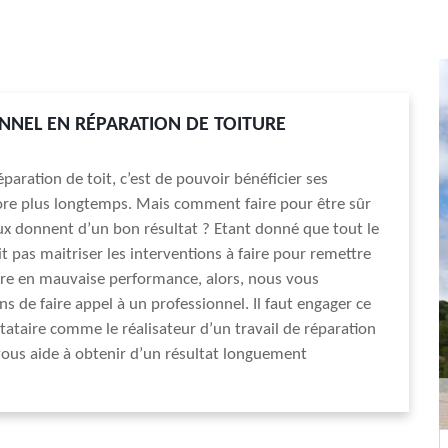
NNEL EN RÉPARATION DE TOITURE
éparation de toit, c’est de pouvoir bénéficier ses
ore plus longtemps. Mais comment faire pour être sûr
ux donnent d’un bon résultat ? Etant donné que tout le
 pas maitriser les interventions à faire pour remettre
ture en mauvaise performance, alors, nous vous
de faire appel à un professionnel. Il faut engager ce
tataire comme le réalisateur d’un travail de réparation
 vous aide à obtenir d’un résultat longuement