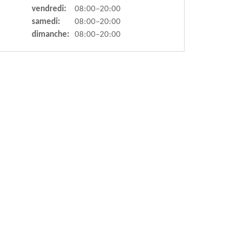
vendredi:
08:00–20:00
samedi:
08:00–20:00
dimanche:
08:00–20:00