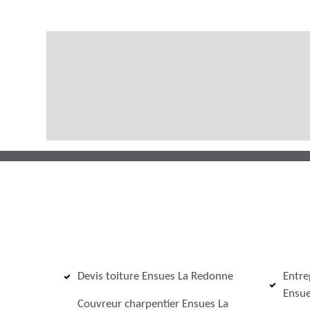
Devis toiture Ensues La Redonne
Entre
Ensue
Couvreur charpentier Ensues La